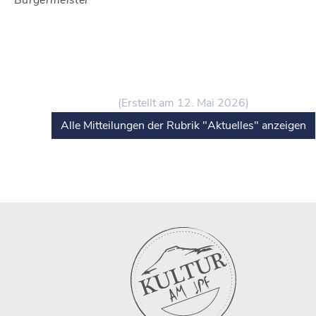
Bürgermeister
(Erstellt am 12. Mai 2026)
Alle Mitteilungen der Rubrik "Aktuelles" anzeigen