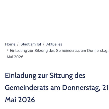
Home
Stadt am Ipf
Aktuelles
Einladung zur Sitzung des Gemeinderats am Donnerstag,
Mai 2026
Einladung zur Sitzung des
Gemeinderats am Donnerstag, 21
Mai 2026