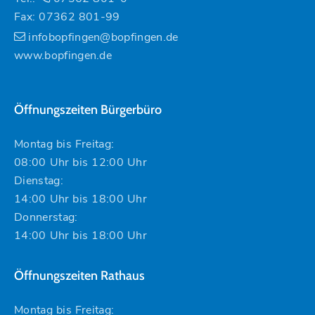
Fax: 07362 801-99
infobopfingen@bopfingen.de
www.bopfingen.de
Öffnungszeiten Bürgerbüro
Montag bis Freitag:
08:00 Uhr bis 12:00 Uhr
Dienstag:
14:00 Uhr bis 18:00 Uhr
Donnerstag:
14:00 Uhr bis 18:00 Uhr
Öffnungszeiten Rathaus
Montag bis Freitag: