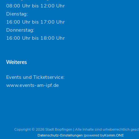
08:00 Uhr bis 12:00 Uhr
Dienstag:
16:00 Uhr bis 17:00 Uhr
Donnerstag:
16:00 Uhr bis 18:00 Uhr
Weiteres
Events und Ticketservice:
www.events-am-ipf.de
Copyright © 2026 Stadt Bopfingen | Alle Inhalte sind urheberrechtlich gesc
Datenschutz-Einstellungen
powered by
Komm.ONE