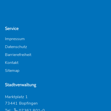
Service
Impressum
Datenschutz
Barrierefreiheit
Kontakt
Sitemap
Stadtverwaltung
Marktplatz 1
73441 Bopfingen
Tel.:
07362 801-0