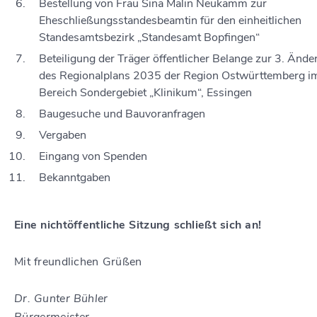
Bestellung von Frau Sina Malin Neukamm zur
Eheschließungsstandesbeamtin für den einheitlichen
Standesamtsbezirk „Standesamt Bopfingen“
Beteiligung der Träger öffentlicher Belange zur 3. Änd
des Regionalplans 2035 der Region Ostwürttemberg i
Bereich Sondergebiet „Klinikum“, Essingen
Baugesuche und Bauvoranfragen
Vergaben
Eingang von Spenden
Bekanntgaben
Eine nichtöffentliche Sitzung schließt sich an!
Mit freundlichen Grüßen
Dr. Gunter Bühler