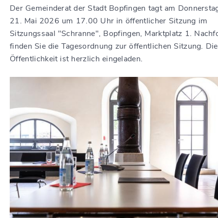
Der Gemeinderat der Stadt Bopfingen tagt am Donnersta
21. Mai 2026 um 17.00 Uhr in öffentlicher Sitzung im
Sitzungssaal "Schranne", Bopfingen, Marktplatz 1. Nachf
finden Sie die Tagesordnung zur öffentlichen Sitzung. Die
Öffentlichkeit ist herzlich eingeladen.