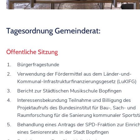
Tagesordnung Gemeinderat:
Öffentliche Sitzung
Bürgerfragestunde
Verwendung der Fördermittel aus dem Länder-und-
Kommunal-Infrastrukturfinanzierungsgesetz (LuKIFG)
Bericht zur Städtischen Musikschule Bopfingen
Interessensbekundung Teilnahme und Billigung des
Projektaufrufs des Bundesinstitut für Bau-, Sach- und
Raumforschung für die Sanierung kommunaler Sportst
Behandlung eines Antrags der SPD-Fraktion zur Einric
eines Seniorenrats in der Stadt Bopfingen