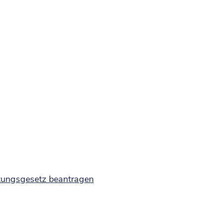
tungsgesetz beantragen