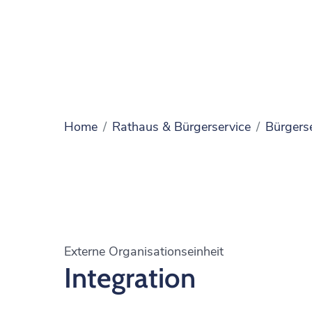
Home
Rathaus & Bürgerservice
Bürgers
Externe Organisationseinheit
Integration