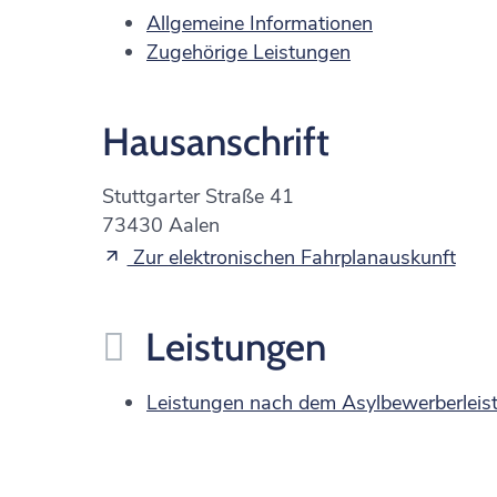
Allgemeine Informationen
Zugehörige Leistungen
Hausanschrift
Stuttgarter Straße 41
73430
Aalen
Zur elektronischen Fahrplanauskunft
Leistungen
Leistungen nach dem Asylbewerberleis