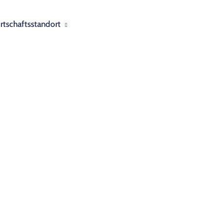
rtschaftsstandort