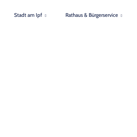
Stadt am Ipf
Rathaus & Bürgerservice