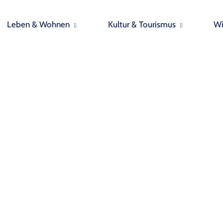
Leben & Wohnen
Kultur & Tourismus
Wi