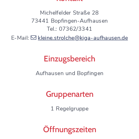
Michelfelder Straße 28
73441 Bopfingen-Aufhausen
Tel.: 07362/3341
E-Mail:
kleine.strolche@kiga-aufhausen.de
Einzugsbereich
Aufhausen und Bopfingen
Gruppenarten
1 Regelgruppe
Öffnungszeiten