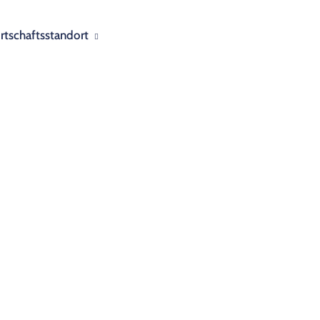
rtschaftsstandort