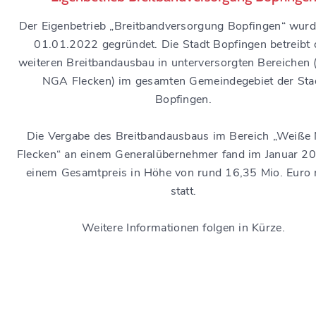
Der Eigenbetrieb „Breitbandversorgung Bopfingen“ wur
01.01.2022 gegründet. Die Stadt Bopfingen betreibt
weiteren Breitbandausbau in unterversorgten Bereichen 
NGA Flecken) im gesamten Gemeindegebiet der Sta
Bopfingen.
Die Vergabe des Breitbandausbaus im Bereich „Weiß
Flecken“ an einem Generalübernehmer fand im Januar 2
einem Gesamtpreis in Höhe von rund 16,35 Mio. Euro 
statt.
Weitere Informationen folgen in Kürze.