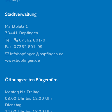
Stadtverwaltung
Marktplatz 1
73441 Bopfingen
Tel.:
07362 801-0
Fax: 07362 801-99
infobopfingen@bopfingen.de
www.bopfingen.de
Öffnungszeiten Bürgerbüro
Montag bis Freitag:
08:00 Uhr bis 12:00 Uhr
Dienstag:
14:00 Uhr bis 18:00 Uhr