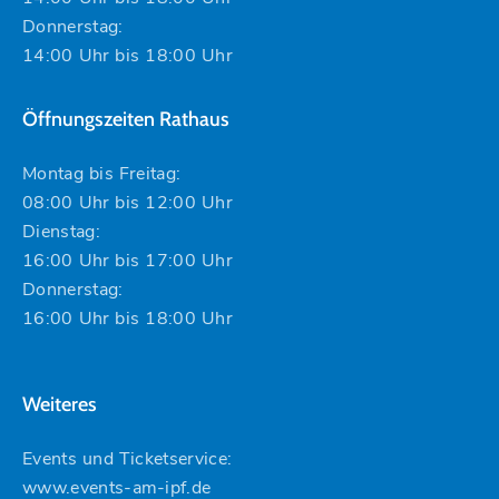
Donnerstag:
14:00 Uhr bis 18:00 Uhr
Öffnungszeiten Rathaus
Montag bis Freitag:
08:00 Uhr bis 12:00 Uhr
Dienstag:
16:00 Uhr bis 17:00 Uhr
Donnerstag:
16:00 Uhr bis 18:00 Uhr
Weiteres
Events und Ticketservice:
www.events-am-ipf.de