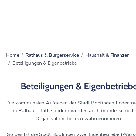
Home
Rathaus & Bürgerservice
Haushalt & Finanzen
Beteiligungen & Eigenbetriebe
Beteiligungen & Eigenbetrieb
Die kommunalen Aufgaben der Stadt Bopfingen finden ni
im Rathaus statt, sondern werden auch in unterschiedl
Organisationsformen wahrgenommen.
So besitzt die Stadt Bopfingen zwei Eigenbetriebe (Was