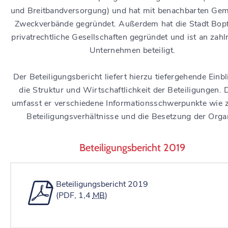
und Breitbandversorgung) und hat mit benachbarten Ge
Zweckverbände gegründet. Außerdem hat die Stadt Bop
privatrechtliche Gesellschaften gegründet und ist an zahl
Unternehmen beteiligt.
Der Beteiligungsbericht liefert hierzu tiefergehende Einbl
die Struktur und Wirtschaftlichkeit der Beteiligungen. 
umfasst er verschiedene Informationsschwerpunkte wie z
Beteiligungsverhältnisse und die Besetzung der Orga
Beteiligungsbericht 2019
Beteiligungsbericht 2019
(PDF, 1,4
MB
)