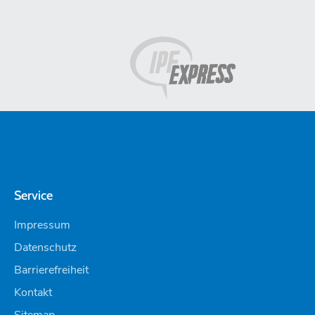
Service
Impressum
Datenschutz
Barrierefreiheit
Kontakt
Sitemap