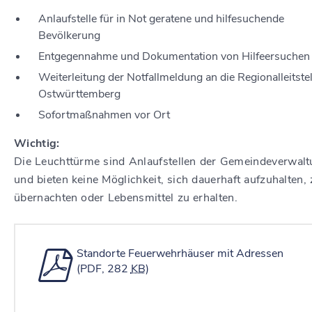
Anlaufstelle für in Not geratene und hilfesuchende
Bevölkerung
Entgegennahme und Dokumentation von Hilfeersuchen
Weiterleitung der Notfallmeldung an die Regionalleitstel
Ostwürttemberg
Sofortmaßnahmen vor Ort
Wichtig:
Die Leuchttürme sind Anlaufstellen der Gemeindeverwal
und bieten keine Möglichkeit, sich dauerhaft aufzuhalten, 
übernachten oder Lebensmittel zu erhalten.
Standorte Feuerwehrhäuser mit Adressen
(PDF, 282
KB
)