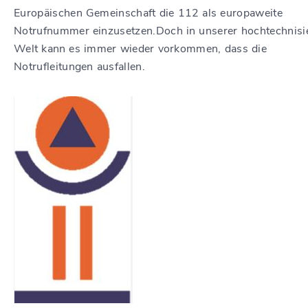
Europäischen Gemeinschaft die 112 als europaweite
Notrufnummer einzusetzen.
Doch in unserer hochtechnisi
Welt kann es immer wieder vorkommen, dass die
Notrufleitungen ausfallen.