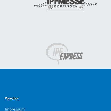
Service
Impressum