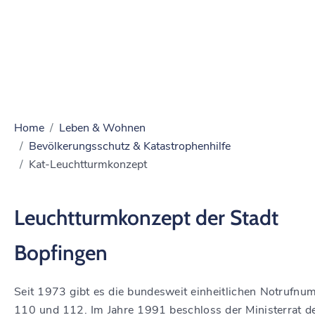
Home
Leben & Wohnen
Bevölkerungsschutz & Katastrophenhilfe
Kat-Leuchtturmkonzept
Leuchtturmkonzept der Stadt
Bopfingen
Seit 1973 gibt es die bundesweit einheitlichen Notrufn
110 und 112. Im Jahre 1991 beschloss der Ministerrat d