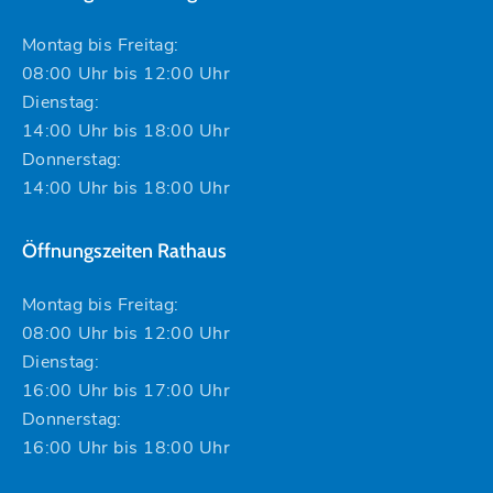
Montag bis Freitag:
08:00 Uhr bis 12:00 Uhr
Dienstag:
14:00 Uhr bis 18:00 Uhr
Donnerstag:
14:00 Uhr bis 18:00 Uhr
Öffnungszeiten Rathaus
Montag bis Freitag:
08:00 Uhr bis 12:00 Uhr
Dienstag:
16:00 Uhr bis 17:00 Uhr
Donnerstag:
16:00 Uhr bis 18:00 Uhr