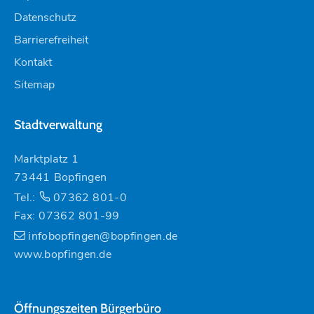
Datenschutz
Barrierefreiheit
Kontakt
Sitemap
Stadtverwaltung
Marktplatz 1
73441 Bopfingen
Tel.:
07362 801-0
Fax: 07362 801-99
infobopfingen@bopfingen.de
www.bopfingen.de
Öffnungszeiten Bürgerbüro