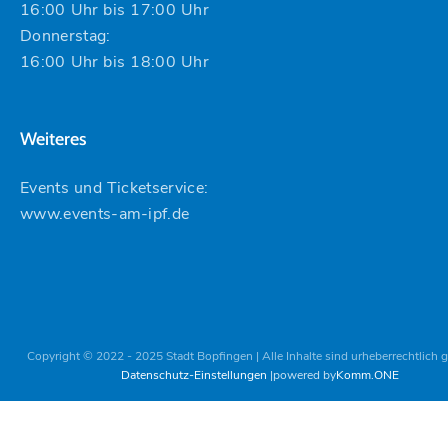
16:00 Uhr bis 17:00 Uhr
Donnerstag:
16:00 Uhr bis 18:00 Uhr
Weiteres
Events und Ticketservice:
www.events-am-ipf.de
Copyright © 2022 - 2025 Stadt Bopfingen | Alle Inhalte sind urheberrechtlich 
Datenschutz-Einstellungen
powered by
Komm.ONE