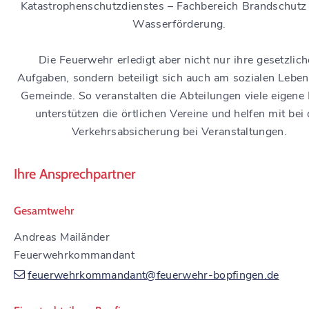
Katastrophenschutzdienstes – Fachbereich Brandschutz
Wasserförderung.
Die Feuerwehr erledigt aber nicht nur ihre gesetzlic
Aufgaben, sondern beteiligt sich auch am sozialen Leben
Gemeinde. So veranstalten die Abteilungen viele eigene 
unterstützen die örtlichen Vereine und helfen mit bei 
Verkehrsabsicherung bei Veranstaltungen.
Ihre Ansprechpartner
Gesamtwehr
Andreas Mailänder
Feuerwehrkommandant
feuerwehrkommandant@feuerwehr-bopfingen.de