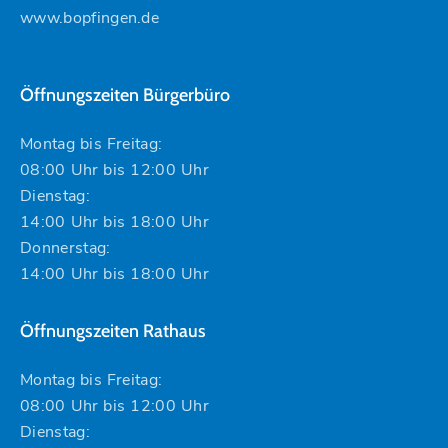
www.bopfingen.de
Öffnungszeiten Bürgerbüro
Montag bis Freitag:
08:00 Uhr bis 12:00 Uhr
Dienstag:
14:00 Uhr bis 18:00 Uhr
Donnerstag:
14:00 Uhr bis 18:00 Uhr
Öffnungszeiten Rathaus
Montag bis Freitag:
08:00 Uhr bis 12:00 Uhr
Dienstag: