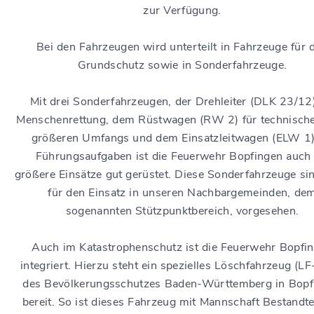
zur Verfügung.
Bei den Fahrzeugen wird unterteilt in Fahrzeuge für 
Grundschutz sowie in Sonderfahrzeuge.
Mit drei Sonderfahrzeugen, der Drehleiter (DLK 23/12)
Menschenrettung, dem Rüstwagen (RW 2) für technische
größeren Umfangs und dem Einsatzleitwagen (ELW 1)
Führungsaufgaben ist die Feuerwehr Bopfingen auch 
größere Einsätze gut gerüstet. Diese Sonderfahrzeuge si
für den Einsatz in unseren Nachbargemeinden, de
sogenannten Stützpunktbereich, vorgesehen.
Auch im Katastrophenschutz ist die Feuerwehr Bopfi
integriert. Hierzu steht ein spezielles Löschfahrzeug (LF
des Bevölkerungsschutzes Baden-Württemberg in Bopf
bereit. So ist dieses Fahrzeug mit Mannschaft Bestandte