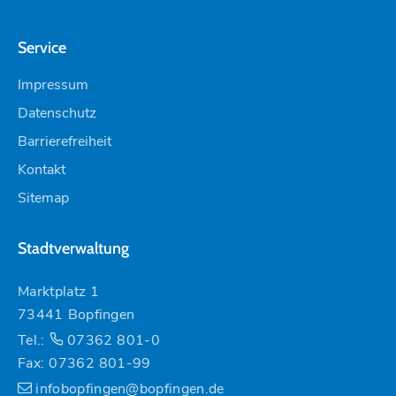
Service
Impressum
Datenschutz
Barrierefreiheit
Kontakt
Sitemap
Stadtverwaltung
Marktplatz 1
73441 Bopfingen
Tel.:
07362 801-0
Fax: 07362 801-99
infobopfingen@bopfingen.de