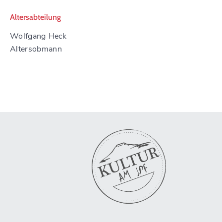
Altersabteilung
Wolfgang Heck
Altersobmann