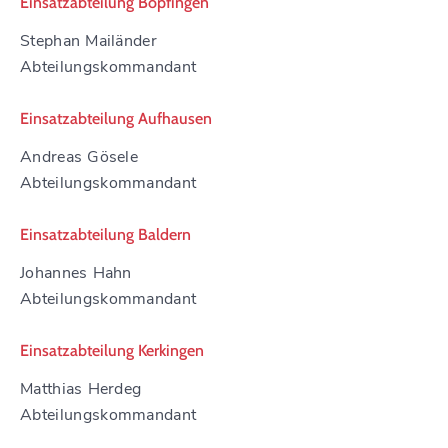
Einsatzabteilung Bopfingen
Stephan Mailänder
Abteilungskommandant
Einsatzabteilung Aufhausen
Andreas Gösele
Abteilungskommandant
Einsatzabteilung Baldern
Johannes Hahn
Abteilungskommandant
Einsatzabteilung Kerkingen
Matthias Herdeg
Abteilungskommandant