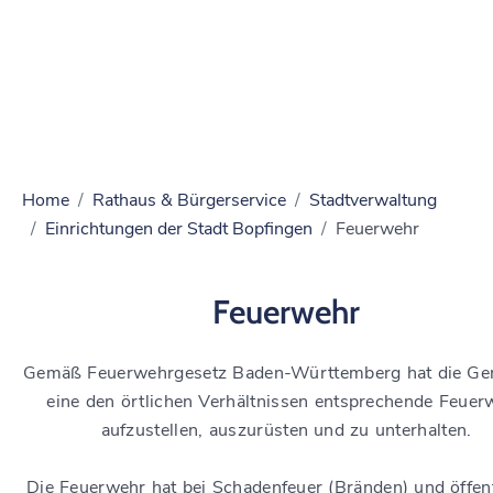
Home
Rathaus & Bürgerservice
Stadtverwaltung
Einrichtungen der Stadt Bopfingen
Feuerwehr
Feuerwehr
Gemäß Feuerwehrgesetz Baden-Württemberg hat die Ge
eine den örtlichen Verhältnissen entsprechende Feuer
aufzustellen, auszurüsten und zu unterhalten.
Die Feuerwehr hat bei Schadenfeuer (Bränden) und öffen