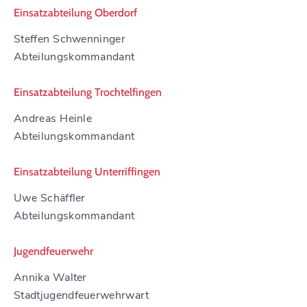
Einsatzabteilung Oberdorf
Steffen Schwenninger
Abteilungskommandant
Einsatzabteilung Trochtelfingen
Andreas Heinle
Abteilungskommandant
Einsatzabteilung Unterriffingen
Uwe Schäffler
Abteilungskommandant
Jugendfeuerwehr
Annika Walter
Stadtjugendfeuerwehrwart