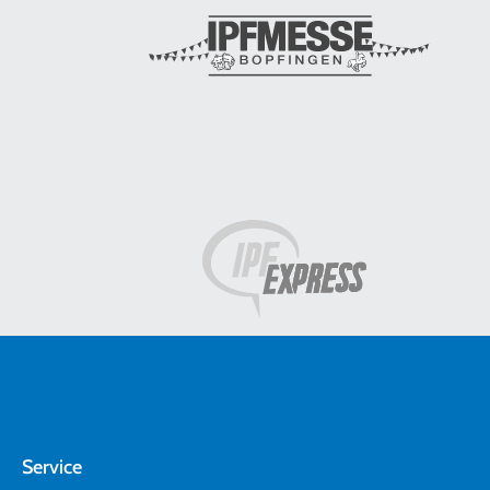
Service