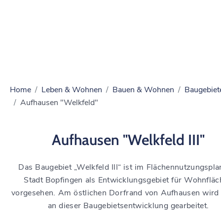
Home
Leben & Wohnen
Bauen & Wohnen
Baugebiet
Aufhausen "Welkfeld"
Aufhausen "Welkfeld III"
Das Baugebiet „Welkfeld III“ ist im Flächennutzungspla
Stadt Bopfingen als Entwicklungsgebiet für Wohnflä
vorgesehen. Am östlichen Dorfrand von Aufhausen wird 
an dieser Baugebietsentwicklung gearbeitet.