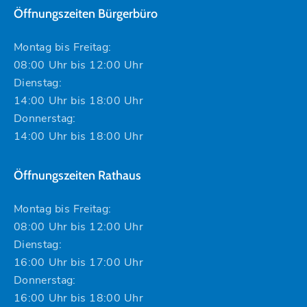
Öffnungszeiten Bürgerbüro
Montag bis Freitag:
08:00 Uhr bis 12:00 Uhr
Dienstag:
14:00 Uhr bis 18:00 Uhr
Donnerstag:
14:00 Uhr bis 18:00 Uhr
Öffnungszeiten Rathaus
Montag bis Freitag:
08:00 Uhr bis 12:00 Uhr
Dienstag:
16:00 Uhr bis 17:00 Uhr
Donnerstag:
16:00 Uhr bis 18:00 Uhr