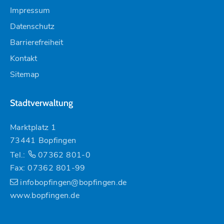
Impressum
Datenschutz
Barrierefreiheit
Kontakt
Sitemap
Stadtverwaltung
Marktplatz 1
73441 Bopfingen
Tel.:
07362 801-0
Fax: 07362 801-99
infobopfingen@bopfingen.de
www.bopfingen.de