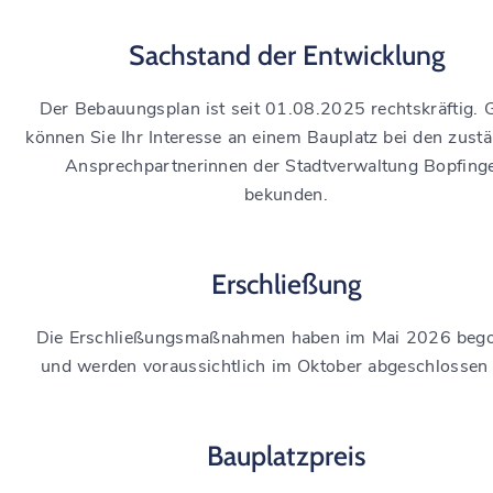
Sachstand der Entwicklung
Der Bebauungsplan ist seit 01.08.2025 rechtskräftig. 
können Sie Ihr Interesse an einem Bauplatz bei den zust
Ansprechpartnerinnen der Stadtverwaltung Bopfing
bekunden.
Erschließung
Die Erschließungsmaßnahmen haben im Mai 2026 beg
und werden voraussichtlich im Oktober abgeschlossen 
Bauplatzpreis