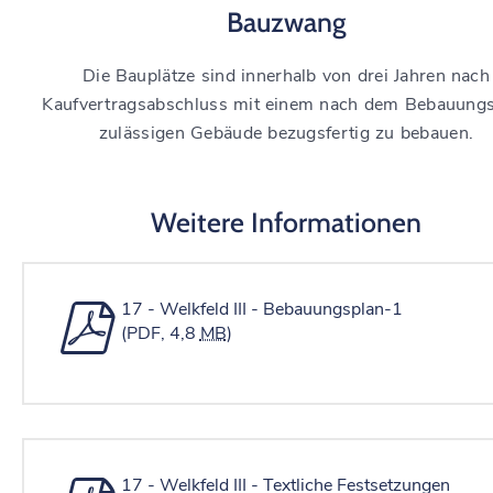
Bauzwang
Die Bauplätze sind innerhalb von drei Jahren nach
Kaufvertragsabschluss mit einem nach dem Bebauung
zulässigen Gebäude bezugsfertig zu bebauen.
Weitere Informationen
17 - Welkfeld III - Bebauungsplan-1
(PDF, 4,8
MB
)
17 - Welkfeld III - Textliche Festsetzungen