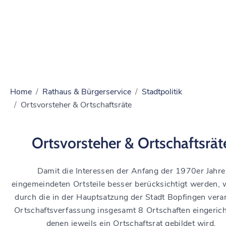
Home
Rathaus & Bürgerservice
Stadtpolitik
Ortsvorsteher & Ortschaftsräte
Ortsvorsteher & Ortschaftsrät
Damit die Interessen der Anfang der 1970er Jahre
eingemeindeten Ortsteile besser berücksichtigt werden,
durch die in der Hauptsatzung der Stadt Bopfingen vera
Ortschaftsverfassung insgesamt 8 Ortschaften eingericht
denen jeweils ein Ortschaftsrat gebildet wird.