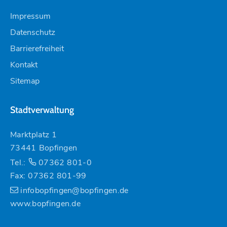
Impressum
Datenschutz
Barrierefreiheit
Kontakt
Sitemap
Stadtverwaltung
Marktplatz 1
73441 Bopfingen
Tel.:
07362 801-0
Fax: 07362 801-99
infobopfingen@bopfingen.de
www.bopfingen.de