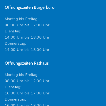
Öffnungszeiten Bürgerbüro
Montag bis Freitag:
08:00 Uhr bis 12:00 Uhr
Dienstag:
14:00 Uhr bis 18:00 Uhr
Donnerstag:
14:00 Uhr bis 18:00 Uhr
Öffnungszeiten Rathaus
Montag bis Freitag:
08:00 Uhr bis 12:00 Uhr
Dienstag:
16:00 Uhr bis 17:00 Uhr
Donnerstag:
16:00 Uhr bis 18:00 Uhr