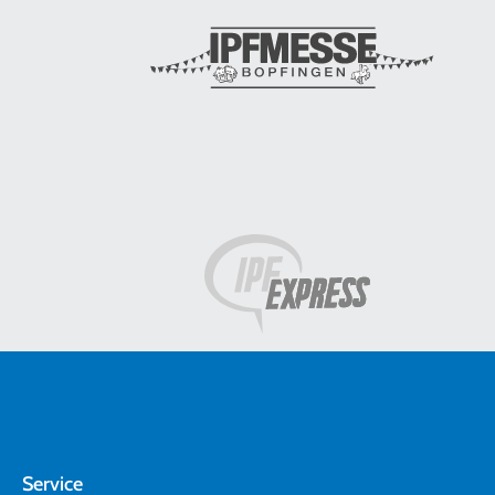
Service