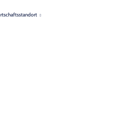
rtschaftsstandort