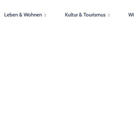
Leben & Wohnen
Kultur & Tourismus
Wi