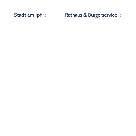
Stadt am Ipf
Rathaus & Bürgerservice