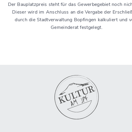
Der Bauplatzpreis steht für das Gewerbegebiet noch nich
Dieser wird im Anschluss an die Vergabe der Erschlie
durch die Stadtverwaltung Bopfingen kalkuliert und 
Gemeinderat festgelegt.