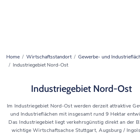
Home
Wirtschaftsstandort
Gewerbe- und Industriefläc
Industriegebiet Nord-Ost
Industriegebiet Nord-Ost
Im Industriegebiet Nord-Ost werden derzeit attraktive G
und Industrieflächen mit insgesamt rund 9 Hektar entwi
Das Industriegebiet liegt verkehrsgünstig direkt an der 
wichtige Wirtschaftsachse Stuttgart, Augsburg / Ingols