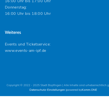
16:00 Uhr bis 17:00 Uhr
Donnerstag:
16:00 Uhr bis 18:00 Uhr
Weiteres
Events und Ticketservice:
www.events-am-ipf.de
Copyright © 2022 - 2025 Stadt Bopfingen | Alle Inhalte sind urheberrechtlich 
Datenschutz-Einstellungen
powered by
Komm.ONE