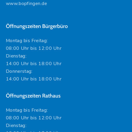
www.bopfingen.de
Öffnungszeiten Bürgerbüro
Montag bis Freitag:
08:00 Uhr bis 12:00 Uhr
Dienstag:
14:00 Uhr bis 18:00 Uhr
Donnerstag:
14:00 Uhr bis 18:00 Uhr
Öffnungszeiten Rathaus
Montag bis Freitag:
08:00 Uhr bis 12:00 Uhr
Dienstag: