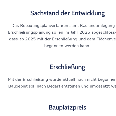
Sachstand der Entwicklung
Das Bebauungsplanverfahren samt Baulandumlegung
Erschließungsplanung sollen im Jahr 2025 abgeschloss
dass ab 2025 mit der Erschließung und dem Flächenve
begonnen werden kann.
Erschließung
Mit der Erschließung wurde aktuell noch nicht begonne
Baugebiet soll nach Bedarf entstehen und umgesetzt w
Bauplatzpreis