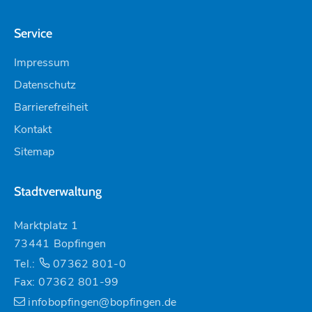
Service
Impressum
Datenschutz
Barrierefreiheit
Kontakt
Sitemap
Stadtverwaltung
Marktplatz 1
73441 Bopfingen
Tel.:
07362 801-0
Fax: 07362 801-99
infobopfingen@bopfingen.de