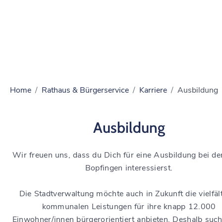
Home
Rathaus & Bürgerservice
Karriere
Ausbildung
Ausbildung
Wir freuen uns, dass du Dich für eine Ausbildung bei de
Bopfingen interessierst.
Die Stadtverwaltung möchte auch in Zukunft die vielfäl
kommunalen Leistungen für ihre knapp 12.000
Einwohner/innen bürgerorientiert anbieten. Deshalb suc