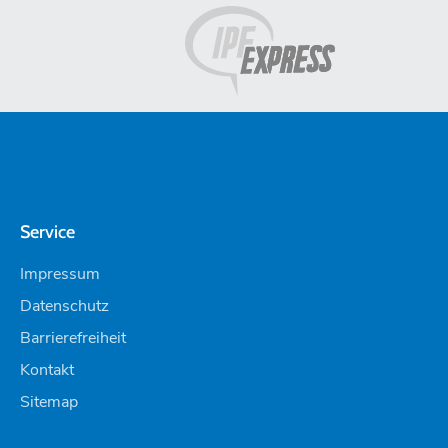
Service
Impressum
Datenschutz
Barrierefreiheit
Kontakt
Sitemap