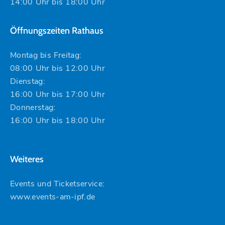
14:00 Uhr bis 18:00 Uhr
Öffnungszeiten Rathaus
Montag bis Freitag:
08:00 Uhr bis 12:00 Uhr
Dienstag:
16:00 Uhr bis 17:00 Uhr
Donnerstag:
16:00 Uhr bis 18:00 Uhr
Weiteres
Events und Ticketservice:
www.events-am-ipf.de