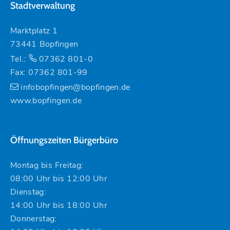
Stadtverwaltung
Marktplatz 1
73441 Bopfingen
Tel.:
07362 801-0
Fax: 07362 801-99
infobopfingen@bopfingen.de
www.bopfingen.de
Öffnungszeiten Bürgerbüro
Montag bis Freitag:
08:00 Uhr bis 12:00 Uhr
Dienstag:
14:00 Uhr bis 18:00 Uhr
Donnerstag: