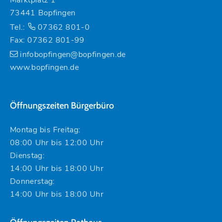
73441 Bopfingen
Tel.:
07362 801-0
Fax: 07362 801-99
infobopfingen@bopfingen.de
www.bopfingen.de
Öffnungszeiten Bürgerbüro
Montag bis Freitag:
08:00 Uhr bis 12:00 Uhr
Dienstag:
14:00 Uhr bis 18:00 Uhr
Donnerstag:
14:00 Uhr bis 18:00 Uhr