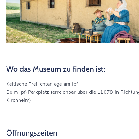
Wo das Museum zu finden ist:
Keltische Freilichtanlage am Ipf
Beim Ipf-Parkplatz (erreichbar über die L1078 in Richtun
Kirchheim)
Öffnungszeiten