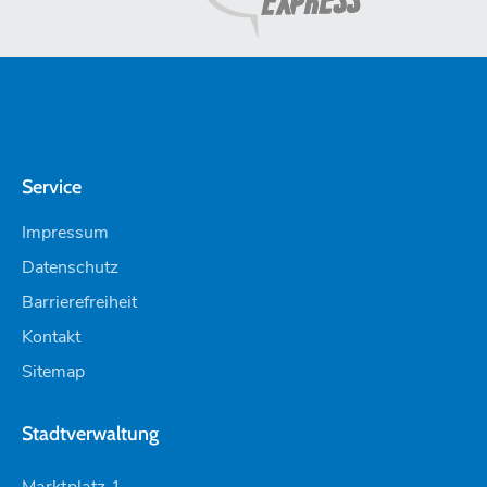
Service
Impressum
Datenschutz
Barrierefreiheit
Kontakt
Sitemap
Stadtverwaltung
Marktplatz 1