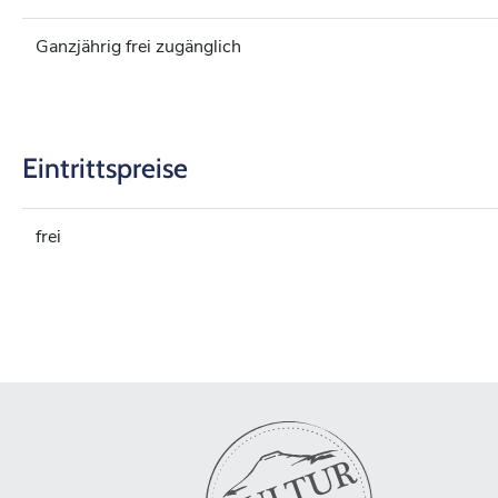
Ganzjährig frei zugänglich
Eintrittspreise
frei