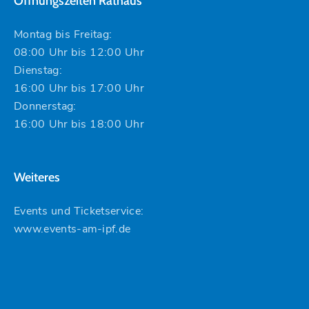
Öffnungszeiten Rathaus
Montag bis Freitag:
08:00 Uhr bis 12:00 Uhr
Dienstag:
16:00 Uhr bis 17:00 Uhr
Donnerstag:
16:00 Uhr bis 18:00 Uhr
Weiteres
Events und Ticketservice:
www.events-am-ipf.de