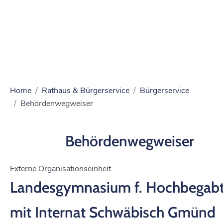
Home
Rathaus & Bürgerservice
Bürgerservice
Behördenwegweiser
Behördenwegweiser
Externe Organisationseinheit
Landesgymnasium f. Hochbegab
mit Internat Schwäbisch Gmünd