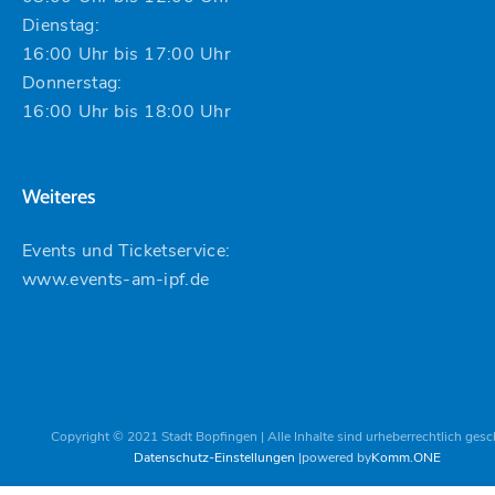
Dienstag:
16:00 Uhr bis 17:00 Uhr
Donnerstag:
16:00 Uhr bis 18:00 Uhr
Weiteres
Events und Ticketservice:
www.events-am-ipf.de
Copyright © 2021 Stadt Bopfingen | Alle Inhalte sind urheberrechtlich gesc
Datenschutz-Einstellungen
powered by
Komm.ONE