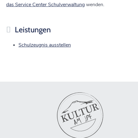
das Service Center Schulverwaltung
wenden.
Leistungen
Schulzeugnis ausstellen