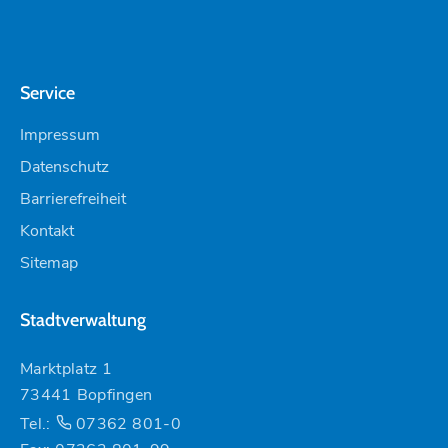
Service
Impressum
Datenschutz
Barrierefreiheit
Kontakt
Sitemap
Stadtverwaltung
Marktplatz 1
73441 Bopfingen
Tel.:
07362 801-0