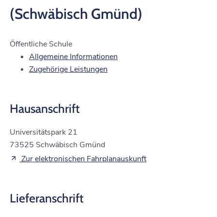
(Schwäbisch Gmünd)
Öffentliche Schule
Allgemeine Informationen
Zugehörige Leistungen
Hausanschrift
Universitätspark 21
73525
Schwäbisch Gmünd
Zur elektronischen Fahrplanauskunft
Lieferanschrift