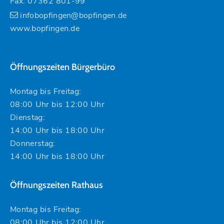
Fax: 07362 801-99
infobopfingen@bopfingen.de
www.bopfingen.de
Öffnungszeiten Bürgerbüro
Montag bis Freitag:
08:00 Uhr bis 12:00 Uhr
Dienstag:
14:00 Uhr bis 18:00 Uhr
Donnerstag:
14:00 Uhr bis 18:00 Uhr
Öffnungszeiten Rathaus
Montag bis Freitag:
08:00 Uhr bis 12:00 Uhr