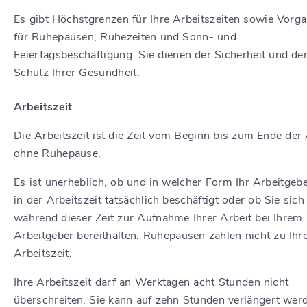
Es gibt Höchstgrenzen für Ihre Arbeitszeiten sowie Vorg
für Ruhepausen, Ruhezeiten und Sonn- und
Feiertagsbeschäftigung. Sie dienen der Sicherheit und d
Schutz Ihrer Gesundheit.
Arbeitszeit
Die Arbeitszeit ist die Zeit vom Beginn bis zum Ende der 
ohne Ruhepause.
Es ist unerheblich, ob und in welcher Form Ihr Arbeitgebe
in der Arbeitszeit tatsächlich beschäftigt oder ob Sie sich
während dieser Zeit zur Aufnahme Ihrer Arbeit bei Ihrem
Arbeitgeber bereithalten. Ruhepausen zählen nicht zu Ihr
Arbeitszeit.
Ihre Arbeitszeit darf an Werktagen acht Stunden nicht
überschreiten. Sie kann auf zehn Stunden verlängert wer