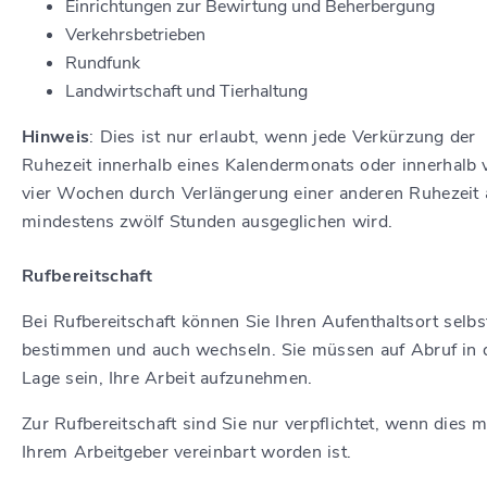
Einrichtungen zur Bewirtung und Beherbergung
Verkehrsbetrieben
Rundfunk
Landwirtschaft und Tierhaltung
Hinweis
: Dies ist nur erlaubt, wenn jede Verkürzung der
Ruhezeit innerhalb eines Kalendermonats oder innerhalb 
vier Wochen durch Verlängerung einer anderen Ruhezeit 
mindestens zwölf Stunden ausgeglichen wird.
Rufbereitschaft
Bei Rufbereitschaft können Sie Ihren Aufenthaltsort selbs
bestimmen und auch wechseln. Sie müssen auf Abruf in 
Lage sein, Ihre Arbeit aufzunehmen.
Zur Rufbereitschaft sind Sie nur verpflichtet, wenn dies m
Ihrem Arbeitgeber vereinbart worden ist.