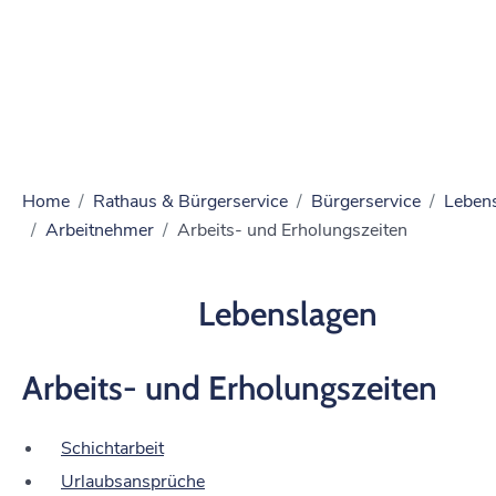
Home
Rathaus & Bürgerservice
Bürgerservice
Leben
Arbeitnehmer
Arbeits- und Erholungszeiten
Lebenslagen
Arbeits- und Erholungszeiten
Schichtarbeit
Urlaubsansprüche