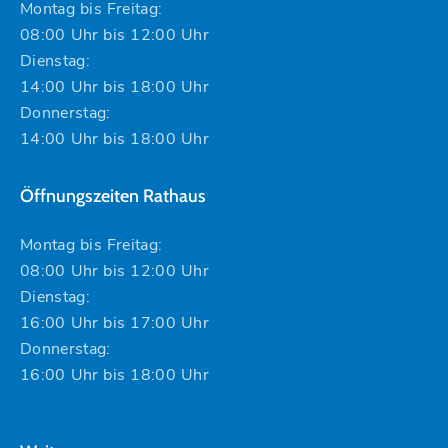
Montag bis Freitag:
08:00 Uhr bis 12:00 Uhr
Dienstag:
14:00 Uhr bis 18:00 Uhr
Donnerstag:
14:00 Uhr bis 18:00 Uhr
Öffnungszeiten Rathaus
Montag bis Freitag:
08:00 Uhr bis 12:00 Uhr
Dienstag:
16:00 Uhr bis 17:00 Uhr
Donnerstag:
16:00 Uhr bis 18:00 Uhr