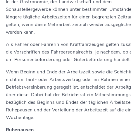
In der Gastronomie, der Landwirtschaft und dem
Schaustellergewerbe können unter bestimmten Umständ
längere tägliche Arbeitszeiten für einen begrenzten Zeitr
gelten, wenn diese Mehrarbeit zeitnah wieder ausgeglich
werden kann.
Als Fahrer oder Fahrerin von Kraftfahrzeugen gelten zusä
die Vorschriften des Fahrpersonalrechts, je nachdem, ob 
um Personenbeförderung oder Güterbeförderung handelt.
Wenn Beginn und Ende der Arbeitszeit sowie die Schicht
nicht im Tarif- oder Arbeitsvertrag oder im Rahmen einer
Betriebsvereinbarung geregelt ist, entscheidet der Arbeit
über diese. Dabei hat der Betriebsrat ein Mitbestimmungs
bezüglich des Beginns und Endes der täglichen Arbeitszei
Ruhepausen und der Verteilung der Arbeitszeit auf die ei
Wochentage.
Ruhepausen