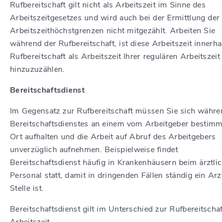
Rufbereitschaft gilt nicht als Arbeitszeit im Sinne des
Arbeitszeitgesetzes und wird auch bei der Ermittlung der
Arbeitszeithöchstgrenzen nicht mitgezählt. Arbeiten Sie
während der Rufbereitschaft, ist diese Arbeitszeit innerha
Rufbereitschaft als Arbeitszeit Ihrer regulären Arbeitszeit
hinzuzuzählen.
Bereitschaftsdienst
Im Gegensatz zur Rufbereitschaft müssen Sie sich währe
Bereitschaftsdienstes an einem vom Arbeitgeber bestim
Ort aufhalten und die Arbeit auf Abruf des Arbeitgebers
unverzüglich aufnehmen. Beispielweise findet
Bereitschaftsdienst häufig in Krankenhäusern beim ärztli
Personal statt, damit in dringenden Fällen ständig ein Arz
Stelle ist.
Bereitschaftsdienst gilt im Unterschied zur Rufbereitschaf