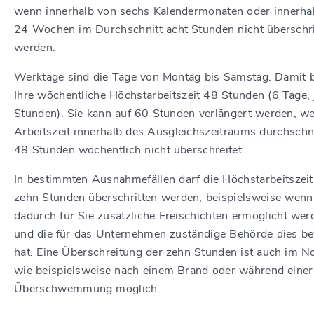
wenn innerhalb von sechs Kalendermonaten oder innerha
24 Wochen im Durchschnitt acht Stunden nicht überschri
werden.
Werktage sind die Tage von Montag bis Samstag. Damit b
Ihre wöchentliche Höchstarbeitszeit 48 Stunden (6 Tage, 
Stunden). Sie kann auf 60 Stunden verlängert werden, w
Arbeitszeit innerhalb des Ausgleichszeitraums durchschni
48 Stunden wöchentlich nicht überschreitet.
In bestimmten Ausnahmefällen darf die Höchstarbeitszeit
zehn Stunden überschritten werden, beispielsweise wenn
dadurch für Sie zusätzliche Freischichten ermöglicht wer
und die für das Unternehmen zuständige Behörde dies bew
hat. Eine Überschreitung der zehn Stunden ist auch im No
wie beispielsweise nach einem Brand oder während einer
Überschwemmung möglich.