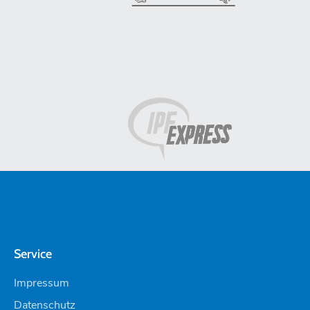
Service
Impressum
Datenschutz