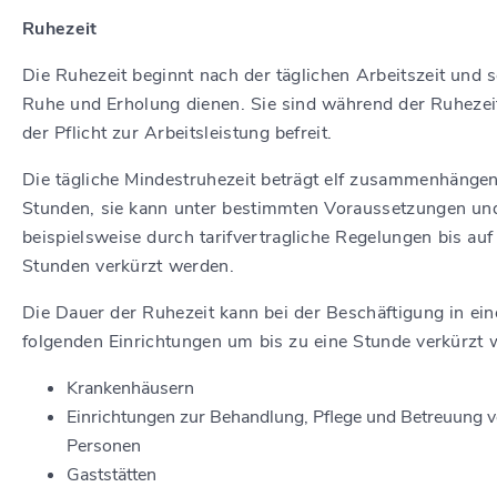
Ruhezeit
Die Ruhezeit beginnt nach der täglichen Arbeitszeit und s
Ruhe und Erholung dienen. Sie sind während der Ruhezei
der Pflicht zur Arbeitsleistung befreit.
Die tägliche Mindestruhezeit beträgt elf zusammenhänge
Stunden, sie kann unter bestimmten Voraussetzungen un
beispielsweise durch tarifvertragliche Regelungen bis au
Stunden verkürzt werden.
Die Dauer der Ruhezeit kann bei der Beschäftigung in ein
folgenden Einrichtungen um bis zu eine Stunde verkürzt 
Krankenhäusern
Einrichtungen zur Behandlung, Pflege und Betreuung 
Personen
Gaststätten