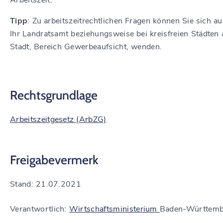
Arbeitszeit.
Tipp
: Zu arbeitszeitrechtlichen Fragen können Sie sich a
Ihr Landratsamt beziehungsweise bei kreisfreien Städten 
Stadt, Bereich Gewerbeaufsicht, wenden.
Rechtsgrundlage
Arbeitszeitgesetz (ArbZG)
Freigabevermerk
Stand: 21.07.2021
Verantwortlich:
Wirtschaftsministerium
Baden-Württemb