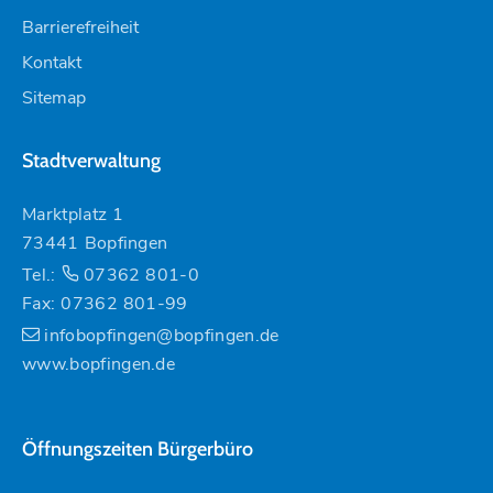
Barrierefreiheit
Kontakt
Sitemap
Stadtverwaltung
Marktplatz 1
73441 Bopfingen
Tel.:
07362 801-0
Fax: 07362 801-99
infobopfingen@bopfingen.de
www.bopfingen.de
Öffnungszeiten Bürgerbüro