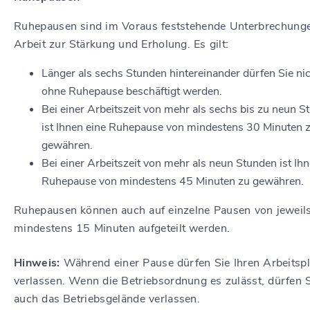
Ruhepausen sind im Voraus feststehende Unterbrechung
Arbeit zur Stärkung und Erholung. Es gilt:
Länger als sechs Stunden hintereinander dürfen Sie ni
ohne Ruhepause beschäftigt werden.
Bei einer Arbeitszeit von mehr als sechs bis zu neun S
ist Ihnen eine Ruhepause von mindestens 30 Minuten 
gewähren.
Bei einer Arbeitszeit von mehr als neun Stunden ist Ihn
Ruhepause von mindestens 45 Minuten zu gewähren.
Ruhepausen können auch auf einzelne Pausen von jeweil
mindestens 15 Minuten aufgeteilt werden.
Hinweis:
Während einer Pause dürfen Sie Ihren Arbeitspl
verlassen. Wenn die Betriebsordnung es zulässt, dürfen 
auch das Betriebsgelände verlassen.