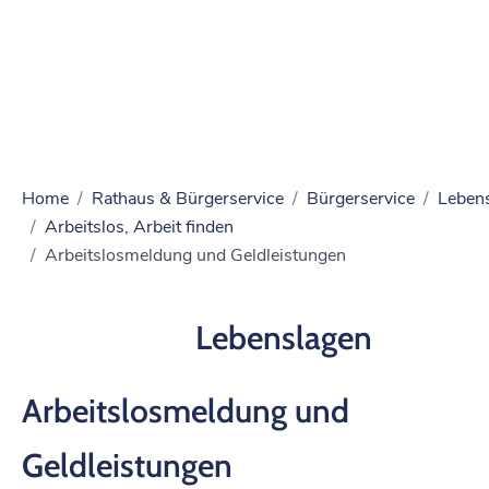
Home
Rathaus & Bürgerservice
Bürgerservice
Leben
Arbeitslos, Arbeit finden
Arbeitslosmeldung und Geldleistungen
Lebenslagen
Arbeitslosmeldung und
Geldleistungen