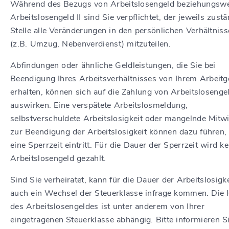
Während des Bezugs von Arbeitslosengeld beziehungsw
Arbeitslosengeld II sind Sie verpflichtet, der jeweils zust
Stelle alle Veränderungen in den persönlichen Verhältnis
(z.B. Umzug, Nebenverdienst) mitzuteilen.
Abfindungen oder ähnliche Geldleistungen, die Sie bei
Beendigung Ihres Arbeitsverhältnisses von Ihrem Arbeitg
erhalten, können sich auf die Zahlung von Arbeitslosenge
auswirken. Eine verspätete Arbeitslosmeldung,
selbstverschuldete Arbeitslosigkeit oder mangelnde Mitw
zur Beendigung der Arbeitslosigkeit können dazu führen,
eine Sperrzeit eintritt. Für die Dauer der Sperrzeit wird ke
Arbeitslosengeld gezahlt.
Sind Sie verheiratet, kann für die Dauer der Arbeitslosigke
auch ein Wechsel der Steuerklasse infrage kommen. Die
des Arbeitslosengeldes ist unter anderem von Ihrer
eingetragenen Steuerklasse abhängig. Bitte informieren Si