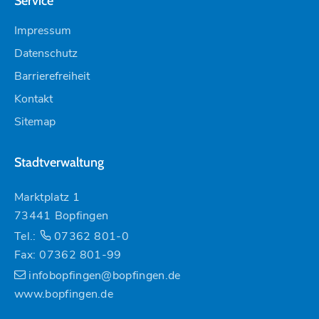
Service
Impressum
Datenschutz
Barrierefreiheit
Kontakt
Sitemap
Stadtverwaltung
Marktplatz 1
73441 Bopfingen
Tel.:
07362 801-0
Fax: 07362 801-99
infobopfingen@bopfingen.de
www.bopfingen.de