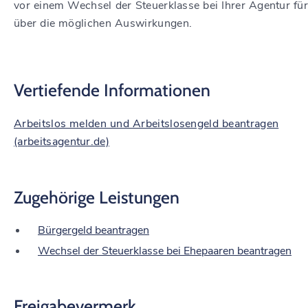
vor einem Wechsel der Steuerklasse bei Ihrer Agentur für
über die möglichen Auswirkungen.
Vertiefende Informationen
Arbeitslos melden und Arbeitslosengeld beantragen
(arbeitsagentur.de)
Zugehörige Leistungen
Bürgergeld beantragen
Wechsel der Steuerklasse bei Ehepaaren beantragen
Freigabevermerk