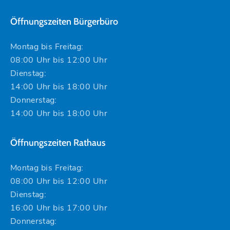
Öffnungszeiten Bürgerbüro
Montag bis Freitag:
08:00 Uhr bis 12:00 Uhr
Dienstag:
14:00 Uhr bis 18:00 Uhr
Donnerstag:
14:00 Uhr bis 18:00 Uhr
Öffnungszeiten Rathaus
Montag bis Freitag:
08:00 Uhr bis 12:00 Uhr
Dienstag:
16:00 Uhr bis 17:00 Uhr
Donnerstag: