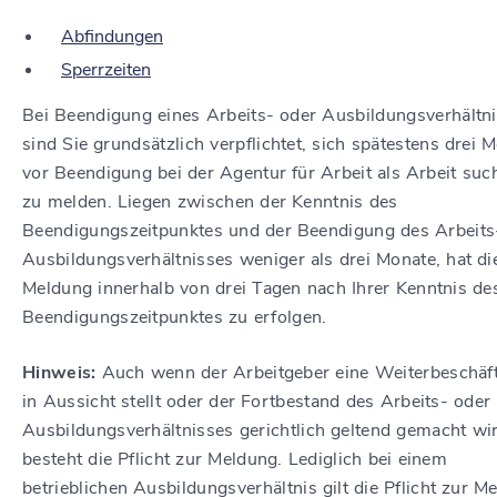
Abfindungen
Sperrzeiten
Bei Beendigung eines Arbeits- oder Ausbildungsverhältn
sind Sie grundsätzlich verpflichtet, sich spätestens drei 
vor Beendigung bei der Agentur für Arbeit als Arbeit su
zu melden. Liegen zwischen der Kenntnis des
Beendigungszeitpunktes und der Beendigung des Arbeits
Ausbildungsverhältnisses weniger als drei Monate, hat di
Meldung innerhalb von drei Tagen nach Ihrer Kenntnis de
Beendigungszeitpunktes zu erfolgen.
Hinweis:
Auch wenn der Arbeitgeber eine Weiterbeschäf
in Aussicht stellt oder der Fortbestand des Arbeits- oder
Ausbildungsverhältnisses gerichtlich geltend gemacht wir
besteht die Pflicht zur Meldung. Lediglich bei einem
betrieblichen Ausbildungsverhältnis gilt die Pflicht zur M