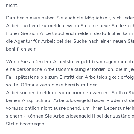
nicht.
Darüber hinaus haben Sie auch die Möglichkeit, sich jeder
Arbeit suchend zu melden, wenn Sie eine neue Stelle suc
früher Sie sich Arbeit suchend melden, desto früher kann
die Agentur für Arbeit bei der Suche nach einer neuen Ste
behilflich sein.
Wenn Sie außerdem Arbeitslosengeld beantragen möchten
eine persönliche Arbeitslosmeldung erforderlich, die in j
Fall spätestens bis zum Eintritt der Arbeitslosigkeit erfol
sollte. Oftmals kann diese bereits mit der
Arbeitsuchendmeldung vorgenommen werden. Sollten Si
keinen Anspruch auf Arbeitslosengeld haben - oder ist di
voraussichtlich nicht ausreichend, um Ihren Lebensunterh
sichern - können Sie Arbeitslosengeld II bei der zuständi
Stelle beantragen.