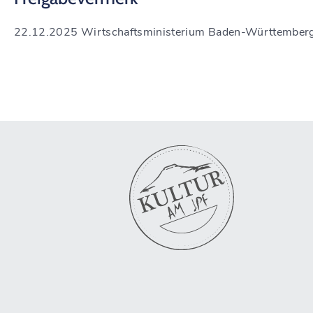
22.12.2025 Wirtschaftsministerium Baden-Württember