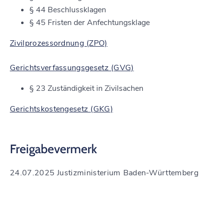
§ 44 Beschlussklagen
§ 45 Fristen der Anfechtungsklage
Zivilprozessordnung (ZPO)
Gerichtsverfassungsgesetz (GVG)
§ 23 Zuständigkeit in Zivilsachen
Gerichtskostengesetz (GKG)
Freigabevermerk
24.07.2025 Justizministerium Baden-Württemberg