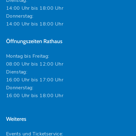
Dienstag:
14:00 Uhr bis 18:00 Uhr
Donnerstag:
14:00 Uhr bis 18:00 Uhr
Öffnungszeiten Rathaus
Montag bis Freitag:
08:00 Uhr bis 12:00 Uhr
Dienstag:
16:00 Uhr bis 17:00 Uhr
Donnerstag:
16:00 Uhr bis 18:00 Uhr
Weiteres
Events und Ticketservice: