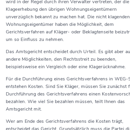
wird in der Regel durch ihren Verwalter vertreten, der die
Klageerhebung den übrigen Wohnungseigentümern
unverzüglich bekannt zu machen hat. Die nicht klagenden
Wohnungseigentümer haben die Möglichkeit, dem
Gerichtsverfahren auf Kläger- oder Beklagtenseite beizutr
um so Einfluss zu nehmen.
Das Amtsgericht entscheidet durch Urteil. Es gibt aber a
andere Möglichkeiten, den Rechtsstreit zu beenden,
beispielsweise ein Vergleich oder eine Klagerücknahme.
Für die Durchführung eines Gerichtsverfahrens in WEG-
entstehen Kosten. Sind Sie Kläger, müssen Sie zunächst f
Durchführung des Gerichtsverfahrens einen Kostenvorsc
bezahlen. Wie viel Sie bezahlen müssen, teilt Ihnen das
Amtsgericht mit.
Wer am Ende des Gerichtsverfahrens die Kosten trägt,
entscheidet das Gericht. Grundsätzlich muss die Partei di