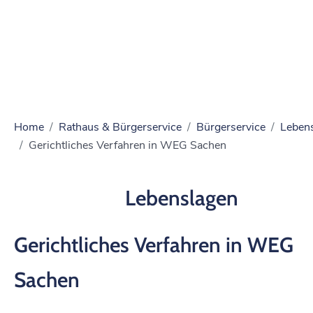
Home
Rathaus & Bürgerservice
Bürgerservice
Leben
Gerichtliches Verfahren in WEG Sachen
Lebenslagen
Gerichtliches Verfahren in WEG
Sachen