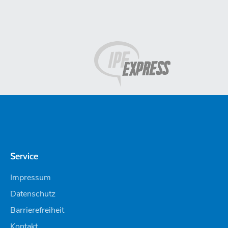
Service
Impressum
Datenschutz
Barrierefreiheit
Kontakt