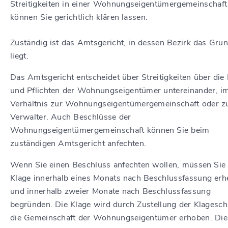
Streitigkeiten in einer Wohnungseigentümergemeinschaft
können Sie gerichtlich klären lassen.
Zuständig ist das Amtsgericht, in dessen Bezirk das Gru
liegt.
Das Amtsgericht entscheidet über Streitigkeiten über die
und Pflichten der Wohnungseigentümer untereinander, i
Verhältnis zur Wohnungseigentümergemeinschaft oder 
Verwalter. Auch Beschlüsse der
Wohnungseigentümergemeinschaft können Sie beim
zuständigen Amtsgericht anfechten.
Wenn Sie einen Beschluss anfechten wollen, müssen Sie 
Klage innerhalb eines Monats nach Beschlussfassung er
und innerhalb zweier Monate nach Beschlussfassung
begründen. Die Klage wird durch Zustellung der Klageschr
die Gemeinschaft der Wohnungseigentümer erhoben. Die