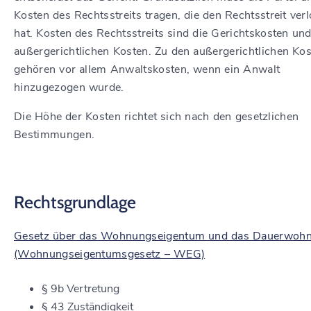
Kosten des Rechtsstreits tragen, die den Rechtsstreit ver
hat. Kosten des Rechtsstreits sind die Gerichtskosten und
außergerichtlichen Kosten. Zu den außergerichtlichen Ko
gehören vor allem Anwaltskosten, wenn ein Anwalt
hinzugezogen wurde.
Die Höhe der Kosten richtet sich nach den gesetzlichen
Bestimmungen.
Rechtsgrundlage
Gesetz über das Wohnungseigentum und das Dauerwohn
(Wohnungseigentumsgesetz – WEG)
§ 9b Vertretung
§ 43 Zuständigkeit