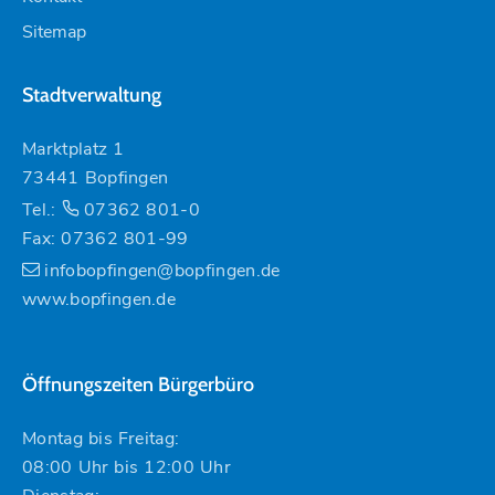
Sitemap
Stadtverwaltung
Marktplatz 1
73441 Bopfingen
Tel.:
07362 801-0
Fax: 07362 801-99
infobopfingen@bopfingen.de
www.bopfingen.de
Öffnungszeiten Bürgerbüro
Montag bis Freitag:
08:00 Uhr bis 12:00 Uhr