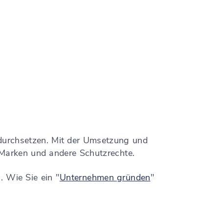
ch durchsetzen. Mit der Umsetzung und
 Marken und andere Schutzrechte.
. Wie Sie ein "
Unternehmen gründen
"