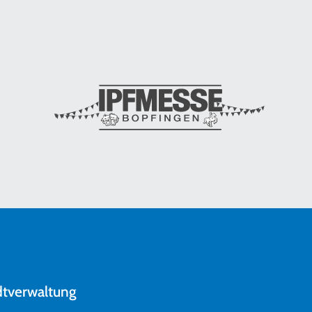
dtverwaltung