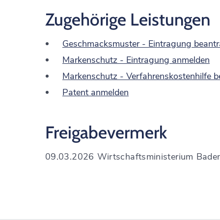
Zugehörige Leistungen
Geschmacksmuster - Eintragung beant
Markenschutz - Eintragung anmelden
Markenschutz - Verfahrenskostenhilfe 
Patent anmelden
Freigabevermerk
09.03.2026 Wirtschaftsministerium Bad