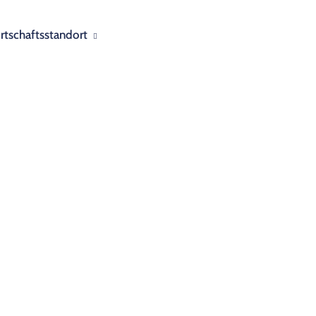
rtschaftsstandort