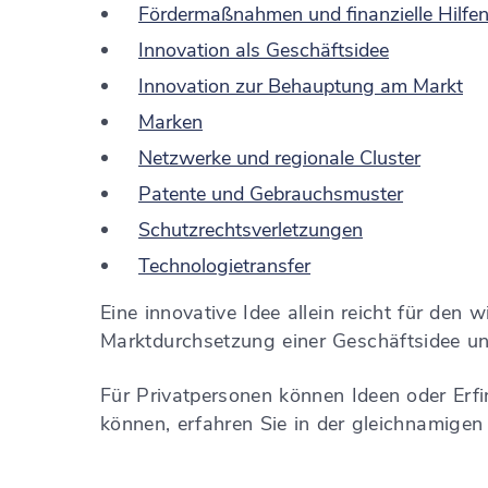
Fördermaßnahmen und finanzielle Hilfe
Innovation als Geschäftsidee
Innovation zur Behauptung am Markt
Marken
Netzwerke und regionale Cluster
Patente und Gebrauchsmuster
Schutzrechtsverletzungen
Technologietransfer
Eine innovative Idee allein reicht für den
Marktdurchsetzung einer Geschäftsidee un
Für Privatpersonen können Ideen oder Erfi
können, erfahren Sie in der gleichnamigen