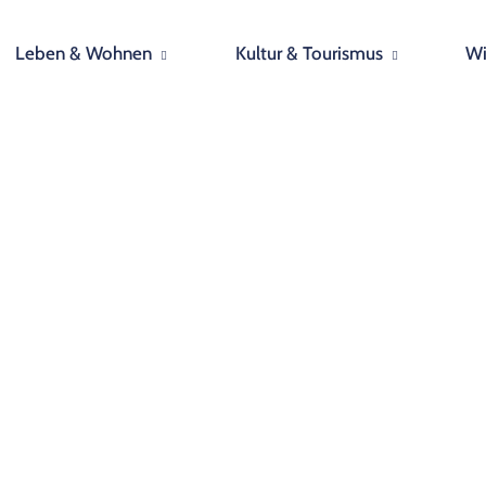
Leben & Wohnen
Kultur & Tourismus
Wi