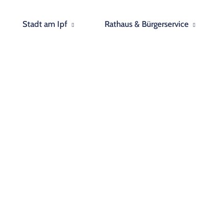
Stadt am Ipf
Rathaus & Bürgerservice