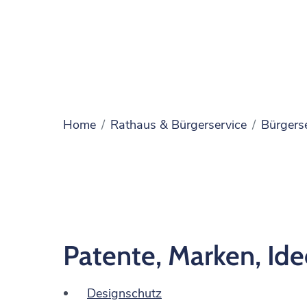
Home
Rathaus & Bürgerservice
Bürgers
Patente, Marken, Ide
Designschutz