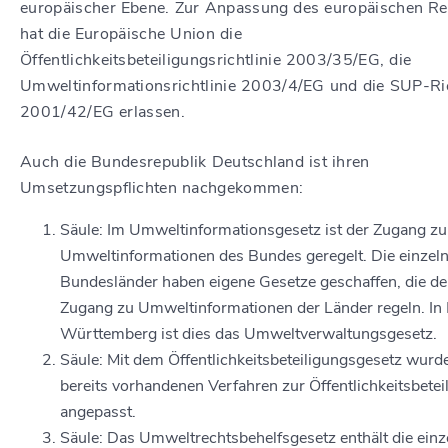
europäischer Ebene. Zur Anpassung des europäischen Re
hat die Europäische Union die
Öffentlichkeitsbeteiligungsrichtlinie 2003/35/EG, die
Umweltinformationsrichtlinie 2003/4/EG und die SUP-Ric
2001/42/EG erlassen.
Auch die Bundesrepublik Deutschland ist ihren
Umsetzungspflichten nachgekommen:
Säule: Im Umweltinformationsgesetz ist der Zugang zu
Umweltinformationen des Bundes geregelt. Die einzel
Bundesländer haben eigene Gesetze geschaffen, die d
Zugang zu Umweltinformationen der Länder regeln. In
Württemberg ist dies das Umweltverwaltungsgesetz.
Säule: Mit dem Öffentlichkeitsbeteiligungsgesetz wurd
bereits vorhandenen Verfahren zur Öffentlichkeitsbetei
angepasst.
Säule: Das Umweltrechtsbehelfsgesetz enthält die einz