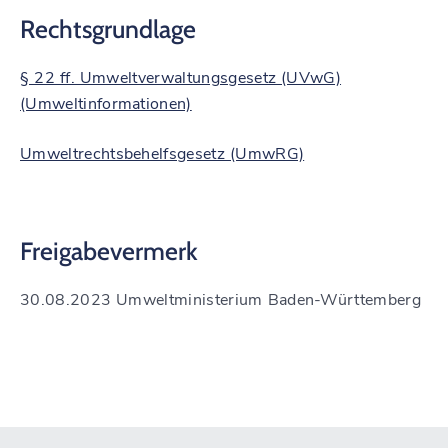
Rechtsgrundlage
§ 22 ff. Umweltverwaltungsgesetz (UVwG)
(Umweltinformationen)
Umweltrechtsbehelfsgesetz (UmwRG)
Freigabevermerk
30.08.2023 Umweltministerium Baden-Württemberg