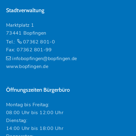
Stadtverwaltung
Marktplatz 1
73441 Bopfingen
Tel.:
07362 801-0
Fax: 07362 801-99
infobopfingen@bopfingen.de
www.bopfingen.de
Öffnungszeiten Bürgerbüro
Montag bis Freitag:
08:00 Uhr bis 12:00 Uhr
Dienstag:
14:00 Uhr bis 18:00 Uhr