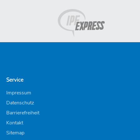
Service
Impressum
Datenschutz
Barrierefreiheit
Kontakt
Sitemap