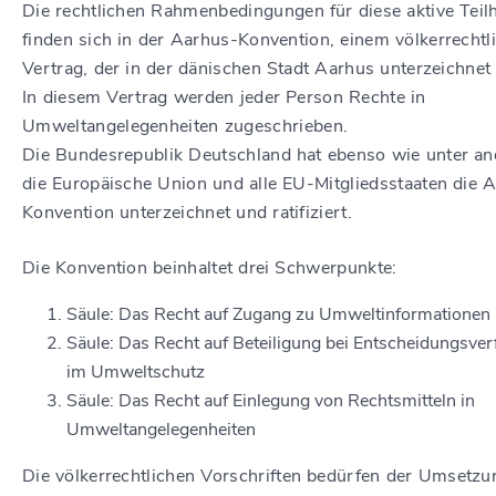
Die rechtlichen Rahmenbedingungen für diese aktive Teil
finden sich in der Aarhus-Konvention, einem völkerrechtl
Vertrag, der in der dänischen Stadt Aarhus unterzeichnet
In diesem Vertrag werden jeder Person Rechte in
Umweltangelegenheiten zugeschrieben.
Die Bundesrepublik Deutschland hat ebenso wie unter a
die Europäische Union und alle EU-Mitgliedsstaaten die 
Konvention unterzeichnet und ratifiziert.
Die Konvention beinhaltet drei Schwerpunkte:
Säule: Das Recht auf Zugang zu Umweltinformationen
Säule: Das Recht auf Beteiligung bei Entscheidungsver
im Umweltschutz
Säule: Das Recht auf Einlegung von Rechtsmitteln in
Umweltangelegenheiten
Die völkerrechtlichen Vorschriften bedürfen der Umsetzu