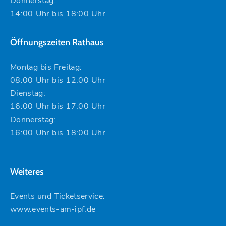
Donnerstag:
14:00 Uhr bis 18:00 Uhr
Öffnungszeiten Rathaus
Montag bis Freitag:
08:00 Uhr bis 12:00 Uhr
Dienstag:
16:00 Uhr bis 17:00 Uhr
Donnerstag:
16:00 Uhr bis 18:00 Uhr
Weiteres
Events und Ticketservice:
www.events-am-ipf.de