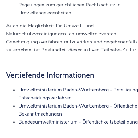
Regelungen zum gerichtlichen Rechtsschutz in
Umweltangelegenheiten.
Auch die Möglichkeit für Umwelt- und
Naturschutzvereinigungen, an umweltrelevanten
Genehmigungsverfahren mitzuwirken und gegebenenfalls
zu erheben, ist Bestandteil dieser aktiven Teilhabe-Kultur.
Vertiefende Informationen
Umweltministerium Baden-Württemberg - Beteiligung
Entscheidungsverfahren
Umweltministerium Baden-Württemberg - Öffentliche
Bekanntmachungen
Bundesumweltministerium - Öffentlichkeitsbeteiligung