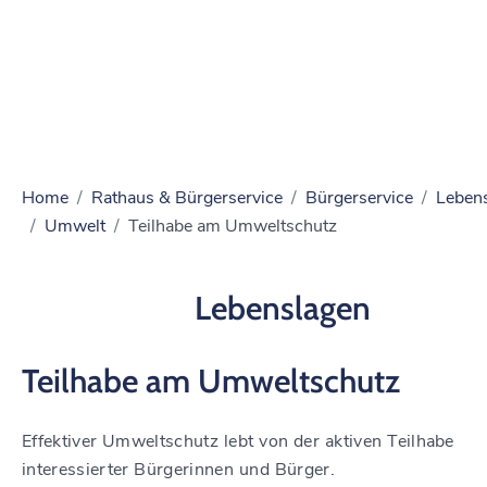
Home
Rathaus & Bürgerservice
Bürgerservice
Leben
Umwelt
Teilhabe am Umweltschutz
Lebenslagen
Teilhabe am Umweltschutz
Effektiver Umweltschutz lebt von der aktiven Teilhabe
interessierter Bürgerinnen und Bürger.