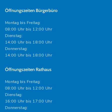
Öffnungszeiten Bürgerbüro
Montag bis Freitag:
08:00 Uhr bis 12:00 Uhr
Dienstag:
14:00 Uhr bis 18:00 Uhr
Donnerstag:
14:00 Uhr bis 18:00 Uhr
Öffnungszeiten Rathaus
Montag bis Freitag:
08:00 Uhr bis 12:00 Uhr
Dienstag:
16:00 Uhr bis 17:00 Uhr
Donnerstag: