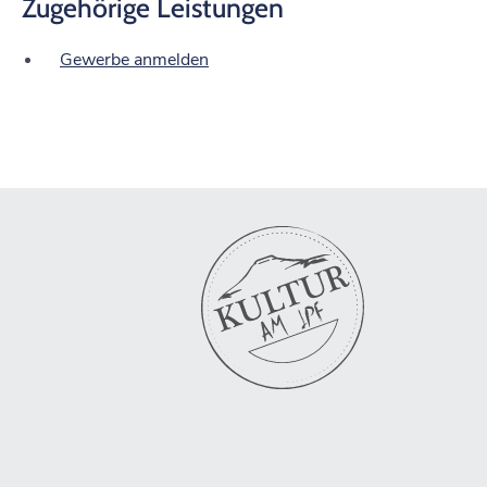
Zugehörige Leistungen
Gewerbe anmelden