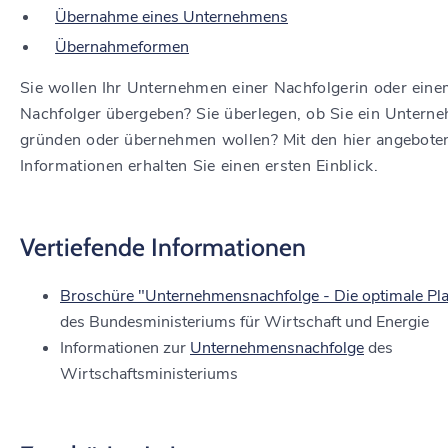
Übernahme eines Unternehmens
Übernahmeformen
Sie wollen Ihr Unternehmen einer Nachfolgerin oder ein
Nachfolger übergeben? Sie überlegen, ob Sie ein Untern
gründen oder übernehmen wollen? Mit den hier angebote
Informationen erhalten Sie einen ersten Einblick.
Vertiefende Informationen
Broschüre "Unternehmensnachfolge - Die optimale Pl
des Bundesministeriums für Wirtschaft und Energie
Informationen zur
Unternehmensnachfolge
des
Wirtschaftsministeriums