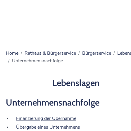
Home
Rathaus & Bürgerservice
Bürgerservice
Leben
Unternehmensnachfolge
Lebenslagen
Unternehmensnachfolge
Finanzierung der Übernahme
Übergabe eines Unternehmens