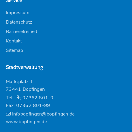
Service
Impressum
Datenschutz
Barrierefreiheit
Kontakt
Sitemap
Stadtverwaltung
Marktplatz 1
73441 Bopfingen
Tel.:
07362 801-0
Fax: 07362 801-99
infobopfingen@bopfingen.de
www.bopfingen.de