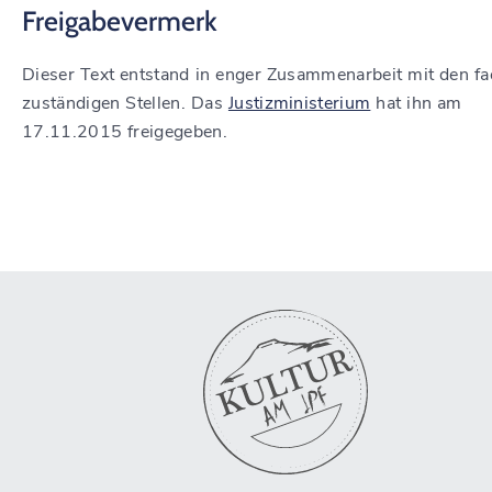
Freigabevermerk
Dieser Text entstand in enger Zusammenarbeit mit den fa
zuständigen Stellen. Das
Justizministerium
hat ihn am
17.11.2015 freigegeben.