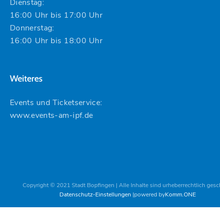
Dienstag:
16:00 Uhr bis 17:00 Uhr
Donnerstag:
16:00 Uhr bis 18:00 Uhr
Weiteres
Events und Ticketservice:
www.events-am-ipf.de
Copyright © 2021 Stadt Bopfingen | Alle Inhalte sind urheberrechtlich gesc
Datenschutz-Einstellungen
powered by
Komm.ONE