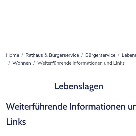
Home
Rathaus & Bürgerservice
Bürgerservice
Leben
Wohnen
Weiterführende Informationen und Links
Lebenslagen
Weiterführende Informationen u
Links