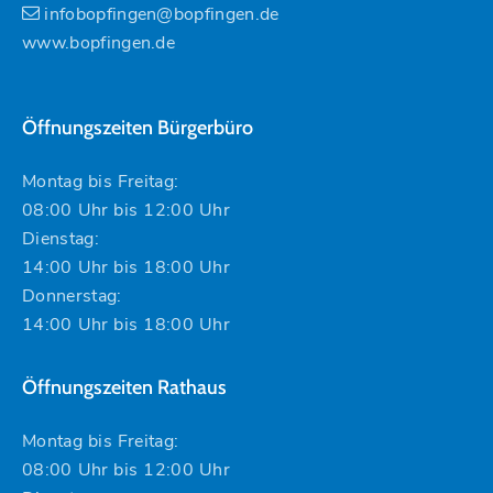
infobopfingen@bopfingen.de
www.bopfingen.de
Öffnungszeiten Bürgerbüro
Montag bis Freitag:
08:00 Uhr bis 12:00 Uhr
Dienstag:
14:00 Uhr bis 18:00 Uhr
Donnerstag:
14:00 Uhr bis 18:00 Uhr
Öffnungszeiten Rathaus
Montag bis Freitag:
08:00 Uhr bis 12:00 Uhr