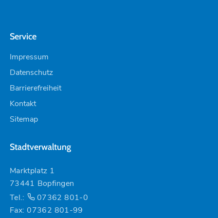
Service
Impressum
Datenschutz
Barrierefreiheit
Kontakt
Sitemap
Stadtverwaltung
Marktplatz 1
73441 Bopfingen
Tel.:
07362 801-0
Fax: 07362 801-99