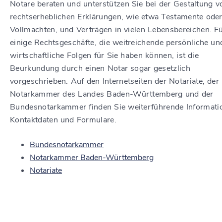
Notare beraten und unterstützen Sie bei der Gestaltung v
rechtserheblichen Erklärungen, wie etwa Testamente ode
Vollmachten, und Verträgen in vielen Lebensbereichen. F
einige Rechtsgeschäfte, die weitreichende persönliche un
wirtschaftliche Folgen für Sie haben können, ist die
Beurkundung durch einen Notar sogar gesetzlich
vorgeschrieben. Auf den Internetseiten der Notariate, der
Notarkammer des Landes Baden-Württemberg und der
Bundesnotarkammer finden Sie weiterführende Informati
Kontaktdaten und Formulare.
Bundesnotarkammer
Notarkammer Baden-Württemberg
Notariate