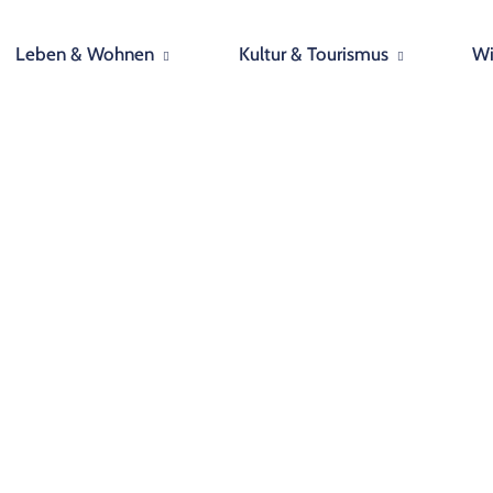
Leben & Wohnen
Kultur & Tourismus
Wi