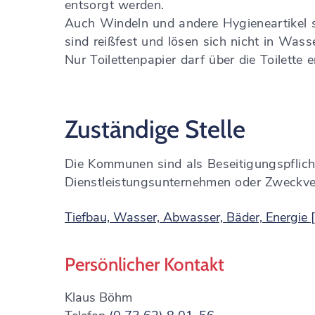
entsorgt werden.
Auch Windeln und andere Hygieneartikel so
sind reißfest und lösen sich nicht in Wasse
Nur Toilettenpapier darf über die Toilette 
Zuständige Stelle
Die Kommunen sind als Beseitigungspflich
Dienstleistungsunternehmen oder Zweckve
Tiefbau, Wasser, Abwasser, Bäder, Energie 
Persönlicher Kontakt
Klaus
Böhm