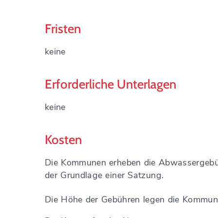
Fristen
keine
Erforderliche Unterlagen
keine
Kosten
Die Kommunen erheben die Abwassergeb
der Grundlage einer Satzung.
Die Höhe der Gebühren legen die Kommunen