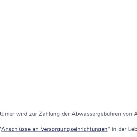
ntümer wird zur Zahlung der Abwassergebühren von 
"
Anschlüsse an Versorgungseinrichtungen
" in der L