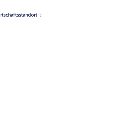
rtschaftsstandort