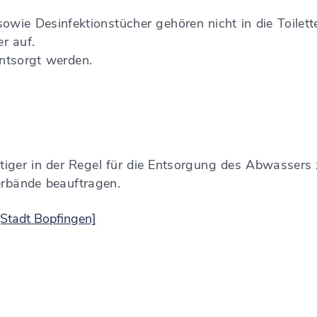
wie Desinfektionstücher gehören nicht in die Toilette
r auf.
entsorgt werden.
tiger in der Regel für die Entsorgung des Abwassers
rbände beauftragen.
[Stadt Bopfingen]