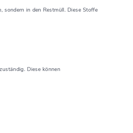
, sondern in den Restmüll. Diese Stoffe
 zuständig. Diese können