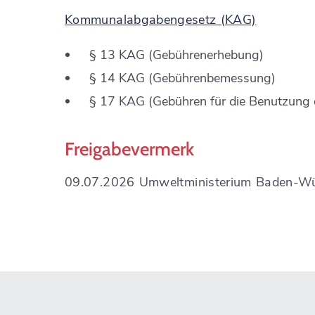
Kommunalabgabengesetz (KAG)
§ 13 KAG (Gebührenerhebung)
§ 14 KAG (Gebührenbemessung)
§ 17 KAG (Gebühren für die Benutzung 
Freigabevermerk
09.07.2026 Umweltministerium Baden-W