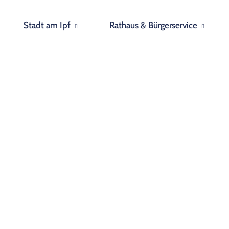
Stadt am Ipf
Rathaus & Bürgerservice