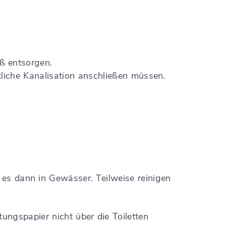
ß entsorgen.
liche Kanalisation anschließen müssen.
es dann in Gewässer. Teilweise reinigen
ungspapier nicht über die Toiletten