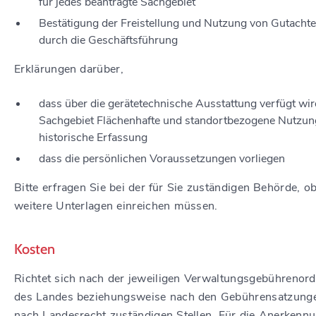
für jedes beantragte Sachgebiet
Bestätigung der Freistellung und Nutzung von Gutacht
durch die Geschäftsführung
Erklärungen darüber,
dass über die gerätetechnische Ausstattung verfügt wir
Sachgebiet Flächenhafte und standortbezogene Nutzun
historische Erfassung
dass die persönlichen Voraussetzungen vorliegen
Bitte erfragen Sie bei der für Sie zuständigen Behörde, ob
weitere Unterlagen einreichen müssen.
Kosten
Richtet sich nach der jeweiligen Verwaltungsgebührenor
des Landes beziehungsweise nach den Gebührensatzung
nach Landesrecht zuständigen Stellen. Für die Anerkennu