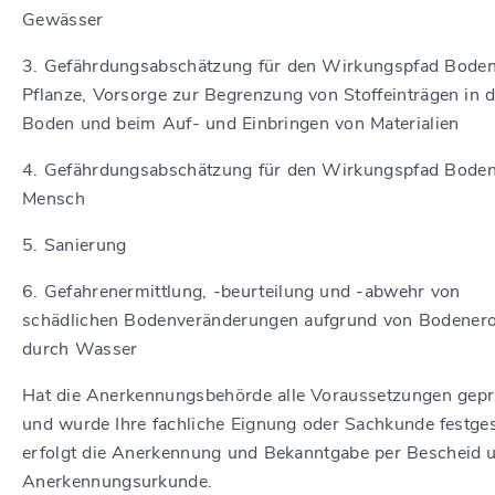
Gewässer
3. Gefährdungsabschätzung für den Wirkungspfad Bode
Pflanze, Vorsorge zur Begrenzung von Stoffeinträgen in 
Boden und beim Auf- und Einbringen von Materialien
4. Gefährdungsabschätzung für den Wirkungspfad Bode
Mensch
5. Sanierung
6. Gefahrenermittlung, -beurteilung und -abwehr von
schädlichen Bodenveränderungen aufgrund von Bodener
durch Wasser
Hat die Anerkennungsbehörde alle Voraussetzungen gepr
und wurde Ihre fachliche Eignung oder Sachkunde festgest
erfolgt die Anerkennung und Bekanntgabe per Bescheid 
Anerkennungsurkunde.