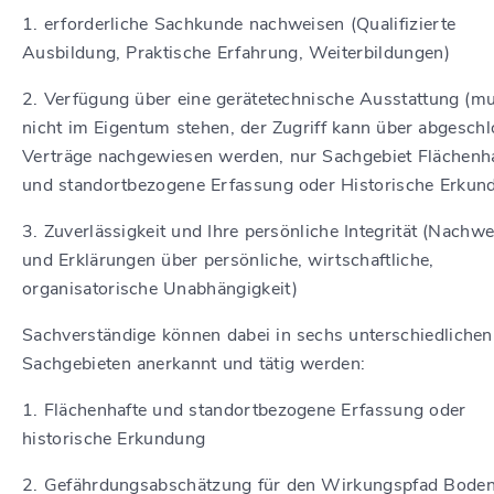
1. erforderliche Sachkunde nachweisen (Qualifizierte
Ausbildung, Praktische Erfahrung, Weiterbildungen)
2. Verfügung über eine gerätetechnische Ausstattung (m
nicht im Eigentum stehen, der Zugriff kann über abgesch
Verträge nachgewiesen werden, nur Sachgebiet Flächenh
und standortbezogene Erfassung oder Historische Erkun
3. Zuverlässigkeit und Ihre persönliche Integrität (Nachwe
und Erklärungen über persönliche, wirtschaftliche,
organisatorische Unabhängigkeit)
Sachverständige können dabei in sechs unterschiedlichen
Sachgebieten anerkannt und tätig werden:
1. Flächenhafte und standortbezogene Erfassung oder
historische Erkundung
2. Gefährdungsabschätzung für den Wirkungspfad Bode