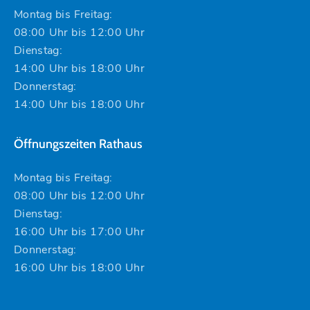
Montag bis Freitag:
08:00 Uhr bis 12:00 Uhr
Dienstag:
14:00 Uhr bis 18:00 Uhr
Donnerstag:
14:00 Uhr bis 18:00 Uhr
Öffnungszeiten Rathaus
Montag bis Freitag:
08:00 Uhr bis 12:00 Uhr
Dienstag:
16:00 Uhr bis 17:00 Uhr
Donnerstag:
16:00 Uhr bis 18:00 Uhr