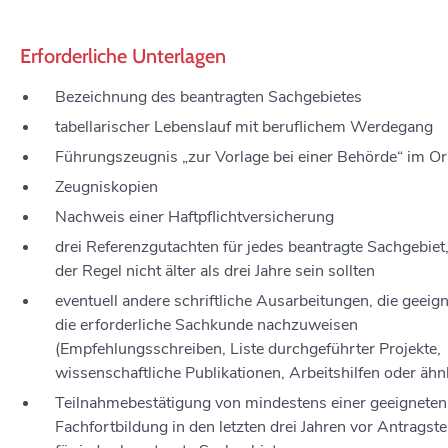
Erforderliche Unterlagen
Bezeichnung des beantragten Sachgebietes
tabellarischer Lebenslauf mit beruflichem Werdegang
Führungszeugnis „zur Vorlage bei einer Behörde“ im Or
Zeugniskopien
Nachweis einer Haftpflichtversicherung
drei Referenzgutachten für jedes beantragte Sachgebiet,
der Regel nicht älter als drei Jahre sein sollten
eventuell andere schriftliche Ausarbeitungen, die geeign
die erforderliche Sachkunde nachzuweisen
(Empfehlungsschreiben, Liste durchgeführter Projekte,
wissenschaftliche Publikationen, Arbeitshilfen oder ähnl
Teilnahmebestätigung von mindestens einer geeigneten
Fachfortbildung in den letzten drei Jahren vor Antragste