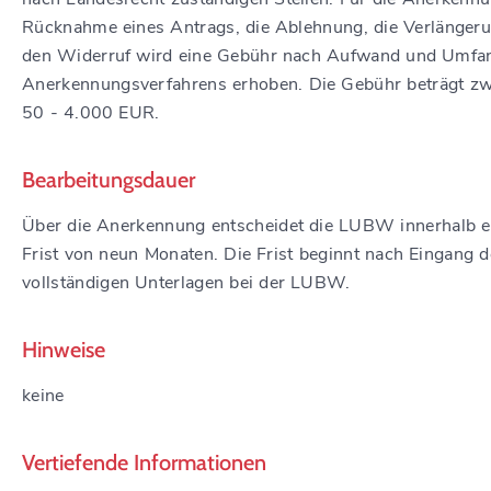
Rücknahme eines Antrags, die Ablehnung, die Verlänger
den Widerruf wird eine Gebühr nach Aufwand und Umfa
Anerkennungsverfahrens erhoben. Die Gebühr beträgt z
50 - 4.000 EUR.
Bearbeitungsdauer
Über die Anerkennung entscheidet die LUBW innerhalb e
Frist von neun Monaten. Die Frist beginnt nach Eingang d
vollständigen Unterlagen bei der LUBW.
Hinweise
keine
Vertiefende Informationen