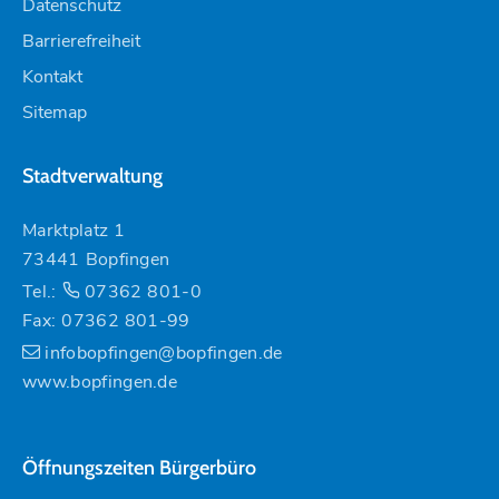
Datenschutz
Barrierefreiheit
Kontakt
Sitemap
Stadtverwaltung
Marktplatz 1
73441 Bopfingen
Tel.:
07362 801-0
Fax: 07362 801-99
infobopfingen@bopfingen.de
www.bopfingen.de
Öffnungszeiten Bürgerbüro