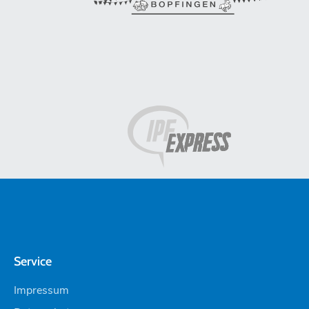
Service
Impressum