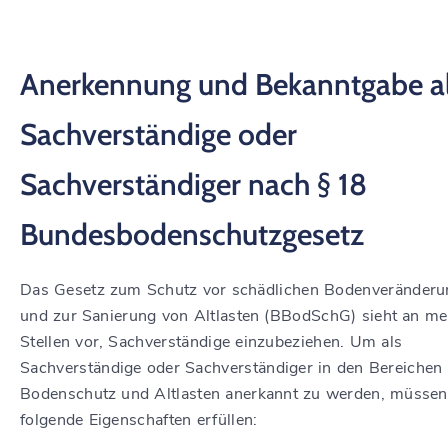
Anerkennung und Bekanntgabe a
Sachverständige oder
Sachverständiger nach § 18
Bundesbodenschutzgesetz
Das Gesetz zum Schutz vor schädlichen Bodenveränder
und zur Sanierung von Altlasten (BBodSchG) sieht an me
Stellen vor, Sachverständige einzubeziehen. Um als
Sachverständige oder Sachverständiger in den Bereichen
Bodenschutz und Altlasten anerkannt zu werden, müssen
folgende Eigenschaften erfüllen: