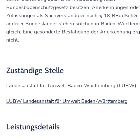
Bundesbodenschutzgesetz besitzen. Anerkennungen ode
Zulassungen als Sachverständiger nach § 18 BBodSchG
anderer Bundesländer stehen solchen in Baden-Württem
gleich. Eine gesonderte Bestätigung der Anerkennung er
nicht.
Zuständige Stelle
Landesanstalt für Umwelt Baden-Württemberg (LUBW)
LUBW Landesanstalt für Umwelt Baden-Württemberg
Leistungsdetails