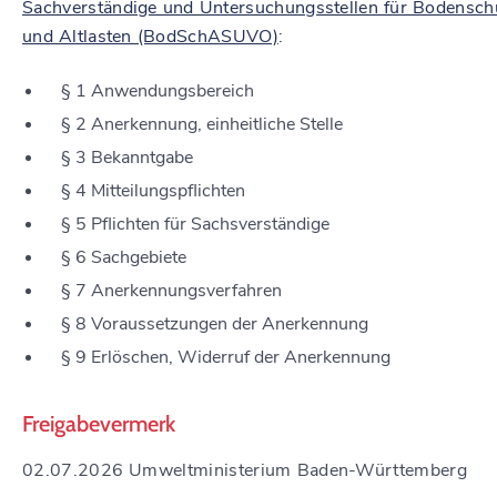
Sachverständige und Untersuchungsstellen für Bodensch
und Altlasten (BodSchASUVO)
:
§ 1 Anwendungsbereich
§ 2 Anerkennung, einheitliche Stelle
§ 3 Bekanntgabe
§ 4 Mitteilungspflichten
§ 5 Pflichten für Sachsverständige
§ 6 Sachgebiete
§ 7 Anerkennungsverfahren
§ 8 Voraussetzungen der Anerkennung
§ 9 Erlöschen, Widerruf der Anerkennung
Freigabevermerk
02.07.2026 Umweltministerium Baden-Württemberg