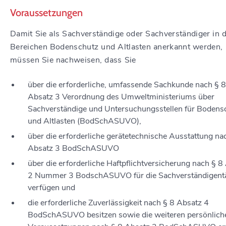
Voraussetzungen
Damit Sie als Sachverständige oder Sachverständiger in 
Bereichen Bodenschutz und Altlasten anerkannt werden,
müssen Sie nachweisen, dass Sie
über die erforderliche, umfassende Sachkunde nach § 8
Absatz 3 Verordnung des Umweltministeriums über
Sachverständige und Untersuchungsstellen für Bodens
und Altlasten (BodSchASUVO),
über die erforderliche gerätetechnische Ausstattung na
Absatz 3 BodSchASUVO
über die erforderliche Haftpflichtversicherung nach § 8
2 Nummer 3 BodschASUVO für die Sachverständigentä
verfügen und
die erforderliche Zuverlässigkeit nach § 8 Absatz 4
BodSchASUVO besitzen sowie die weiteren persönlich