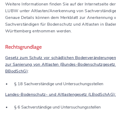
Weitere Informationen finden Sie auf der Internetseite der
LUBW unter Altlasten/Anerkennung von Sachverständige
Genaue Details können dem Merkblatt zur Anerkennung 
Sachverständigen für Bodenschutz und Altlasten in Bade
Württemberg entnommen werden.
Rechtsgrundlage
Gesetz zum Schutz vor schädlichen Bodenveränderungen
zur Sanierung von Altlasten (Bundes-Bodenschutzgesetz
BBodSchG)
:
§ 18 Sachverständige und Untersuchungsstellen
Landes-Bodenschutz- und Altlastengesetz (LBodSchAG):
§ 6 Sachverständige und Untersuchungsstellen