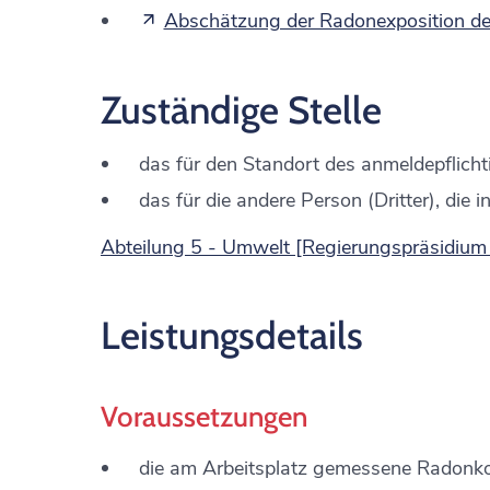
Abschätzung der Radonexposition der
Zuständige Stelle
das für den Standort des anmeldepflicht
das für die andere Person (Dritter), die
Abteilung 5 - Umwelt [Regierungspräsidium 
Leistungsdetails
Voraussetzungen
die am Arbeitsplatz gemessene Radonko