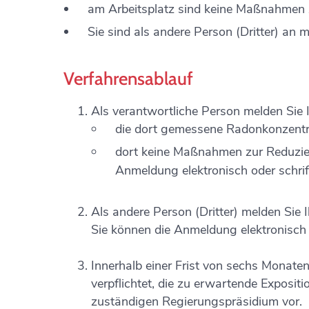
am Arbeitsplatz sind keine Maßnahmen 
Sie sind als andere Person (Dritter) an 
Verfahrensablauf
Als verantwortliche Person melden Sie
die dort gemessene Radonkonzentra
dort keine Maßnahmen zur Reduzier
Anmeldung elektronisch oder schrift
Als andere Person (Dritter) melden Sie
Sie können die Anmeldung elektronisch o
Innerhalb einer Frist von sechs Monat
verpflichtet, die zu erwartende Exposi
zuständigen Regierungspräsidium vor.