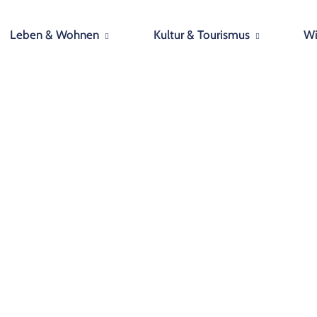
Leben & Wohnen
Kultur & Tourismus
Wi