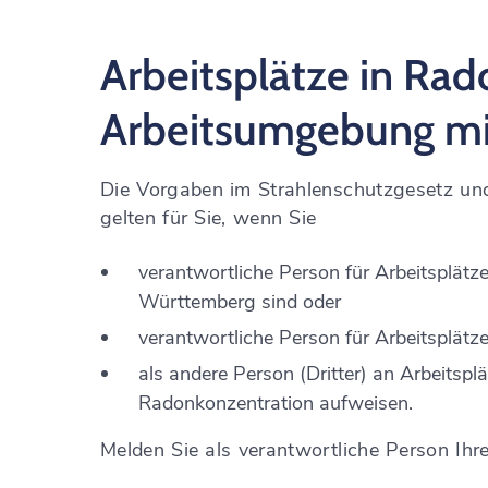
Arbeitsplätze in Rad
Arbeitsumgebung mi
Die Vorgaben
im Strahlenschutzgesetz un
gelten für Sie, wenn Sie
verantwortliche Person für Arbeitsplät
Württemberg sind oder
verantwortliche Person für Arbeitsplätze
als andere Person (Dritter) an Arbeitspl
Radonkonzentration aufweisen.
Melden Sie als verantwortliche Person Ih