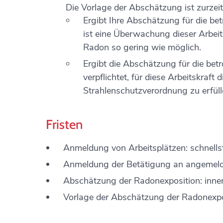
Die Vorlage der Abschätzung ist zurzeit 
Ergibt Ihre Abschätzung für die betr
ist eine Überwachung dieser Arbeit
Radon so gering wie möglich.
Ergibt die Abschätzung für die betro
verpflichtet, für diese Arbeitskra
Strahlenschutzverordnung zu erfüll
Fristen
Anmeldung von Arbeitsplätzen: schnells
Anmeldung der Betätigung an angemelde
Abschätzung der Radonexposition: inn
Vorlage der Abschätzung der Radonexpos