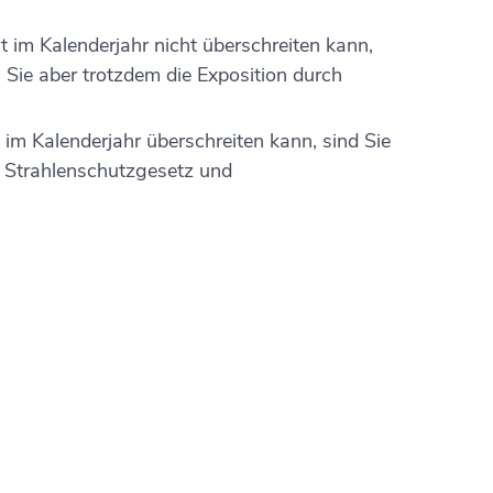
rt im Kalenderjahr nicht überschreiten kann,
 Sie aber trotzdem die Exposition durch
t im Kalenderjahr überschreiten kann, sind Sie
ch Strahlenschutzgesetz und