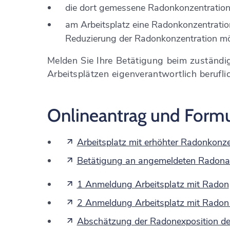
die dort gemessene Radonkonzentration 
am Arbeitsplatz eine Radonkonzentratio
Reduzierung der Radonkonzentration mög
Melden Sie Ihre Betätigung beim zuständi
Arbeitsplätzen eigenverantwortlich berufli
Onlineantrag und Formu
Arbeitsplatz mit erhöhter Radonkonz
Betätigung an angemeldeten Radonarb
1 Anmeldung Arbeitsplatz mit Radon
2 Anmeldung Arbeitsplatz mit Radon 
Abschätzung der Radonexposition der