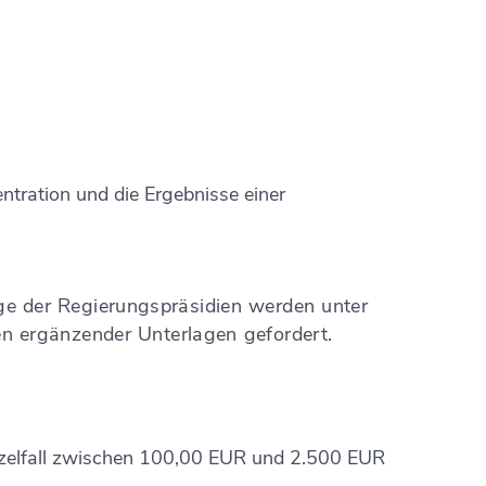
tration und die Ergebnisse einer
 der Regierungspräsidien
werden unter
 ergänzender Unterlagen gefordert.
zelfall zwischen 100,00 EUR und 2.500 EUR