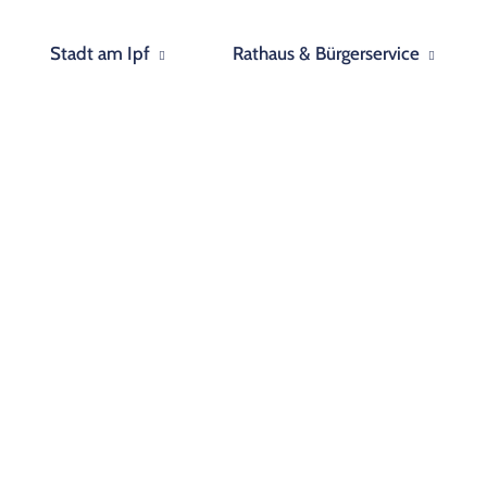
Stadt am Ipf
Rathaus & Bürgerservice