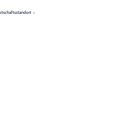
rtschaftsstandort