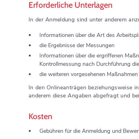
Erforderliche Unterlagen
In der Anmeldung sind unter anderem anz
Informationen über die Art des Arbeitspl
die Ergebnisse der Messungen
Informationen über die ergriffenen Maß
Kontrollmessung nach Durchführung d
die weiteren vorgesehenen Maßnahmen z
In den Onlineanträgen beziehungsweise i
anderem diese Angaben abgefragt und bei
Kosten
Gebühren für die Anmeldung und Bewer