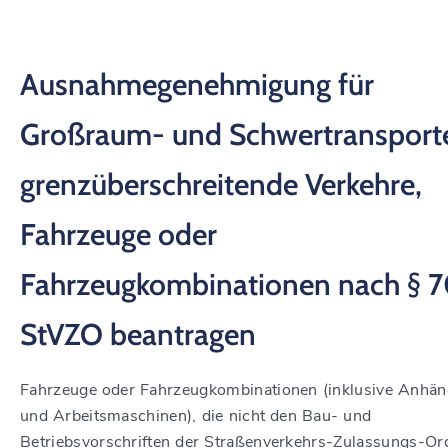
Ausnahmegenehmigung für
Großraum- und Schwertransport
grenzüberschreitende Verkehre,
Fahrzeuge oder
Fahrzeugkombinationen nach § 
StVZO beantragen
Fahrzeuge oder Fahrzeugkombinationen (inklusive Anhän
und Arbeitsmaschinen), die nicht den Bau- und
Betriebsvorschriften der Straßenverkehrs-Zulassungs-O