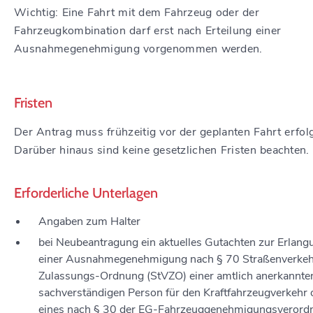
Wichtig: Eine Fahrt mit dem Fahrzeug oder der
Fahrzeugkombination darf erst nach Erteilung einer
Ausnahmegenehmigung vorgenommen werden.
Fristen
Der Antrag muss frühzeitig vor der geplanten Fahrt erfol
Darüber hinaus sind keine gesetzlichen Fristen beachten.
Erforderliche Unterlagen
Angaben zum Halter
bei Neubeantragung ein aktuelles Gutachten zur Erlang
einer Ausnahmegenehmigung nach § 70 Straßenverkeh
Zulassungs-Ordnung (StVZO) einer amtlich anerkannte
sachverständigen Person für den Kraftfahrzeugverkehr 
eines nach § 30 der EG-Fahrzeuggenehmigungsverord