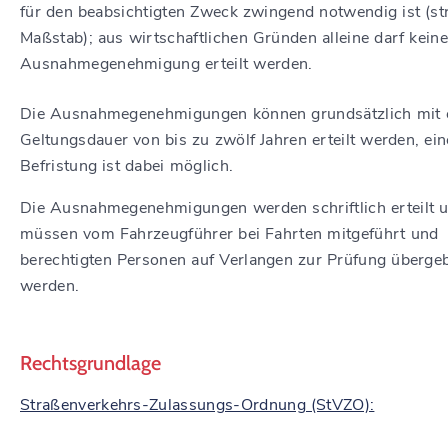
für den beabsichtigten Zweck zwingend notwendig ist (st
Maßstab); aus wirtschaftlichen Gründen alleine darf kein
Ausnahmegenehmigung erteilt werden.
Die Ausnahmegenehmigungen können grundsätzlich mit 
Geltungsdauer von bis zu zwölf Jahren erteilt werden, ein
Befristung ist dabei möglich.
Die Ausnahmegenehmigungen werden schriftlich erteilt 
müssen vom Fahrzeugführer bei Fahrten mitgeführt und
berechtigten Personen auf Verlangen zur Prüfung überge
werden.
Rechtsgrundlage
Straßenverkehrs-Zulassungs-Ordnung (StVZO):