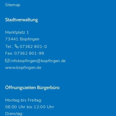
Sitemap
Stadtverwaltung
Marktplatz 1
73441 Bopfingen
Tel.:
07362 801-0
Fax: 07362 801-99
infobopfingen@bopfingen.de
www.bopfingen.de
Öffnungszeiten Bürgerbüro
Montag bis Freitag:
08:00 Uhr bis 12:00 Uhr
Dienstag: