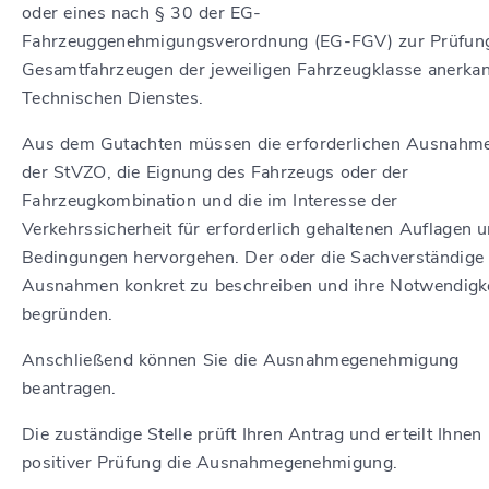
oder eines nach § 30 der EG-
Fahrzeuggenehmigungsverordnung (EG-FGV) zur Prüfun
Gesamtfahrzeugen der jeweiligen Fahrzeugklasse anerka
Technischen Dienstes.
Aus dem Gutachten müssen die erforderlichen Ausnahm
der StVZO, die Eignung des Fahrzeugs oder der
Fahrzeugkombination und die im Interesse der
Verkehrssicherheit für erforderlich gehaltenen Auflagen 
Bedingungen hervorgehen. Der oder die Sachverständige 
Ausnahmen konkret zu beschreiben und ihre Notwendigke
begründen.
Anschließend können Sie die Ausnahmegenehmigung
beantragen.
Die zuständige Stelle prüft Ihren Antrag und erteilt Ihnen 
positiver Prüfung die Ausnahmegenehmigung.