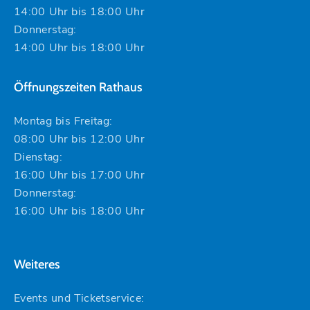
14:00 Uhr bis 18:00 Uhr
Donnerstag:
14:00 Uhr bis 18:00 Uhr
Öffnungszeiten Rathaus
Montag bis Freitag:
08:00 Uhr bis 12:00 Uhr
Dienstag:
16:00 Uhr bis 17:00 Uhr
Donnerstag:
16:00 Uhr bis 18:00 Uhr
Weiteres
Events und Ticketservice: