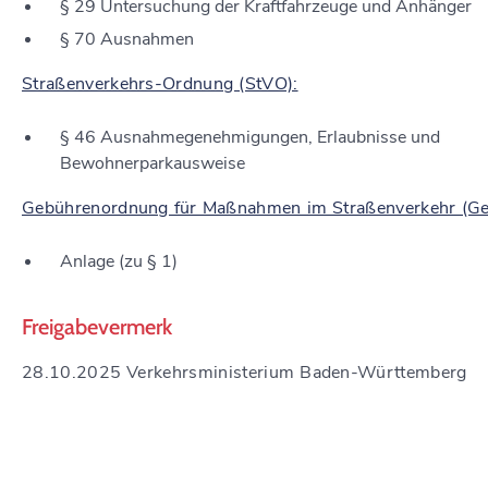
§ 29 Untersuchung der Kraftfahrzeuge und Anhänger
§ 70 Ausnahmen
Straßenverkehrs-Ordnung (StVO):
§ 46 Ausnahmegenehmigungen, Erlaubnisse und
Bewohnerparkausweise
Gebührenordnung für Maßnahmen im Straßenverkehr (G
Anlage (zu § 1)
Freigabevermerk
28.10.2025 Verkehrsministerium Baden-Württemberg