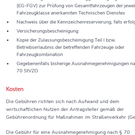
(EG-FGV) zur Prüfung von Gesamtfahrzeugen der jewei
Fahrzeugklasse anerkannten Technischen Dienstes
Nachweis über die Kennzeichenreservierung, falls erfol
Versicherungsbescheinigung
Kopie der Zulassungsbescheinigung Teil I bzw.
Betriebserlaubnis der betreffenden Fahrzeuge oder
Fahrzeugkombination
Gegebenenfalls bisherige Ausnahmegenehmigungen na
70 StVZO
Kosten
Die Gebühren richten sich nach Aufwand und dem
wirtschaftlichen Nutzen der Antragsteller gemäß der
Gebührenordnung für Maßnahmen im Straßenverkehr (Ge
Die Gebühr für eine Ausnahmegenehmigung nach § 70