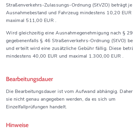
Straßenverkehrs-Zulassungs-Ordnung (StVZO) beträgt je
Ausnahmebestand und Fahrzeug mindestens 10,20 EUR
maximal 511,00 EUR .
Wird gleichzeitig eine Ausnahmegenehmigung nach § 29
gegebenenfalls § 46 Straßenverkehrs-Ordnung (StVO) be
und erteilt wird eine zusätzliche Gebühr fällig. Diese betr
mindestens 40,00 EUR und maximal 1.300,00 EUR .
Bearbeitungsdauer
Die Bearbeitungsdauer ist vom Aufwand abhängig. Daher
sie nicht genau angegeben werden, da es sich um
Einzelfallprüfungen handelt.
Hinweise