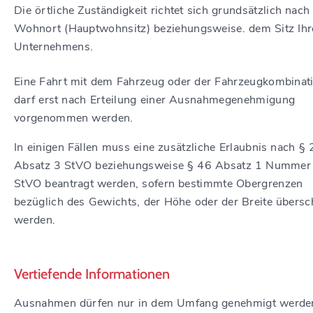
Die örtliche Zuständigkeit richtet sich grundsätzlich nach
Wohnort (Hauptwohnsitz) beziehungsweise. dem Sitz Ihr
Unternehmens.
Eine Fahrt mit dem Fahrzeug oder der Fahrzeugkombinat
darf erst nach Erteilung einer Ausnahmegenehmigung
vorgenommen werden.
In einigen Fällen muss eine zusätzliche Erlaubnis nach § 
Absatz 3 StVO beziehungsweise § 46 Absatz 1 Nummer
StVO beantragt werden, sofern bestimmte Obergrenzen
bezüglich des Gewichts, der Höhe oder der Breite übersch
werden.
Vertiefende Informationen
Ausnahmen dürfen nur in dem Umfang genehmigt werden