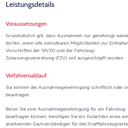
Leistungsdetails
Voraussetzungen
Grundsätzlich gilt, dass Ausnahmen nur genehmigt werd
dürfen, wenn alle zumutbaren Möglichkeiten zur Einhaltu
Vorschriften der StVZO und der Fahrzeug-
Zulassungsverordnung (FZV) voll ausgeschöpft wurden.
Verfahrensablauf
Sie können die Ausnahmegenehmigung schriftlich oder o
beantragen.
Bevor Sie eine Ausnahmegenehmigung für ein Fahrzeug
beantragen können, benötigen Sie ein Gutachten eines am
anerkannten Sachverständigen für den Kraftfahrzeugverk