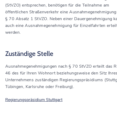
(StVZO) entsprechen, benötigen für die Teilnahme am
öffentlichen Straßenverkehr eine Ausnahmegenehmigung
§ 70 Absatz 1 StVZO. Neben einer Dauergenehmigung k
auch eine Ausnahmegenehmigung für Einzelfahrten erteil
werden.
Zuständige Stelle
Ausnahmegenehmigungen nach § 70 StVZO erteilt das Re
46 des für Ihren Wohnort beziehungsweise den Sitz Ihre
Unternehmens zuständigen Regierungspräsidiums (Stuttg
Tübingen, Karlsruhe oder Freiburg).
Regierungspräsidium Stuttgart