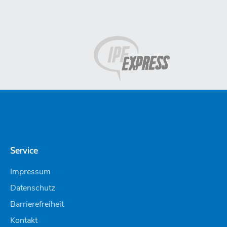
Service
Impressum
Datenschutz
Barrierefreiheit
Kontakt