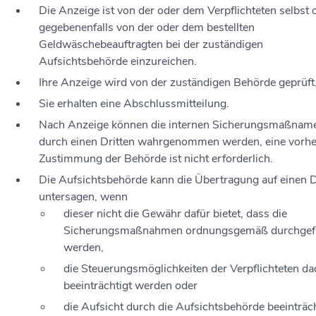
Die Anzeige ist von der oder dem Verpflichteten selbst 
gegebenenfalls von der oder dem bestellten
Geldwäschebeauftragten bei der zuständigen
Aufsichtsbehörde einzureichen.
Ihre Anzeige wird von der zuständigen Behörde geprüft
Sie erhalten eine Abschlussmitteilung.
Nach Anzeige können die internen Sicherungsmaßnam
durch einen Dritten wahrgenommen werden, eine vorhe
Zustimmung der Behörde ist nicht erforderlich.
Die Aufsichtsbehörde kann die Übertragung auf einen D
untersagen, wenn
dieser nicht die Gewähr dafür bietet, dass die
Sicherungsmaßnahmen ordnungsgemäß durchgef
werden,
die Steuerungsmöglichkeiten der Verpflichteten d
beeinträchtigt werden oder
die Aufsicht durch die Aufsichtsbehörde beeinträch