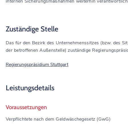
internen Sicherungsmaßnahmen weiterhin verantwortlich
Zuständige Stelle
Das für den Bezirk des Unternehmenssitzes (bzw. des Si
der betroffenen Außenstelle) zuständige Regierungspräsi
Regierungspräsidium Stuttgart
Leistungsdetails
Voraussetzungen
Verpflichtete nach dem Geldwäschegesetz (GwG)