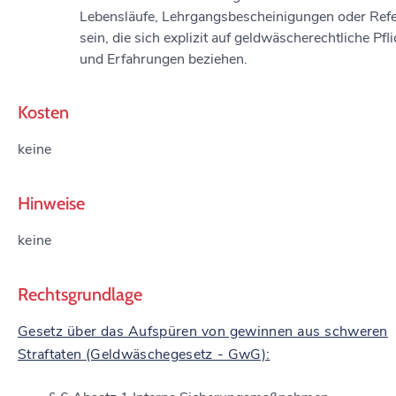
Lebensläufe, Lehrgangsbescheinigungen oder Ref
sein, die sich explizit auf geldwäscherechtliche Pfl
und Erfahrungen beziehen.
Kosten
keine
Hinweise
keine
Rechtsgrundlage
Gesetz über das Aufspüren von gewinnen aus schweren
Straftaten (Geldwäschegesetz - GwG):