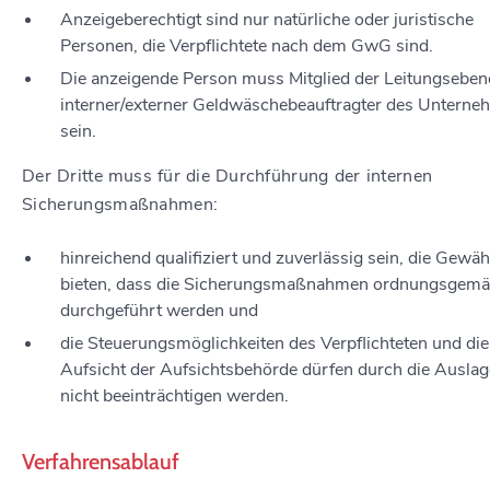
Anzeigeberechtigt sind nur natürliche oder juristische
Personen, die Verpflichtete nach dem GwG sind.
Die anzeigende Person muss Mitglied der Leitungseben
interner/externer Geldwäschebeauftragter des Untern
sein.
Der Dritte muss für die Durchführung der internen
Sicherungsmaßnahmen:
hinreichend qualifiziert und zuverlässig sein, die Gewäh
bieten, dass die Sicherungsmaßnahmen ordnungsgem
durchgeführt werden und
die Steuerungsmöglichkeiten des Verpflichteten und die
Aufsicht der Aufsichtsbehörde dürfen durch die Ausla
nicht beeinträchtigen werden.
Verfahrensablauf