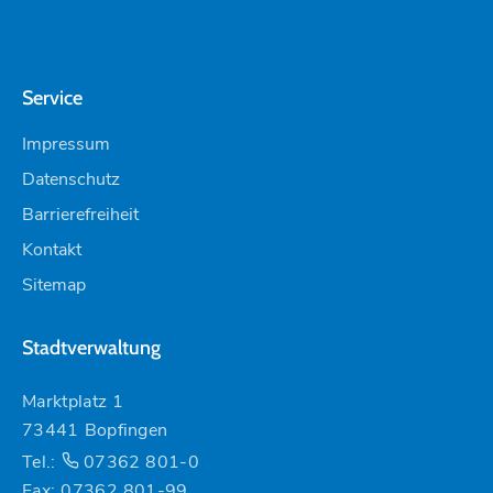
Service
Impressum
Datenschutz
Barrierefreiheit
Kontakt
Sitemap
Stadtverwaltung
Marktplatz 1
73441 Bopfingen
Tel.:
07362 801-0
Fax: 07362 801-99