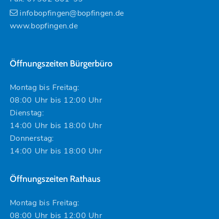
infobopfingen@bopfingen.de
www.bopfingen.de
Öffnungszeiten Bürgerbüro
Montag bis Freitag:
08:00 Uhr bis 12:00 Uhr
Dienstag:
14:00 Uhr bis 18:00 Uhr
Donnerstag:
14:00 Uhr bis 18:00 Uhr
Öffnungszeiten Rathaus
Montag bis Freitag:
08:00 Uhr bis 12:00 Uhr