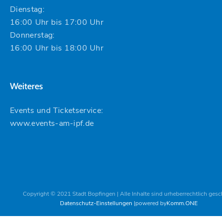
Dienstag:
16:00 Uhr bis 17:00 Uhr
Donnerstag:
16:00 Uhr bis 18:00 Uhr
Weiteres
Events und Ticketservice:
www.events-am-ipf.de
Copyright © 2021 Stadt Bopfingen | Alle Inhalte sind urheberrechtlich gesc
Datenschutz-Einstellungen
powered by
Komm.ONE