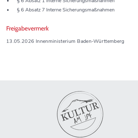
§ 6 Absatz 1 Interne Sicherungsmaßnahmen
§ 6 Absatz 7 Interne Sicherungsmaßnahmen
Freigabevermerk
13.05.2026 Innenministerium Baden-Württemberg