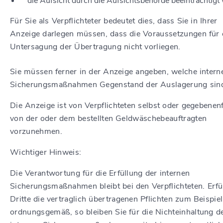
die Aufsicht durch die Aufsichtsbehörde beeinträchtigt 
Für Sie als Verpflichteter bedeutet dies, dass Sie in Ihrer
Anzeige darlegen müssen, dass die Voraussetzungen für 
Untersagung der Übertragung nicht vorliegen.
Sie müssen ferner in der Anzeige angeben, welche intern
Sicherungsmaßnahmen Gegenstand der Auslagerung sin
Die Anzeige ist von Verpflichteten selbst oder gegebenenf
von der oder dem bestellten Geldwäschebeauftragten
vorzunehmen.
Wichtiger Hinweis:
Die Verantwortung für die Erfüllung der internen
Sicherungsmaßnahmen bleibt bei den Verpflichteten. Erfül
Dritte die vertraglich übertragenen Pflichten zum Beispiel
ordnungsgemäß, so bleiben Sie für die Nichteinhaltung d