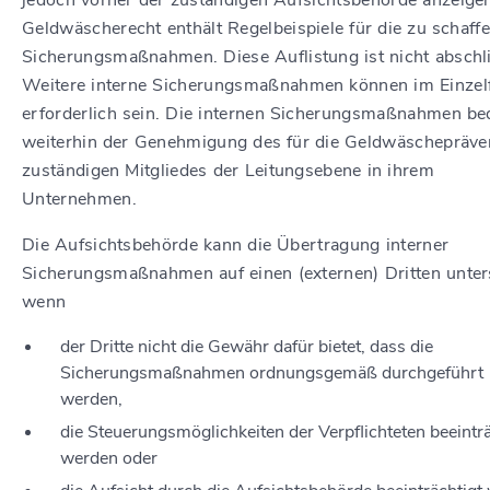
jedoch vorher der zuständigen Aufsichtsbehörde anzeige
Geldwäscherecht enthält Regelbeispiele für die zu schaff
Sicherungsmaßnahmen. Diese Auflistung ist nicht abschl
Weitere interne Sicherungsmaßnahmen können im Einzelf
erforderlich sein. Die internen Sicherungsmaßnahmen be
weiterhin der Genehmigung des für die Geldwäschepräve
zuständigen Mitgliedes der Leitungsebene in ihrem
Unternehmen.
Die Aufsichtsbehörde kann die Übertragung interner
Sicherungsmaßnahmen auf einen (externen) Dritten unter
wenn
der Dritte nicht die Gewähr dafür bietet, dass die
Sicherungsmaßnahmen ordnungsgemäß durchgeführt
werden,
die Steuerungsmöglichkeiten der Verpflichteten beeinträ
werden oder