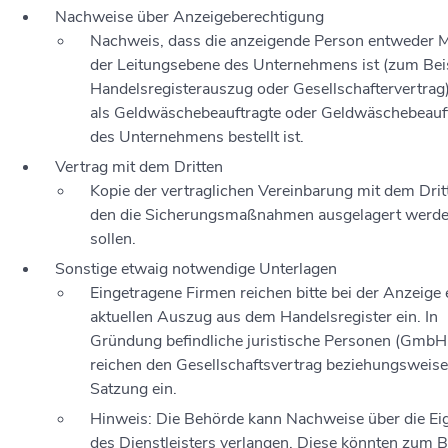
Nachweise über Anzeigeberechtigung
Nachweis, dass die anzeigende Person entweder M
der Leitungsebene des Unternehmens ist (zum Bei
Handelsregisterauszug oder Gesellschaftervertrag
als Geldwäschebeauftragte oder Geldwäschebeauf
des Unternehmens bestellt ist.
Vertrag mit dem Dritten
Kopie der vertraglichen Vereinbarung mit dem Drit
den die Sicherungsmaßnahmen ausgelagert werd
sollen.
Sonstige etwaig notwendige Unterlagen
Eingetragene Firmen reichen bitte bei der Anzeige 
aktuellen Auszug aus dem Handelsregister ein. In
Gründung befindliche juristische Personen (GmbH
reichen den Gesellschaftsvertrag beziehungsweise
Satzung ein.
Hinweis: Die Behörde kann Nachweise über die E
des Dienstleisters verlangen. Diese könnten zum B