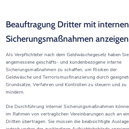
Beauftragung Dritter mit internen
Sicherungsmaßnahmen anzeigen
Als Verpflichteter nach dem Geldwäschegesetz haben Sie
angemessene geschäfts- und kundenbezogene interne
Sicherungsmaßnahmen zu schaffen, um Risiken der
Geldwäsche und Terrorismusfinanzierung durch geeignet
Grundsätze, Verfahren und Kontrollen zu steuern und zu
mindern.
Die Durchführung interner Sicherungsmaßnahmen könne
im Rahmen von vertraglichen Vereinbarungen auch an ei
Dritten übertragen. Sie müssen die beabsichtigte Auslag