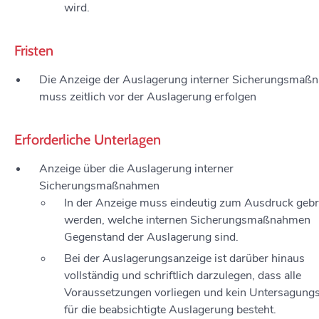
wird.
Fristen
Die Anzeige der Auslagerung interner Sicherungsmaß
muss zeitlich vor der Auslagerung erfolgen
Erforderliche Unterlagen
Anzeige über die Auslagerung interner
Sicherungsmaßnahmen
In der Anzeige muss eindeutig zum Ausdruck gebr
werden, welche internen Sicherungsmaßnahmen
Gegenstand der Auslagerung sind.
Bei der Auslagerungsanzeige ist darüber hinaus
vollständig und schriftlich darzulegen, dass alle
Voraussetzungen vorliegen und kein Untersagung
für die beabsichtigte Auslagerung besteht.