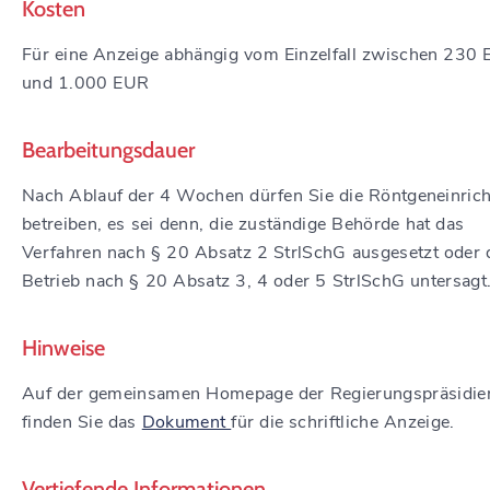
Kosten
Für eine Anzeige abhängig vom Einzelfall zwischen 230
und 1.000 EUR
Bearbeitungsdauer
Nach Ablauf der 4 Wochen dürfen Sie die Röntgeneinric
betreiben, es sei denn, die zuständige Behörde hat das
Verfahren nach § 20 Absatz 2 StrlSchG ausgesetzt oder 
Betrieb nach § 20 Absatz 3, 4 oder 5 StrlSchG untersagt
Hinweise
Auf der gemeinsamen Homepage der Regierungspräsidie
finden Sie das
Dokument
für die schriftliche Anzeige.
Vertiefende Informationen