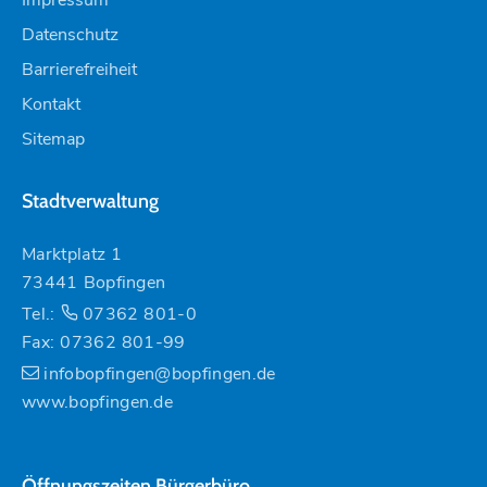
Datenschutz
Barrierefreiheit
Kontakt
Sitemap
Stadtverwaltung
Marktplatz 1
73441 Bopfingen
Tel.:
07362 801-0
Fax: 07362 801-99
infobopfingen@bopfingen.de
www.bopfingen.de
Öffnungszeiten Bürgerbüro