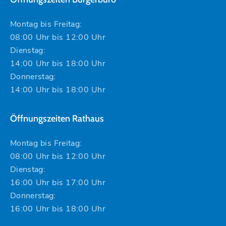
Montag bis Freitag:
08:00 Uhr bis 12:00 Uhr
Dienstag:
14:00 Uhr bis 18:00 Uhr
Donnerstag:
14:00 Uhr bis 18:00 Uhr
Öffnungszeiten Rathaus
Montag bis Freitag:
08:00 Uhr bis 12:00 Uhr
Dienstag:
16:00 Uhr bis 17:00 Uhr
Donnerstag:
16:00 Uhr bis 18:00 Uhr