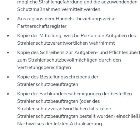
mögliche Strahlengefährdung und die anzuwendenden
Schutzmaßnahmen vermittelt werden.
Auszug aus dem Handels- beziehungsweise
Partnerschaftsregister
Kopie der Mitteilung, welche Person die Aufgaben des
Strahlenschutzverantwortlichen wahrnimmt
Kopie des Schreibens zur Aufgaben- und Pflichtenüber
zum Strahlenschutzbevollmächtigen durch den
Vertretungsberechtigten
Kopie des Bestellungsschreibens der
Strahlenschutzbeauftragten
Kopie der Fachkundebescheinigungen der bestellten
Strahlenschutzbeauftragten (oder des
Strahlenschutzverantwortlichen falls keine
Strahlenschutzbeauftragten bestellt wurden) einschließl
Nachweises der letzten Aktualisierung