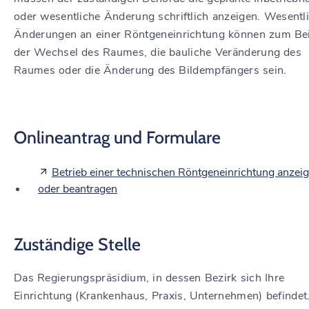
oder wesentliche Änderung schriftlich anzeigen. Wesentl
Änderungen an einer Röntgeneinrichtung können zum Bei
der Wechsel des Raumes, die bauliche Veränderung des
Raumes oder die Änderung des Bildempfängers sein.
Onlineantrag und Formulare
Betrieb einer technischen Röntgeneinrichtung anzei
oder beantragen
Zuständige Stelle
Das Regierungspräsidium, in dessen Bezirk sich Ihre
Einrichtung (Krankenhaus, Praxis, Unternehmen) befindet