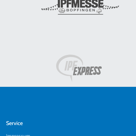
Service
Impressum