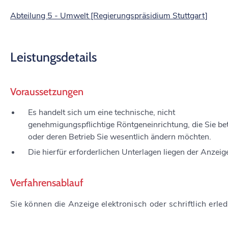
Abteilung 5 - Umwelt [Regierungspräsidium Stuttgart]
Leistungsdetails
Voraussetzungen
Es handelt sich um eine technische, nicht
genehmigungspflichtige Röntgeneinrichtung, die Sie be
oder deren Betrieb Sie wesentlich ändern möchten.
Die hierfür erforderlichen Unterlagen liegen der Anzeige
Verfahrensablauf
Sie können die Anzeige elektronisch oder schriftlich erled