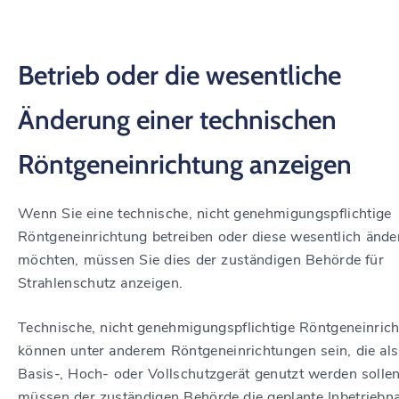
Betrieb oder die wesentliche
Änderung einer technischen
Röntgeneinrichtung anzeigen
Wenn Sie eine technische, nicht genehmigungspflichtige
Röntgeneinrichtung betreiben oder diese wesentlich ände
möchten, müssen Sie dies der zuständigen Behörde für
Strahlenschutz anzeigen.
Technische, nicht genehmigungspflichtige Röntgeneinric
können unter anderem Röntgeneinrichtungen sein, die als
Basis-, Hoch- oder Vollschutzgerät genutzt werden sollen
müssen der zuständigen Behörde die geplante Inbetrieb