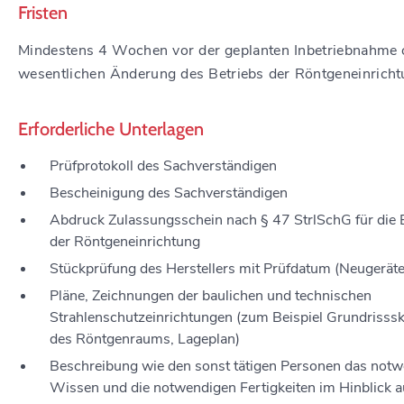
Fristen
Mindestens 4 Wochen vor der geplanten Inbetriebnahme 
wesentlichen Änderung des Betriebs der Röntgeneinrich
Erforderliche Unterlagen
Prüfprotokoll des Sachverständigen
Bescheinigung des Sachverständigen
Abdruck Zulassungsschein nach § 47 StrlSchG für die 
der Röntgeneinrichtung
Stückprüfung des Herstellers mit Prüfdatum (Neugeräte
Pläne, Zeichnungen der baulichen und technischen
Strahlenschutzeinrichtungen (zum Beispiel Grundrisssk
des Röntgenraums, Lageplan)
Beschreibung wie den sonst tätigen Personen das not
Wissen und die notwendigen Fertigkeiten im Hinblick a