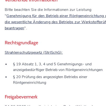
Bitte beachten Sie die Informationen zur Leistung
"
Genehmigung für den Betrieb einer Röntgeneinrichtung 
die wesentliche Änderung des Betriebs zur Werkstoffprü
beantragen
".
Rechtsgrundlage
Strahlenschutzgesetz (StrlSchG):
§ 19 Absatz 1, 3, 4 und 5 Genehmigungs- und
anzeigebedürftiger Betrieb von Röntgeneinrichtungen
§ 20 Prüfung des angezeigten Betriebs einer
Röntgeneinrichtung
Freigabevermerk