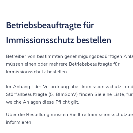
Betriebsbeauftragte für
Immissionsschutz bestellen
Betreiber von bestimmten genehmigungsbedürftigen Anl
müssen einen oder mehrere Betriebsbeauftragte für
Immissionsschutz bestellen.
Im Anhang I der Verordnung über Immissionsschutz- un
Störfallbeauftragte (5. BImSchV) finden Sie eine Liste, für
welche Anlagen diese Pflicht gilt.
Über die Bestellung müssen Sie Ihre Immissionsschutzb
informieren.