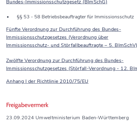
Bundes-Immissionsschutzgesetz (BImSchG)
§§ 53 - 58 Betriebsbeauftragter für Immissionsschutz
Fünfte Verordnung zur Durchführung des Bundes-
Immissionsschutzgesetzes (Verordnung über
Immissionsschutz- und Störfallbeauftragte – 5. BImSchV
Zwölfte Verordnung zur Durchführung des Bundes-
Immissionsschutzgesetzes (Störfall-Verordnung - 12. B
Anhang I der Richtlinie 2010/75/EU
Freigabevermerk
23.09.2024 Umweltministerium Baden-Württemberg