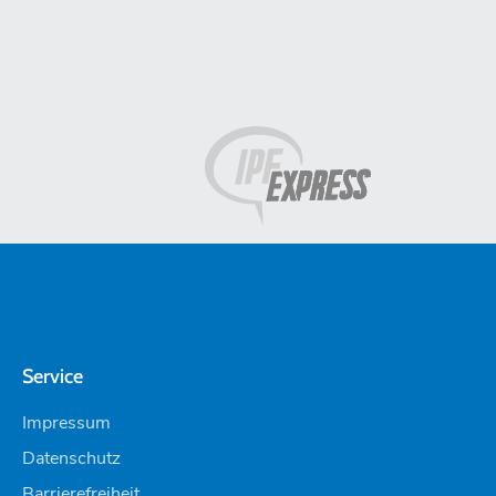
Service
Impressum
Datenschutz
Barrierefreiheit