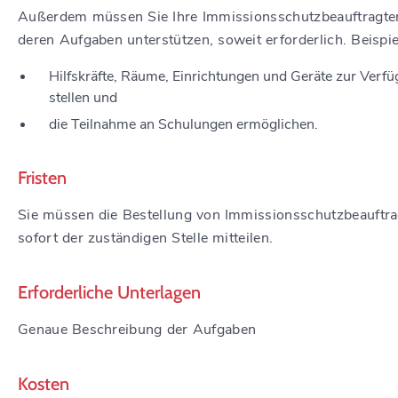
Außerdem müssen Sie Ihre Immissionsschutzbeauftragte
deren Aufgaben unterstützen, soweit erforderlich. Beispie
Hilfskräfte, Räume, Einrichtungen und Geräte zur Verf
stellen und
die Teilnahme an Schulungen ermöglichen.
Fristen
Sie müssen die Bestellung von Immissionsschutzbeauftr
sofort der zuständigen Stelle mitteilen.
Erforderliche Unterlagen
Genaue Beschreibung der Aufgaben
Kosten