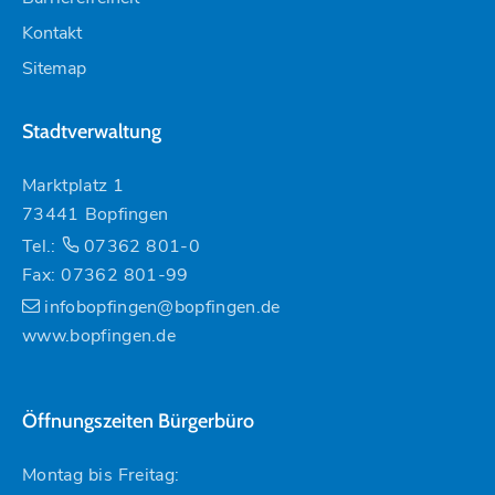
Kontakt
Sitemap
Stadtverwaltung
Marktplatz 1
73441 Bopfingen
Tel.:
07362 801-0
Fax: 07362 801-99
infobopfingen@bopfingen.de
www.bopfingen.de
Öffnungszeiten Bürgerbüro
Montag bis Freitag: