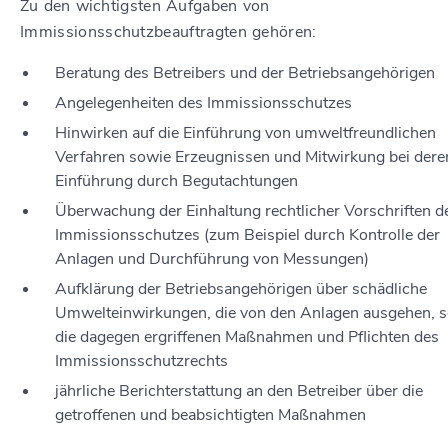
Zu den wichtigsten Aufgaben von
Immissionsschutzbeauftragten gehören:
Beratung des Betreibers und der Betriebsangehörigen
Angelegenheiten des Immissionsschutzes
Hinwirken auf die Einführung von umweltfreundlichen
Verfahren sowie Erzeugnissen und Mitwirkung bei dere
Einführung durch Begutachtungen
Überwachung der Einhaltung rechtlicher Vorschriften d
Immissionsschutzes (zum Beispiel durch Kontrolle der
Anlagen und Durchführung von Messungen)
Aufklärung der Betriebsangehörigen über schädliche
Umwelteinwirkungen, die von den Anlagen ausgehen, 
die dagegen ergriffenen Maßnahmen und Pflichten des
Immissionsschutzrechts
jährliche Berichterstattung an den Betreiber über die
getroffenen und beabsichtigten Maßnahmen