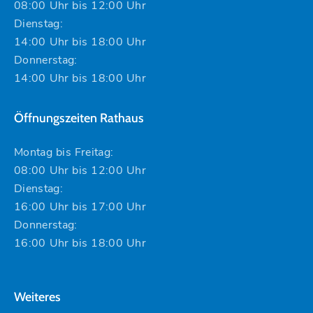
08:00 Uhr bis 12:00 Uhr
Dienstag:
14:00 Uhr bis 18:00 Uhr
Donnerstag:
14:00 Uhr bis 18:00 Uhr
Öffnungszeiten Rathaus
Montag bis Freitag:
08:00 Uhr bis 12:00 Uhr
Dienstag:
16:00 Uhr bis 17:00 Uhr
Donnerstag:
16:00 Uhr bis 18:00 Uhr
Weiteres