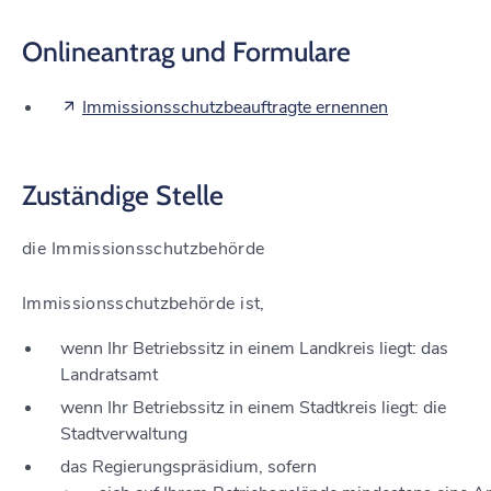
Onlineantrag und Formulare
Immissionsschutzbeauftragte ernennen
Zuständige Stelle
die Immissionsschutzbehörde
Immissionsschutzbehörde ist,
wenn Ihr Betriebssitz in einem Landkreis liegt: das
Landratsamt
wenn Ihr Betriebssitz in einem Stadtkreis liegt: die
Stadtverwaltung
das Regierungspräsidium, sofern