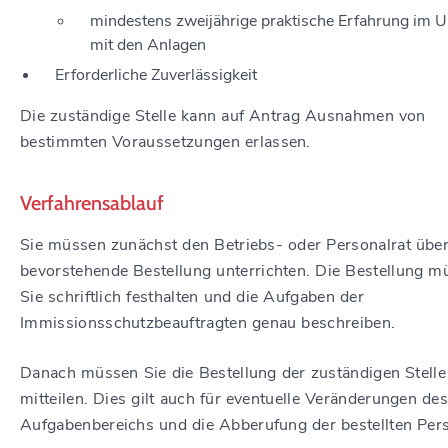
mindestens zweijährige praktische Erfahrung im
mit den Anlagen
Erforderliche Zuverlässigkeit
Die zuständige Stelle kann auf Antrag Ausnahmen von
bestimmten Voraussetzungen erlassen.
Verfahrensablauf
Sie müssen zunächst den Betriebs- oder Personalrat über
bevorstehende Bestellung unterrichten. Die Bestellung m
Sie schriftlich festhalten und die Aufgaben der
Immissionsschutzbeauftragten genau beschreiben.
Danach müssen Sie die Bestellung der zuständigen Stelle
mitteilen. Dies gilt auch für eventuelle Veränderungen de
Aufgabenbereichs und die Abberufung der bestellten Per