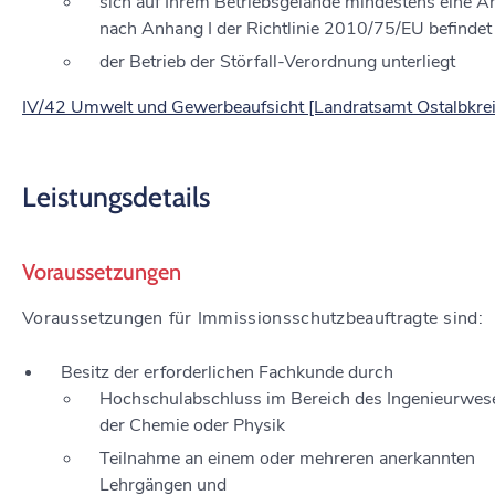
sich auf Ihrem Betriebsgelände mindestens eine A
nach Anhang I der Richtlinie 2010/75/EU befindet
der Betrieb der Störfall-Verordnung unterliegt
IV/42 Umwelt und Gewerbeaufsicht [Landratsamt Ostalbkrei
Leistungsdetails
Voraussetzungen
Voraussetzungen für Immissionsschutzbeauftragte sind:
Besitz der erforderlichen Fachkunde durch
Hochschulabschluss im Bereich des Ingenieurwes
der Chemie oder Physik
Teilnahme an einem oder mehreren anerkannten
Lehrgängen und