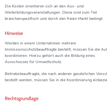
Die Kosten orientieren sich an den Aus- und
Weiterbildungsveranstaltungen. Diese sind zum Teil
branchenspezifisch und durch den freien Markt bedingt.
Hinweise
Werden in einem Unternehmen mehrere
Immissionsschutzbeauftragte bestellt, müssen Sie die A
koordinieren. Hierzu gehört auch die Bildung eines
Ausschusses für Umweltschutz.
Betriebsbeauftragte, die nach anderen gesetzlichen Vorsc
bestellt werden, müssen Sie in die Koordinierung einbezi
Rechtsgrundlage