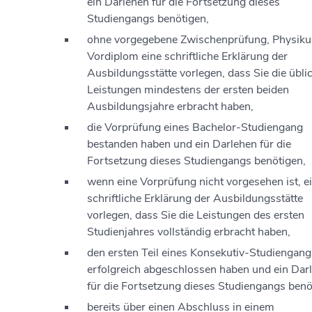
ein Darlehen für die Fortsetzung dieses
Studiengangs benötigen,
ohne vorgegebene Zwischenprüfung, Physik
Vordiplom eine schriftliche Erklärung der
Ausbildungsstätte vorlegen
,
dass Sie die übli
Leistungen mindestens der ersten beiden
Ausbildungsjahre erbracht haben,
die Vorprüfung eines Bachelor-Studiengang
bestanden haben
und ein Darlehen für die
Fortsetzung dieses Studiengangs benötigen,
wenn eine Vorprüfung nicht vorgesehen ist, e
schriftliche Erklärung der Ausbildungsstätte
vorlegen, dass Sie die Leistungen des ersten
Studienjahres vollständig erbracht haben,
den ersten Teil eines Konsekutiv-Studiengang
erfolgreich abgeschlossen haben
und ein Dar
für die Fortsetzung dieses Studiengangs benö
bereits über einen Abschluss in einem