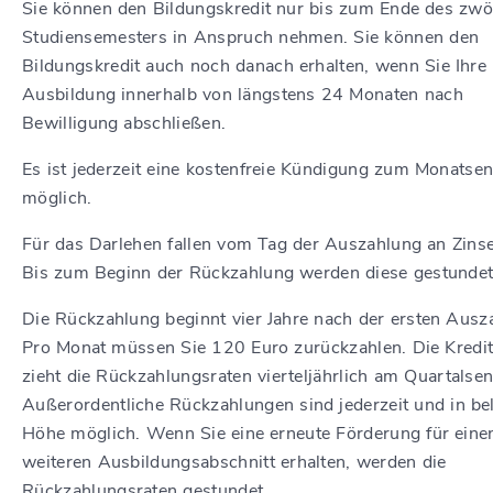
Sie können den Bildungskredit nur bis zum Ende des zwö
Studiensemesters in Anspruch nehmen. Sie können den
Bildungskredit auch noch danach erhalten, wenn Sie Ihre
Ausbildung innerhalb von längstens 24 Monaten nach
Bewilligung abschließen.
Es ist jederzeit eine kostenfreie Kündigung zum Monatse
möglich.
Für das Darlehen fallen vom Tag der Auszahlung an Zinse
Bis zum Beginn der Rückzahlung werden diese gestundet
Die Rückzahlung beginnt vier Jahre nach der ersten Ausz
Pro Monat müssen Sie 120 Euro zurückzahlen. Die Kredit
zieht die Rückzahlungsraten vierteljährlich am Quartalsen
Außerordentliche Rückzahlungen sind jederzeit und in bel
Höhe möglich. Wenn Sie eine erneute Förderung für eine
weiteren Ausbildungsabschnitt erhalten, werden die
Rückzahlungsraten gestundet.