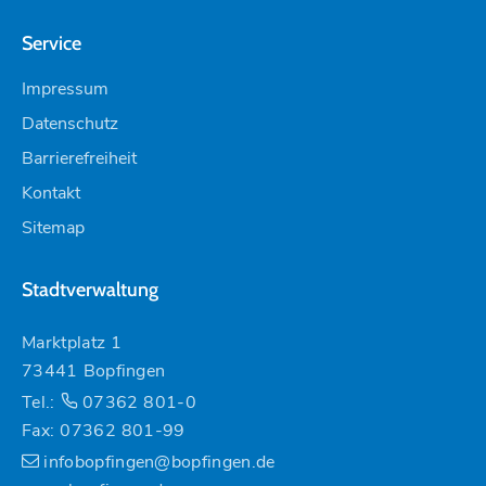
Service
Impressum
Datenschutz
Barrierefreiheit
Kontakt
Sitemap
Stadtverwaltung
Marktplatz 1
73441 Bopfingen
Tel.:
07362 801-0
Fax: 07362 801-99
infobopfingen@bopfingen.de