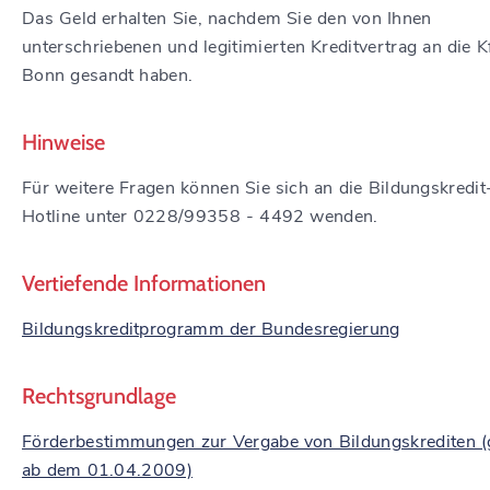
Das Geld erhalten Sie, nachdem Sie den von Ihnen
unterschriebenen und legitimierten Kreditvertrag an die 
Bonn gesandt haben.
Hinweise
Für weitere Fragen können Sie sich an die Bildungskredit
Hotline unter 0228/99358 - 4492 wenden.
Vertiefende Informationen
Bildungskreditprogramm der Bundesregierung
Rechtsgrundlage
Förderbestimmungen zur Vergabe von Bildungskrediten (g
ab dem 01.04.2009)