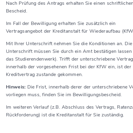
Nach Prüfung des Antrags erhalten Sie einen schriftliche
Bescheid.
Im Fall der Bewilligung erhalten Sie zusätzlich ein
Vertragsangebot der Kreditanstalt für Wiederaufbau (KfW
Mit Ihrer Unterschrift nehmen Sie die Konditionen an. Die
Unterschrift müssen Sie durch ein Amt bestätigen lassen 
das Studierendenwerk). Trifft der unterschriebene Vertra
innerhalb der vorgesehenen Frist bei der KfW ein, ist der
Kreditvertrag zustande gekommen.
Hinweis:
Die Frist, innerhalb derer der unterschriebene V
vorliegen muss, finden Sie im Bewilligungsbescheid.
Im weiteren Verlauf (z.B. Abschluss des Vertrags, Ratenz
Rückforderung) ist die Kreditanstalt für Sie zuständig.