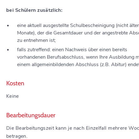
bei Schülern zusätzlich:
eine aktuell ausgestellte Schulbescheinigung (nicht älter
Monate), der die Gesamtdauer und der angestrebte Abs
zu entnehmen ist;
falls zutreffend: einen Nachweis über einen bereits
vorhandenen Berufsabschluss, wenn Ihre Ausbildung m
einem allgemeinbildenden Abschluss (z.B. Abitur) endet
Kosten
Keine
Bearbeitungsdauer
Die Bearbeitungszeit kann je nach Einzelfall mehrere Wo
betragen.