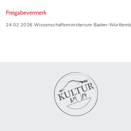
Freigabevermerk
24.02.2026 Wissenschaftsministerium Baden-Württemb