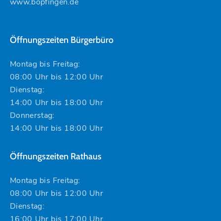
www.bopfingen.de
Öffnungszeiten Bürgerbüro
Montag bis Freitag:
08:00 Uhr bis 12:00 Uhr
Dienstag:
14:00 Uhr bis 18:00 Uhr
Donnerstag:
14:00 Uhr bis 18:00 Uhr
Öffnungszeiten Rathaus
Montag bis Freitag:
08:00 Uhr bis 12:00 Uhr
Dienstag:
16:00 Uhr bis 17:00 Uhr