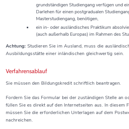
grundständigen Studiengang verfügen
und ei
Darlehen für einen postgradualen Studiengang
Masterstudiengang, benötigen,
ein in- oder ausländisches Praktikum absolvi
(auch außerhalb Europas) im Rahmen des St
Achtung:
Studieren Sie im Ausland, muss die ausländisc
Ausbildungsstätte einer inländischen gleichwertig sein.
Verfahrensablauf
Sie müssen den Bildungskredit schriftlich beantragen.
Fordern Sie das Formular bei der zuständigen Stelle an o
füllen Sie es direkt auf den Internetseiten aus. In diesem F
müssen Sie die erforderlichen Unterlagen auf dem Postw
nachreichen.