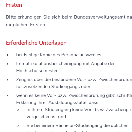
Fristen
Bitte erkundigen Sie sich beim Bundesverwaltungsamt n
möglichen Fristen.
Erforderliche Unterlagen
beidseitige Kopie des Personalausweises
Immatrikulationsbescheinigung mit Angabe der
Hochschulsemester
Zeugnis über die bestandene Vor- bzw. Zwischenprüfu
fortzusetzenden Studiengangs oder
wenn es keine Vor- bzw. Zwischenprüfung gibt: schriftl
Erklärung Ihrer Ausbildungsstätte, dass
in Ihrem Studiengang keine Vor- bzw. Zwischenpr
vorgesehen ist und
Sie bei einem Bachelor-Studiengang die üblichen