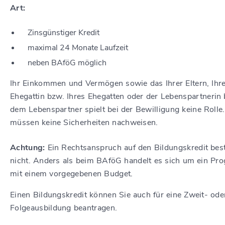
Art:
Zinsgünstiger Kredit
maximal 24 Monate Laufzeit
neben BAföG möglich
Ihr Einkommen und Vermögen
sowie
das Ihrer
Eltern,
Ihr
Ehegattin bzw.
Ihres
Ehegatten oder der Lebenspartnerin 
dem Lebenspartner
spielt bei der Bewilligung keine Rolle.
müssen keine Sicherheiten nachweisen.
Achtung:
Ein Rechtsanspruch auf den Bildungskredit bes
nicht. Anders als beim BAföG handelt es sich um ein P
mit einem vorgegebenen Budget.
Einen Bildungskredit können Sie auch für eine Zweit- ode
Folgeausbildung beantragen.