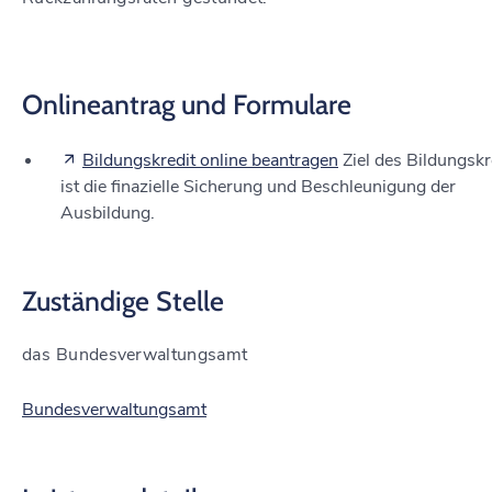
Onlineantrag und Formulare
Bildungskredit online beantragen
Ziel des Bildungskr
ist die finazielle Sicherung und Beschleunigung der
Ausbildung.
Zuständige Stelle
das Bundesverwaltungsamt
Bundesverwaltungsamt