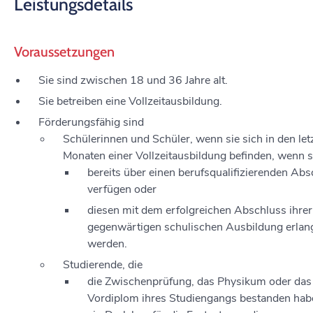
Leistungsdetails
Voraussetzungen
Sie sind zwischen 18 und 36 Jahre alt.
Sie betreiben eine Vollzeitausbildung.
Förderungsfähig sind
Schülerinnen und Schüler, wenn sie sich in den let
Monaten einer Vollzeitausbildung befinden, wenn s
bereits über einen berufsqualifizierenden Abs
verfügen oder
diesen mit dem erfolgreichen Abschluss ihrer
gegenwärtigen schulischen Ausbildung erlan
werden.
Studierende, die
die Zwischenprüfung, das Physikum oder das
Vordiplom ihres Studiengangs bestanden ha