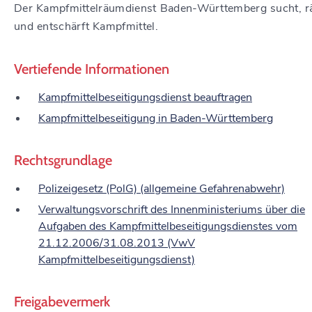
Der Kampfmittelräumdienst Baden-Württemberg sucht, 
und entschärft Kampfmittel.
Vertiefende Informationen
Kampfmittelbeseitigungsdienst beauftragen
Kampfmittelbeseitigung in Baden-Württemberg
Rechtsgrundlage
Polizeigesetz (PolG) (allgemeine Gefahrenabwehr)
Verwaltungsvorschrift des Innenministeriums über die
Aufgaben des Kampfmittelbeseitigungsdienstes vom
21.12.2006/31.08.2013 (VwV
Kampfmittelbeseitigungsdienst)
Freigabevermerk