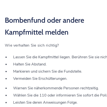
Bombenfund oder andere
Kampfmittel melden
Wie verhalten Sie sich richtig?
Lassen Sie die Kampfmittel liegen. Berühren Sie sie nich
Halten Sie Abstand.
Markieren und sichern Sie die Fundstelle.
Vermeiden Sie Erschütterungen.
Warnen Sie näherkommende Personen rechtzeitig.
Wählen Sie die 110 oder informieren Sie sofort die Poli
Leisten Sie deren Anweisungen Folge.