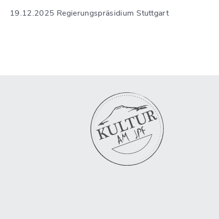
19.12.2025 Regierungspräsidium Stuttgart