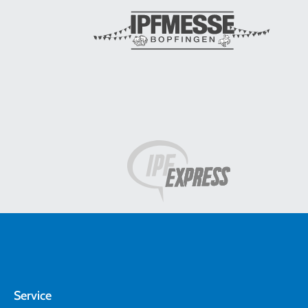
Service