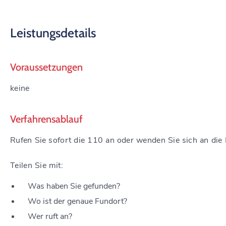
Leistungsdetails
Voraussetzungen
keine
Verfahrensablauf
Rufen Sie sofort die 110 an oder wenden Sie sich an die P
Teilen Sie mit:
Was haben Sie gefunden?
Wo ist der genaue Fundort?
Wer ruft an?