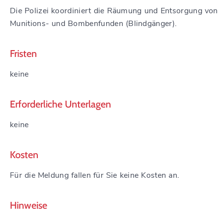
Die Polizei koordiniert die Räumung und Entsorgung von
Munitions- und Bombenfunden (Blindgänger).
Fristen
keine
Erforderliche Unterlagen
keine
Kosten
Für die Meldung fallen für Sie keine Kosten an.
Hinweise