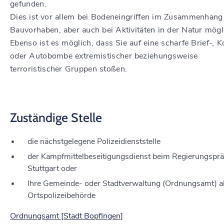
gefunden.
Dies ist vor allem bei Bodeneingriffen im Zusammenhang
Bauvorhaben, aber auch bei Aktivitäten in der Natur mögl
Ebenso ist es möglich, dass Sie auf eine scharfe Brief-, K
oder Autobombe extremistischer beziehungsweise
terroristischer Gruppen stoßen.
Zuständige Stelle
die nächstgelegene Polizeidienststelle
der Kampfmittelbeseitigungsdienst beim Regierungspr
Stuttgart oder
Ihre Gemeinde- oder Stadtverwaltung (Ordnungsamt) a
Ortspolizeibehörde
Ordnungsamt [Stadt Bopfingen]