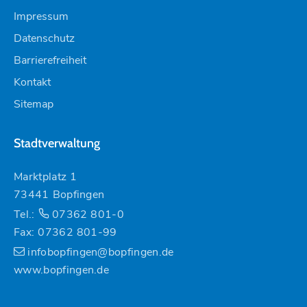
Impressum
Datenschutz
Barrierefreiheit
Kontakt
Sitemap
Stadtverwaltung
Marktplatz 1
73441 Bopfingen
Tel.:
07362 801-0
Fax: 07362 801-99
infobopfingen@bopfingen.de
www.bopfingen.de