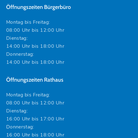
Öffnungszeiten Bürgerbüro
Montag bis Freitag:
08:00 Uhr bis 12:00 Uhr
Dienstag:
14:00 Uhr bis 18:00 Uhr
Donnerstag:
14:00 Uhr bis 18:00 Uhr
Öffnungszeiten Rathaus
Montag bis Freitag:
08:00 Uhr bis 12:00 Uhr
Dienstag:
16:00 Uhr bis 17:00 Uhr
Donnerstag:
16:00 Uhr bis 18:00 Uhr