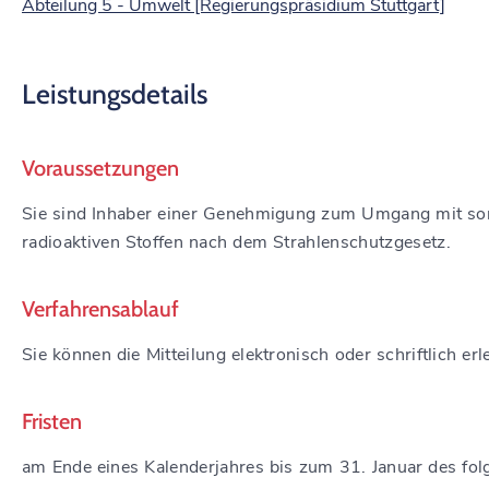
Abteilung 5 - Umwelt [Regierungspräsidium Stuttgart]
Leistungsdetails
Voraussetzungen
Sie sind Inhaber einer Genehmigung zum Umgang mit so
radioaktiven Stoffen nach dem Strahlenschutzgesetz.
Verfahrensablauf
Sie können die Mitteilung elektronisch oder schriftlich erl
Fristen
am Ende eines Kalenderjahres bis zum 31. Januar des fo