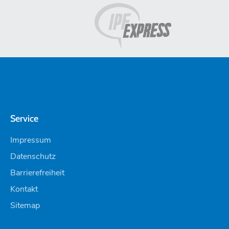
Service
Impressum
Datenschutz
Barrierefreiheit
Kontakt
Sitemap