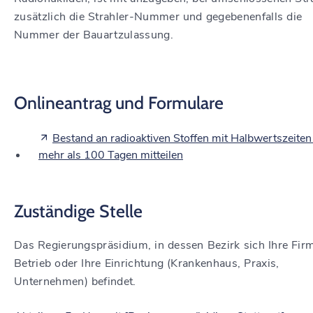
zusätzlich die Strahler-Nummer und gegebenenfalls die
Nummer der Bauartzulassung.
Onlineantrag und Formulare
Bestand an radioaktiven Stoffen mit Halbwertszeiten
mehr als 100 Tagen mitteilen
Zuständige Stelle
Das Regierungspräsidium, in dessen Bezirk sich Ihre Firm
Betrieb oder Ihre Einrichtung (Krankenhaus, Praxis,
Unternehmen) befindet.