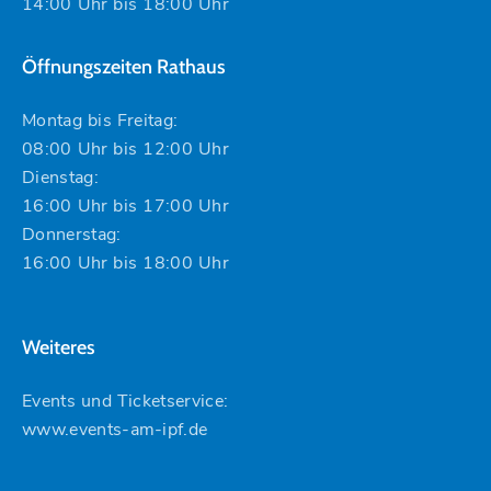
14:00 Uhr bis 18:00 Uhr
Öffnungszeiten Rathaus
Montag bis Freitag:
08:00 Uhr bis 12:00 Uhr
Dienstag:
16:00 Uhr bis 17:00 Uhr
Donnerstag:
16:00 Uhr bis 18:00 Uhr
Weiteres
Events und Ticketservice:
www.events-am-ipf.de