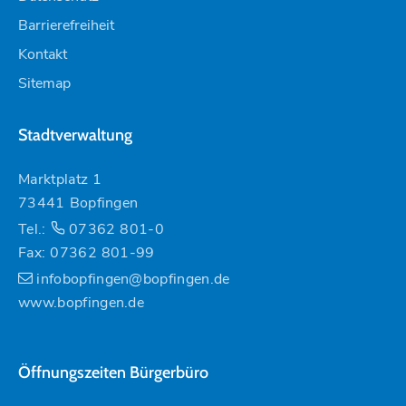
Barrierefreiheit
Kontakt
Sitemap
Stadtverwaltung
Marktplatz 1
73441 Bopfingen
Tel.:
07362 801-0
Fax: 07362 801-99
infobopfingen@bopfingen.de
www.bopfingen.de
Öffnungszeiten Bürgerbüro