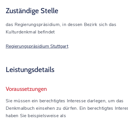
Zuständige Stelle
das Regierungspräsidium, in dessen Bezirk sich das
Kulturdenkmal befindet
Regierungspräsidium Stuttgart
Leistungsdetails
Voraussetzungen
Sie müssen ein berechtigtes Interesse darlegen, um das
Denkmalbuch einsehen zu dürfen.
Ein berechtigtes Intere
haben
Sie
beispielsweise
als