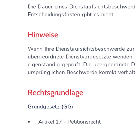
Die Dauer eines Dienstaufsichtsbeschwer
Entscheidungsfristen gibt es nicht.
Hinweise
Wenn Ihre Dienstaufsichtsbeschwerde zurü
übergeordnete Dienstvorgesetzte wenden. D
eigenständig geprüft. Die übergeordnete Di
ursprünglichen Beschwerde korrekt verhalt
Rechtsgrundlage
Grundgesetz (GG)
Artikel 17 - Petitionsrecht