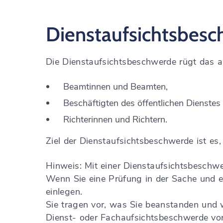
Dienstaufsichtsbesc
Die Dienstaufsichtsbeschwerde rügt das a
Beamtinnen und Beamten,
Beschäftigten des öffentlichen Dienstes
Richterinnen und Richtern.
Ziel der Dienstaufsichtsbeschwerde ist es
Hinweis:
Mit einer Dienstaufsichtsbeschwe
Wenn Sie eine Prüfung in der Sache und e
einlegen.
Sie tragen vor, was Sie beanstanden und 
Dienst- oder Fachaufsichtsbeschwerde vor