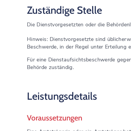
Zuständige Stelle
Die Dienstvorgesetzten oder die Behördenl
Hinweis: Dienstvorgesetzte sind üblicherwei
Beschwerde, in der Regel unter Erteilung e
Für eine Dienstaufsichtsbeschwerde gegen 
Behörde zuständig.
Leistungsdetails
Voraussetzungen