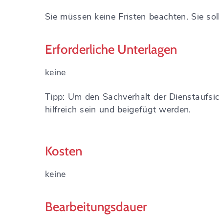
Sie müssen keine Fristen beachten. Sie sol
Erforderliche Unterlagen
keine
Tipp: Um den Sachverhalt der Dienstaufs
hilfreich sein und beigefügt werden.
Kosten
keine
Bearbeitungsdauer