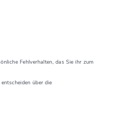
önliche Fehlverhalten, das Sie ihr zum
 entscheiden über die