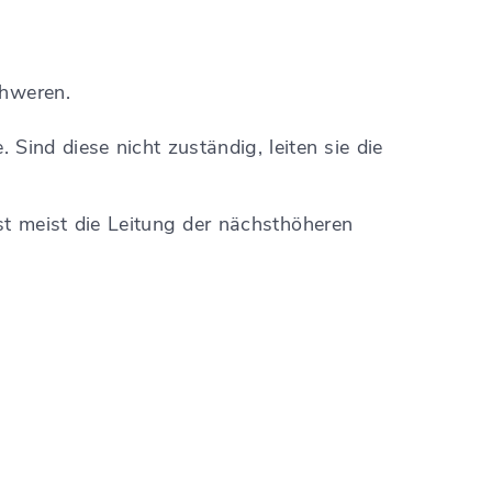
chweren.
 Sind diese nicht zuständig, leiten sie die
st meist die Leitung der nächsthöheren