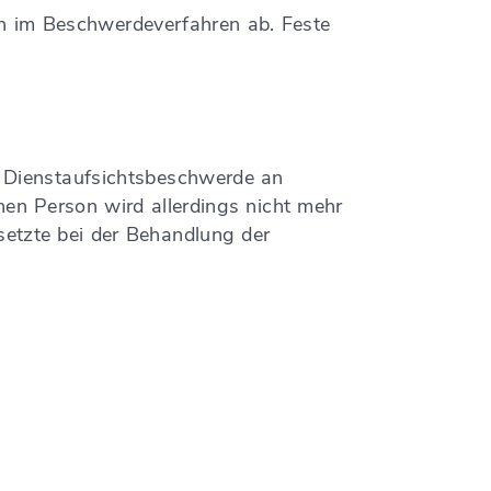
n im Beschwerdeverfahren ab. Feste
n Dienstaufsichtsbeschwerde an
nen Person wird allerdings nicht mehr
esetzte bei der Behandlung der