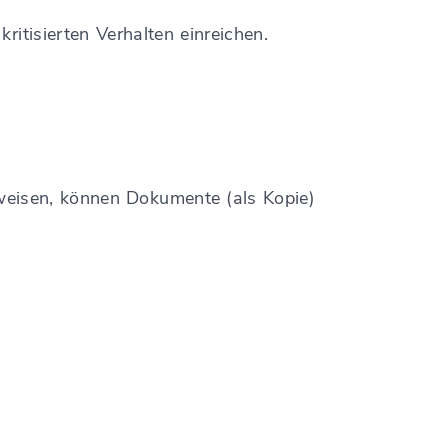
ritisierten Verhalten einreichen.
weisen, können Dokumente (als Kopie)