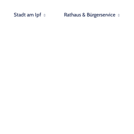
Stadt am Ipf
Rathaus & Bürgerservice