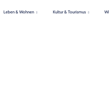
Leben & Wohnen
Kultur & Tourismus
Wi