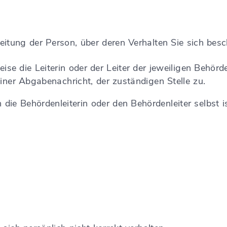
eitung der Person, über deren Verhalten Sie sich bes
se die Leiterin oder der Leiter der jeweiligen Behörde.
iner Abgabenachricht, der zuständigen Stelle zu.
die Behördenleiterin oder den Behördenleiter selbst i