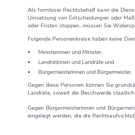
Als formloser Rechtsbehelf kann die Diens
Umsetzung von Entscheidungen oder Maßnah
oder Fristen stoppen, müssen Sie Widerspr
Folgende Personenkreise haben keine Diens
Ministerinnen und Minister,
Landrätinnen und Landräte und
Bürgermeisterinnen und Bürgermeister.
Gegen diese Personen können Sie grundsä
Landräte, soweit die Beschwerde staatlich
Gegen Bürgermeisterinnen und Bürgermeis
eingelegt werden, die die Rechtsaufsichtsb