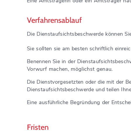
Eine Amtsträgerin oder ein Amtsträger hat 
Verfahrensablauf
Die Dienstaufsichtsbeschwerde können Sie
Sie sollten sie am besten schriftlich einrei
Benennen Sie in der Dienstaufsichtsbeschw
Vorwurf machen, möglichst genau.
Die Dienstvorgesetzten oder die mit der B
Dienstaufsichtsbeschwerde und teilen Ihne
Eine ausführliche Begründung der Entscheid
Fristen