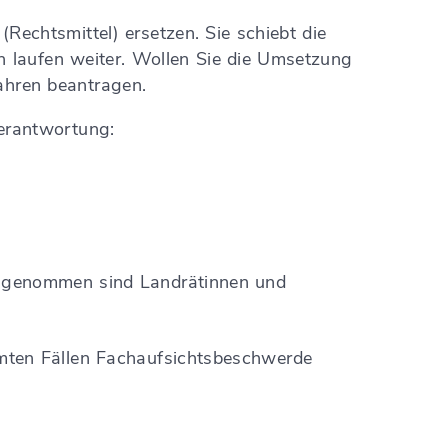
Rechtsmittel) ersetzen. Sie schiebt die
 laufen weiter. Wollen Sie die Umsetzung
fahren beantragen.
Verantwortung:
usgenommen sind Landrätinnen und
mten Fällen Fachaufsichtsbeschwerde