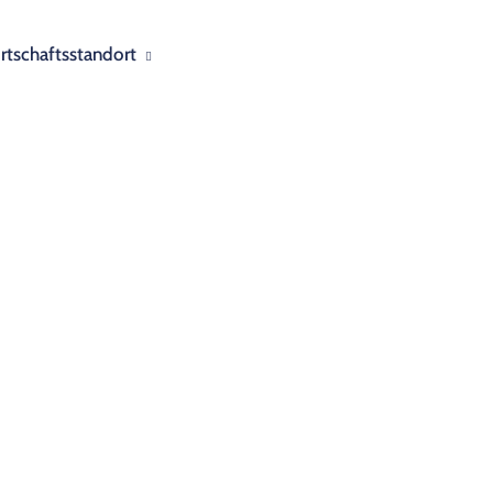
rtschaftsstandort