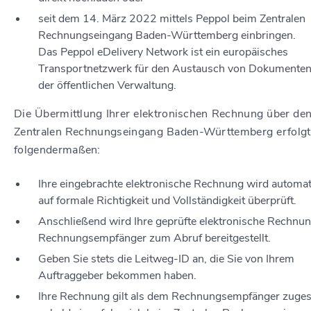
seit dem 14. März 2022 mittels Peppol beim Zentralen
Rechnungseingang Baden-Württemberg einbringen.
Das Peppol eDelivery Network ist ein europäisches
Transportnetzwerk für den Austausch von Dokumenten
der öffentlichen Verwaltung.
Die Übermittlung Ihrer elektronischen Rechnung über de
Zentralen Rechnungseingang Baden-Württemberg erfolgt
folgendermaßen:
Ihre eingebrachte elektronische Rechnung wird automa
auf formale Richtigkeit und Vollständigkeit überprüft.
Anschließend wird Ihre geprüfte elektronische Rechnu
Rechnungsempfänger zum Abruf bereitgestellt.
Geben Sie stets die Leitweg-ID an, die Sie von Ihrem
Auftraggeber bekommen haben.
Ihre Rechnung gilt als dem Rechnungsempfänger zugest