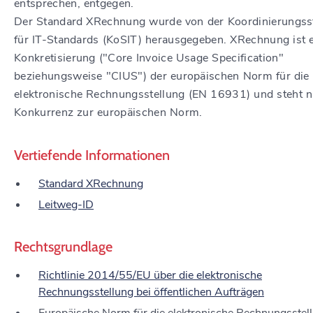
entsprechen, entgegen.
Der Standard XRechnung wurde von der Koordinierungsst
für IT-Standards (KoSIT) herausgegeben. XRechnung ist 
Konkretisierung ("Core Invoice Usage Specification"
beziehungsweise "CIUS") der europäischen Norm für die
elektronische Rechnungsstellung (EN 16931) und steht ni
Konkurrenz zur europäischen Norm.
Vertiefende Informationen
Standard XRechnung
Leitweg-ID
Rechtsgrundlage
Richtlinie 2014/55/EU über die elektronische
Rechnungsstellung bei öffentlichen Aufträgen