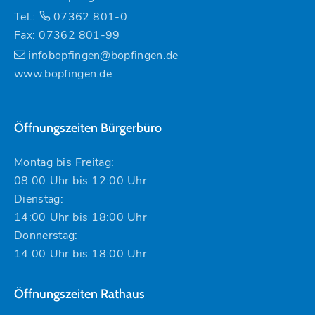
Tel.:
07362 801-0
Fax: 07362 801-99
infobopfingen@bopfingen.de
www.bopfingen.de
Öffnungszeiten Bürgerbüro
Montag bis Freitag:
08:00 Uhr bis 12:00 Uhr
Dienstag:
14:00 Uhr bis 18:00 Uhr
Donnerstag:
14:00 Uhr bis 18:00 Uhr
Öffnungszeiten Rathaus