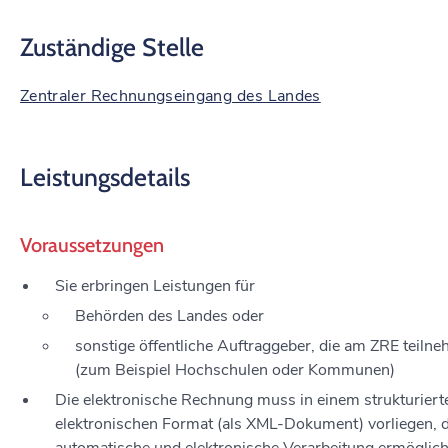
Zuständige Stelle
Zentraler Rechnungseingang des Landes
Leistungsdetails
Voraussetzungen
Sie erbringen Leistungen für
Behörden des Landes oder
sonstige öffentliche Auftraggeber, die am ZRE teiln
(zum Beispiel Hochschulen oder Kommunen)
Die elektronische Rechnung muss in einem strukturiert
elektronischen Format (als XML-Dokument) vorliegen, d