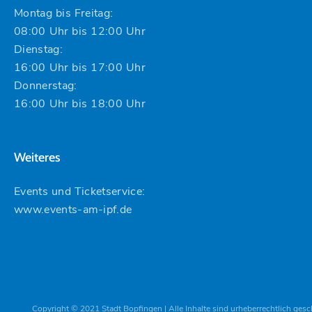
Montag bis Freitag:
08:00 Uhr bis 12:00 Uhr
Dienstag:
16:00 Uhr bis 17:00 Uhr
Donnerstag:
16:00 Uhr bis 18:00 Uhr
Weiteres
Events und Ticketservice:
www.events-am-ipf.de
Copyright © 2021 Stadt Bopfingen | Alle Inhalte sind urheberrechtlich gesc