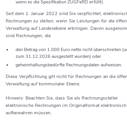
wenn es die Spezifikation ZUGFeRD erfüllt).
Seit dem 1. Januar 2022 sind Sie verpflichtet, elektronisc
Rechnungen zu stellen, wenn Sie Leistungen für die öffen
Verwaltung auf Landesebene erbringen. Davon ausgeno
sind Rechnungen, die
den Betrag von 1.000 Euro netto nicht überschreiten (u
zum 31.12.2026 ausgestellt wurden) oder
geheimhaltungsbedürfte Rechnungsdaten aufweisen.
Diese Verpflichtung gilt nicht für Rechnungen an die öffen
Verwaltung auf kommunaler Ebene.
Hinweis: Beachten Sie, dass Sie als Rechnungssteller
elektronische Rechnungen im Originalformat elektronisch
aufbewahren müssen.