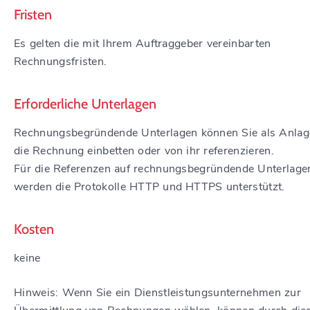
Fristen
Es gelten die mit Ihrem Auftraggeber vereinbarten
Rechnungsfristen.
Erforderliche Unterlagen
Rechnungsbegründende Unterlagen können Sie als Anlag
die Rechnung einbetten oder von ihr referenzieren.
Für die Referenzen auf rechnungsbegründende Unterlage
werden die Protokolle HTTP und HTTPS unterstützt.
Kosten
keine
Hinweis: Wenn Sie ein Dienstleistungsunternehmen zur