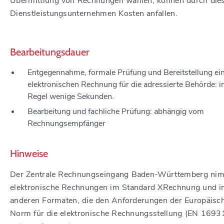
Übermittlung von Rechnungen wählen, können durch die
Dienstleistungsunternehmen Kosten anfallen.
Bearbeitungsdauer
Entgegennahme, formale Prüfung und Bereitstellung ei
elektronischen Rechnung für die adressierte Behörde: i
Regel wenige Sekunden.
Bearbeitung und fachliche Prüfung: abhängig vom
Rechnungsempfänger
Hinweise
Der Zentrale Rechnungseingang Baden-Württemberg ni
elektronische Rechnungen im Standard XRechnung und i
anderen Formaten, die den Anforderungen der Europäisc
Norm für die elektronische Rechnungsstellung (EN 1693