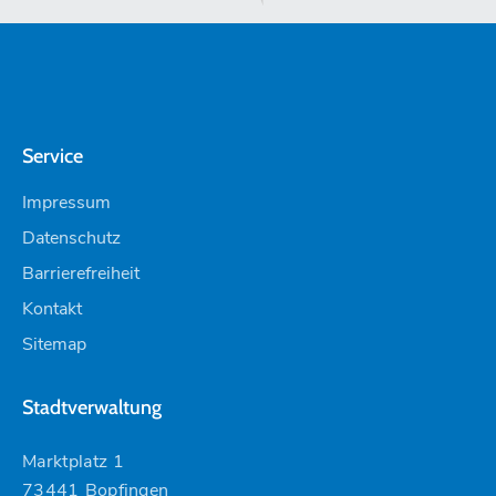
Service
Impressum
Datenschutz
Barrierefreiheit
Kontakt
Sitemap
Stadtverwaltung
Marktplatz 1
73441 Bopfingen