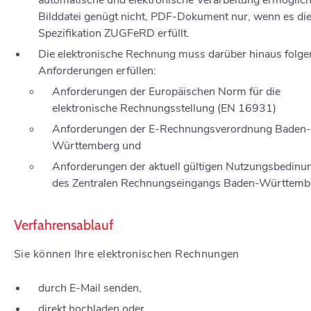
automatische und elektronische Verarbeitung ermöglich
Bilddatei genügt nicht, PDF-Dokument nur, wenn es di
Spezifikation ZUGFeRD erfüllt.
Die elektronische Rechnung muss darüber hinaus folg
Anforderungen erfüllen:
Anforderungen der Europäischen Norm für die
elektronische Rechnungsstellung (EN 16931)
Anforderungen der E-Rechnungsverordnung Baden-
Württemberg und
Anforderungen der aktuell gültigen Nutzungsbedinu
des Zentralen Rechnungseingangs Baden-Württemb
Verfahrensablauf
Sie können Ihre elektronischen Rechnungen
durch E-Mail senden,
direkt hochladen oder