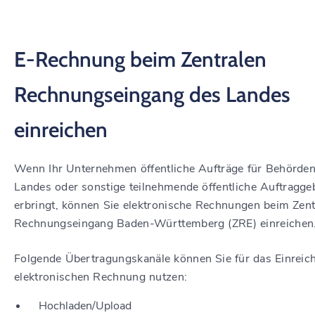
E-Rechnung beim Zentralen
Rechnungseingang des Landes
einreichen
Wenn Ihr Unternehmen öffentliche Aufträge für Behörde
Landes oder sonstige teilnehmende öffentliche Auftragge
erbringt, können Sie elektronische Rechnungen beim Zent
Rechnungseingang Baden-Württemberg (ZRE) einreichen
Folgende Übertragungskanäle können Sie für das Einreic
elektronischen Rechnung nutzen:
Hochladen/Upload