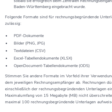
sobald sie erfolgreich beim Zentralen Rechnungseinga
Baden-Württemberg eingebracht wurde.
Folgende Formate sind für rechnungsbegründende Unter
zulässig:
PDF-Dokumente
Bilder (PNG, JPG)
Textdateien (CSV)
Excel-Tabellendokumente (XLSX)
OpenDocument-Tabellendokumente (ODS)
Stimmen Sie andere Formate im Vorfeld ihrer Verwendun
dem jeweiligen Rechnungsempfänger ab. Rechnungen dü
einschließlich der rechnungsbegründenden Unterlagen ei
Maximalumfang von 15 Megabyte (MB) nicht überschreit
maximal 100 rechnungsbegründende Unterlagen aufweis