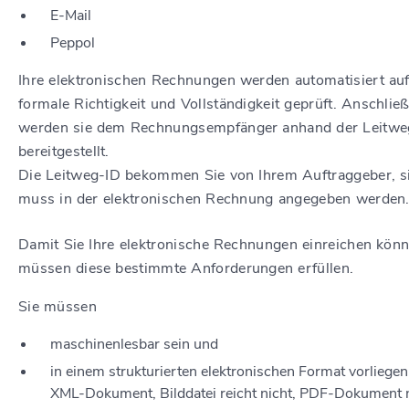
E-Mail
Peppol
Ihre elektronischen Rechnungen werden automatisiert au
formale Richtigkeit und Vollständigkeit geprüft. Anschlie
werden sie dem Rechnungsempfänger anhand der Leitwe
bereitgestellt.
Die Leitweg-ID bekommen Sie von Ihrem Auftraggeber, s
muss in der elektronischen Rechnung angegeben werden
Damit Sie Ihre elektronische Rechnungen einreichen könn
müssen diese bestimmte Anforderungen erfüllen.
Sie müssen
maschinenlesbar sein und
in einem strukturierten elektronischen Format vorliegen 
XML-Dokument, Bilddatei reicht nicht, PDF-Dokument 