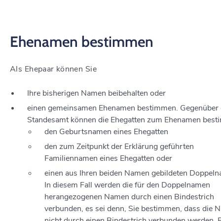
Ehenamen bestimmen
Als Ehepaar können Sie
Ihre bisherigen Namen beibehalten oder
einen gemeinsamen Ehenamen bestimmen.
Gegenüber
Standesamt können die Ehegatten zum Ehenamen best
den
Geburtsnamen eines Ehegatten
den zum Zeitpunkt der Erklärung geführten
Familiennamen eines Ehegatten oder
einen aus Ihren beiden Namen gebildeten Doppel
In diesem Fall werden die für den Doppelnamen
herangezogenen Namen durch einen Bindestrich
verbunden, es sei denn, Sie bestimmen, dass die
nicht durch einen Bindestrich verbunden werden. 