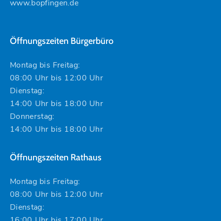
www.bopfingen.de
Öffnungszeiten Bürgerbüro
Montag bis Freitag:
08:00 Uhr bis 12:00 Uhr
Dienstag:
14:00 Uhr bis 18:00 Uhr
Donnerstag:
14:00 Uhr bis 18:00 Uhr
Öffnungszeiten Rathaus
Montag bis Freitag:
08:00 Uhr bis 12:00 Uhr
Dienstag:
16:00 Uhr bis 17:00 Uhr