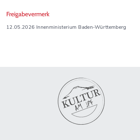
Freigabevermerk
12.05.2026 Innenministerium Baden-Württemberg