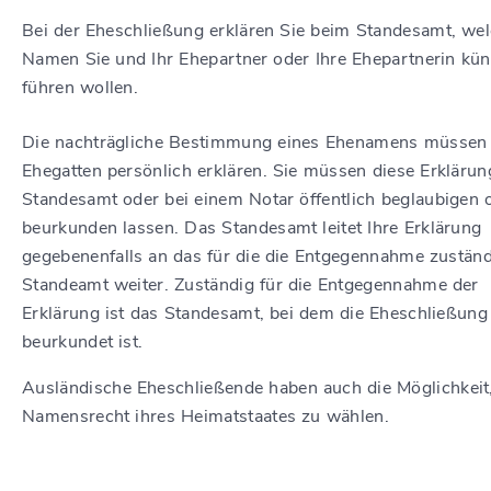
Bei der Eheschließung erklären Sie beim Standesamt, we
Namen Sie und Ihr Ehepartner oder Ihre Ehepartnerin kün
führen wollen.
Die nachträgliche Bestimmung eines Ehenamens müssen 
Ehegatten persönlich erklären. Sie müssen diese Erkläru
Standesamt oder bei einem Notar öffentlich beglaubigen 
beurkunden lassen. Das Standesamt leitet Ihre Erklärung
gegebenenfalls an das für die die Entgegennahme zustän
Standeamt weiter. Zuständig für die Entgegennahme der
Erklärung ist das Standesamt, bei dem die Eheschließung
beurkundet ist.
Ausländische Eheschließende haben auch die Möglichkeit
Namensrecht ihres Heimatstaates zu wählen.