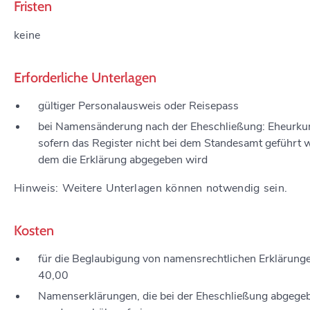
Fristen
keine
Erforderliche Unterlagen
gültiger Personalausweis oder Reisepass
bei Namensänderung nach der Eheschließung: Eheurku
sofern das Register nicht bei dem Standesamt geführt w
dem die Erklärung abgegeben wird
Hinweis: Weitere Unterlagen können notwendig sein.
Kosten
für die Beglaubigung von namensrechtlichen Erklärung
40,00
Namenserklärungen, die bei der Eheschließung abgege