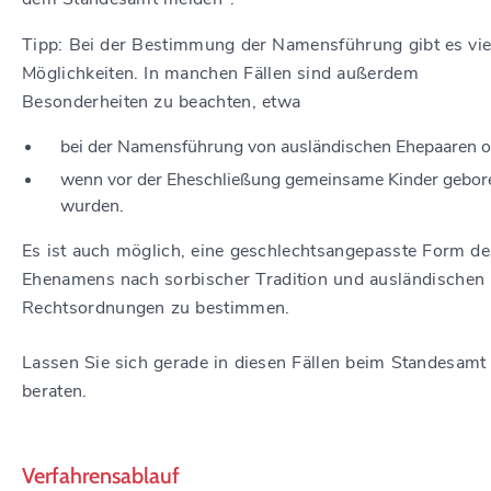
Tipp: Bei der Bestimmung der Namensführung gibt es vie
Möglichkeiten. In manchen Fällen sind außerdem
Besonderheiten zu beachten, etwa
bei der Namensführung von ausländischen Ehepaaren o
wenn vor der Eheschließung gemeinsame Kinder gebor
wurden.
Es ist auch möglich, eine geschlechtsangepasste Form de
Ehenamens nach sorbischer Tradition und ausländischen
Rechtsordnungen zu bestimmen.
Lassen Sie sich gerade in diesen Fällen beim Standesamt
beraten.
Verfahrensablauf