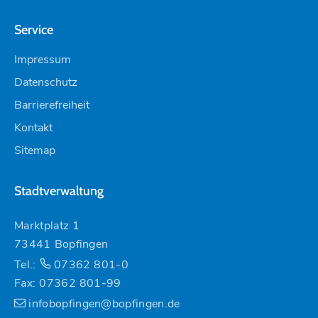
Service
Impressum
Datenschutz
Barrierefreiheit
Kontakt
Sitemap
Stadtverwaltung
Marktplatz 1
73441 Bopfingen
Tel.:
07362 801-0
Fax: 07362 801-99
infobopfingen@bopfingen.de