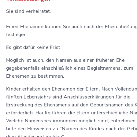
Sie sind verheiratet.
Einen Ehenamen können Sie auch nach der Eheschließun
festlegen.
Es gibt dafür keine Frist.
Möglich ist auch, den Namen aus einer früheren Ehe,
gegebenenfalls einschließlich eines Begleitnamens, zum
Ehenamen zu bestimmen.
Kinder erhalten den Ehenamen der Eltern. Nach Vollendu
fünften Lebensjahrs sind Anschlusserklärungen für die
Erstreckung des Ehenamens auf den Geburtsnamen des 
erforderlich. Häufig führen die Eltern unterschiedliche N
Welche Namensbestimmungen möglich sind, entnehmen 
bitte den Hinweisen zu "Namen des Kindes nach der Geb
dem Standesamt melden".