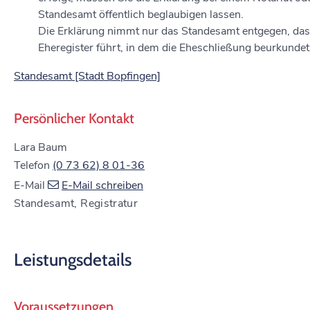
Standesamt öffentlich beglaubigen lassen.
Die Erklärung nimmt nur das Standesamt entgegen, das
Eheregister führt, in dem die Eheschließung beurkundet 
Standesamt [Stadt Bopfingen]
Persönlicher Kontakt
Lara
Baum
Telefon
(0
73
62) 8
01-36
E-Mail
E-Mail schreiben
Standesamt, Registratur
Leistungsdetails
Voraussetzungen