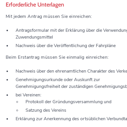
Erforderliche Unterlagen
Mit jedem Antrag müssen Sie einreichen:
Antragsformular mit der Erklärung über die Verwendun
Zuwendungsmittel
Nachweis über die Veröffentlichung der Fahrpläne
Beim Erstantrag müssen Sie einmalig einreichen:
Nachweis über den ehrenamtlichen Charakter des Verk
Genehmigungsurkunde oder Auskunft zur
Genehmigungsfreiheit der zuständigen Genehmigungs
bei Vereinen:
Protokoll der Gründungsversammlung und
Satzung des Vereins
Erklärung zur Anerkennung des ortsüblichen Verbundta