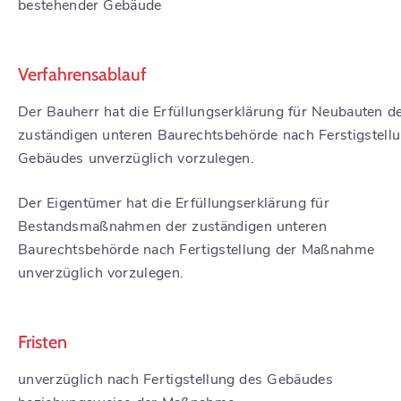
bestehender Gebäude
Verfahrensablauf
Der Bauherr hat die Erfüllungserklärung für Neubauten d
zuständigen unteren Baurechtsbehörde nach Ferstigstell
Gebäudes unverzüglich vorzulegen.
Der Eigentümer hat die Erfüllungserklärung für
Bestandsmaßnahmen der zuständigen unteren
Baurechtsbehörde nach Fertigstellung der Maßnahme
unverzüglich vorzulegen.
Fristen
unverzüglich nach Fertigstellung des Gebäudes