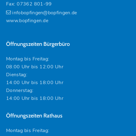
Fax: 07362 801-99
infobopfingen@bopfingen.de
www.bopfingen.de
Öffnungszeiten Bürgerbüro
Montag bis Freitag:
08:00 Uhr bis 12:00 Uhr
Dienstag:
14:00 Uhr bis 18:00 Uhr
Donnerstag:
14:00 Uhr bis 18:00 Uhr
Öffnungszeiten Rathaus
Montag bis Freitag: