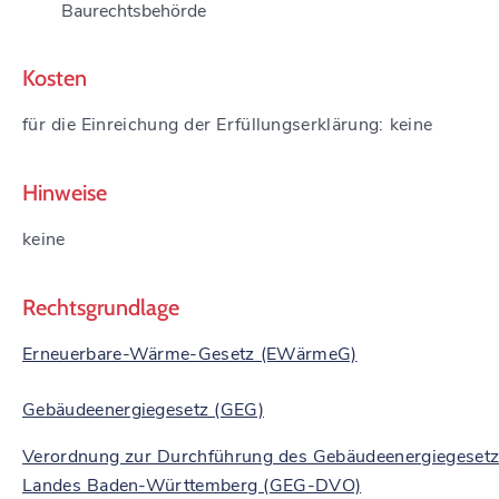
Baurechtsbehörde
Kosten
für die Einreichung der Erfüllungserklärung: keine
Hinweise
keine
Rechtsgrundlage
Erneuerbare-Wärme-Gesetz (EWärmeG)
Gebäudeenergiegesetz (GEG)
Verordnung zur Durchführung des Gebäudeenergiegesetz
Landes Baden-Württemberg (GEG-DVO)