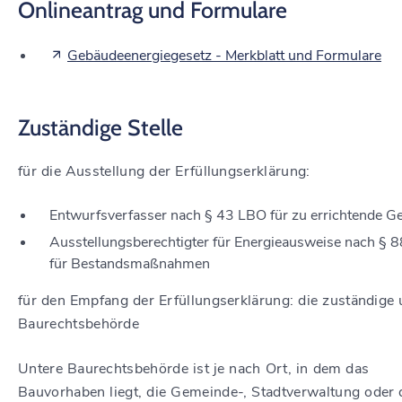
Onlineantrag und Formulare
Gebäudeenergiegesetz - Merkblatt und Formulare
Zuständige Stelle
für die Ausstellung der Erfüllungserklärung:
Entwurfsverfasser nach § 43 LBO für zu errichtende G
Ausstellungsberechtigter für Energieausweise nach § 
für Bestandsmaßnahmen
für den Empfang der Erfüllungserklärung: die zuständige 
Baurechtsbehörde
Untere Baurechtsbehörde ist je nach Ort, in dem das
Bauvorhaben liegt, die Gemeinde-, Stadtverwaltung oder 