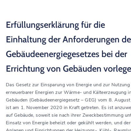
Erfüllungserklärung für die
Einhaltung der Anforderungen de
Gebäudeenergiegesetzes bei der
Errichtung von Gebäuden vorleg
Das Gesetz zur Einsparung von Energie und zur Nutzung
erneuerbarer Energien zur Wärme- und Kälteerzeugung i
Gebäuden (Gebäudeenergiegesetz – GEG) vom 8. Augus
ist am 1. November 2020 in Kraft getreten. Es ist anzuw
auf Gebäude, soweit sie nach ihrer Zweckbestimmung un
Einsatz von Energie beheizt oder gekühlt werden, und de
Anlagen und Einrichtungen der Heizungs-, Kühl-, Raumlu