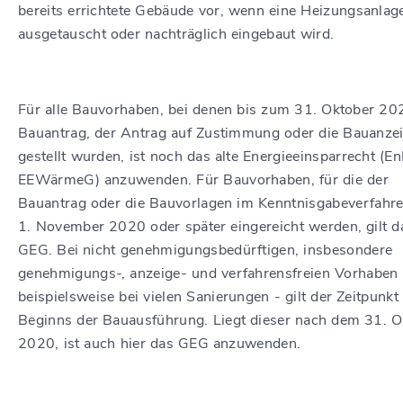
bereits errichtete Gebäude vor, wenn eine Heizungsanlag
ausgetauscht oder nachträglich eingebaut wird.
Für alle Bauvorhaben, bei denen bis zum 31. Oktober 20
Bauantrag, der Antrag auf Zustimmung oder die Bauanze
gestellt wurden, ist noch das alte Energieeinsparrecht (E
EEWärmeG) anzuwenden. Für Bauvorhaben, für die der
Bauantrag oder die Bauvorlagen im Kenntnisgabeverfahr
1. November 2020 oder später eingereicht werden, gilt d
GEG. Bei nicht genehmigungsbedürftigen, insbesondere
genehmigungs-, anzeige- und verfahrensfreien Vorhaben 
beispielsweise bei vielen Sanierungen - gilt der Zeitpunkt
Beginns der Bauausführung. Liegt dieser nach dem 31. O
2020, ist auch hier das GEG anzuwenden.