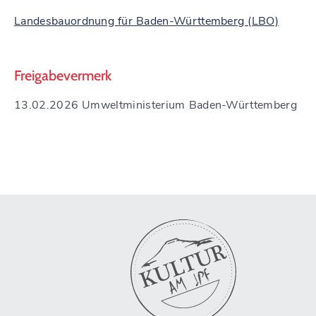
Landesbauordnung für Baden-Württemberg (LBO)
Freigabevermerk
13.02.2026
Umweltministerium Baden-Württemberg