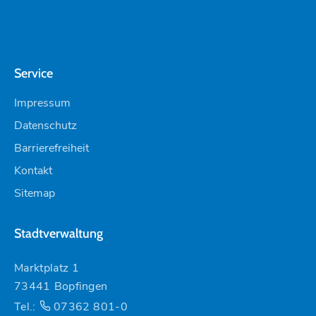
Service
Impressum
Datenschutz
Barrierefreiheit
Kontakt
Sitemap
Stadtverwaltung
Marktplatz 1
73441 Bopfingen
Tel.:
07362 801-0