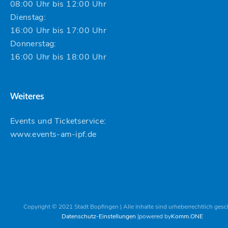
08:00 Uhr bis 12:00 Uhr
Dienstag:
16:00 Uhr bis 17:00 Uhr
Donnerstag:
16:00 Uhr bis 18:00 Uhr
Weiteres
Events und Ticketservice:
www.events-am-ipf.de
Copyright © 2021 Stadt Bopfingen | Alle Inhalte sind urheberrechtlich gesc
Datenschutz-Einstellungen
powered by
Komm.ONE