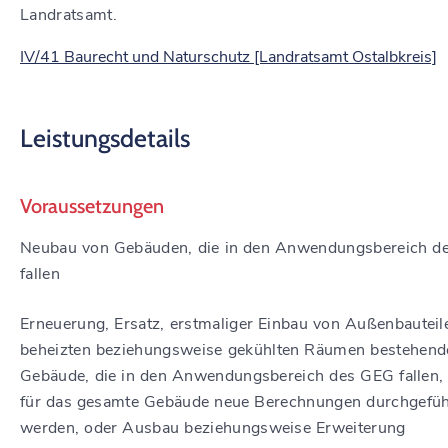
Landratsamt.
IV/41 Baurecht und Naturschutz [Landratsamt Ostalbkreis]
Leistungsdetails
Voraussetzungen
Neubau von Gebäuden, die in den Anwendungsbereich d
fallen
Erneuerung, Ersatz, erstmaliger Einbau von Außenbauteil
beheizten beziehungsweise gekühlten Räumen bestehend
Gebäude, die in den Anwendungsbereich des GEG fallen
für das gesamte Gebäude neue Berechnungen durchgefüh
werden, oder Ausbau beziehungsweise Erweiterung