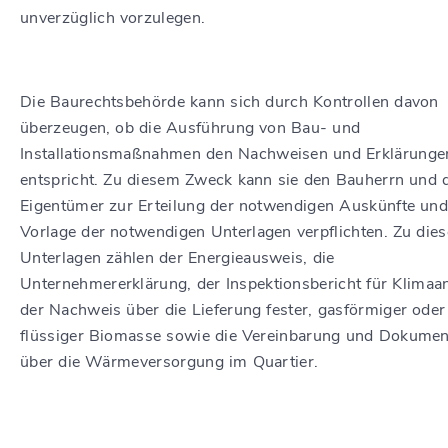
unverzüglich vorzulegen.
Die Baurechtsbehörde kann sich durch Kontrollen davon
überzeugen, ob die Ausführung von Bau- und
Installationsmaßnahmen den Nachweisen und Erklärunge
entspricht. Zu diesem Zweck kann sie den Bauherrn und 
Eigentümer zur Erteilung der notwendigen Auskünfte un
Vorlage der notwendigen Unterlagen verpflichten. Zu die
Unterlagen zählen der Energieausweis, die
Unternehmererklärung, der Inspektionsbericht für Klimaa
der Nachweis über die Lieferung fester, gasförmiger oder
flüssiger Biomasse sowie die Vereinbarung und Dokumen
über die Wärmeversorgung im Quartier.