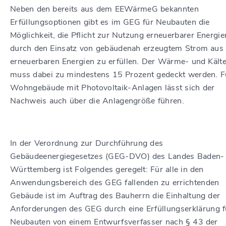
Neben den bereits aus dem EEWärmeG bekannten
Erfüllungsoptionen gibt es im GEG für Neubauten die
Möglichkeit, die Pflicht zur Nutzung erneuerbarer Energi
durch den Einsatz von gebäudenah erzeugtem Strom aus
erneuerbaren Energien zu erfüllen. Der Wärme- und Kält
muss dabei zu mindestens 15 Prozent gedeckt werden. F
Wohngebäude mit Photovoltaik-Anlagen lässt sich der
Nachweis auch über die Anlagengröße führen.
In der Verordnung zur Durchführung des
Gebäudeenergiegesetzes (GEG-DVO) des Landes Baden-
Württemberg ist Folgendes geregelt: Für alle in den
Anwendungsbereich des GEG fallenden zu errichtenden
Gebäude ist im Auftrag des Bauherrn die Einhaltung der
Anforderungen des GEG durch eine Erfüllungserklärung f
Neubauten von einem Entwurfsverfasser nach § 43 der