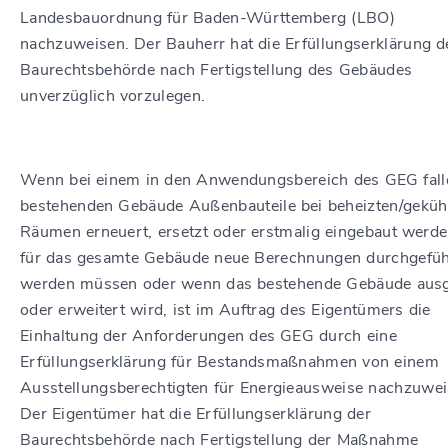
Landesbauordnung für Baden-Württemberg (LBO)
nachzuweisen. Der Bauherr hat die Erfüllungserklärung d
Baurechtsbehörde nach Fertigstellung des Gebäudes
unverzüglich vorzulegen.
Wenn bei einem in den Anwendungsbereich des GEG fal
bestehenden Gebäude Außenbauteile bei beheizten/geküh
Räumen erneuert, ersetzt oder erstmalig eingebaut werd
für das gesamte Gebäude neue Berechnungen durchgefüh
werden müssen oder wenn das bestehende Gebäude aus
oder erweitert wird, ist im Auftrag des Eigentümers die
Einhaltung der Anforderungen des GEG durch eine
Erfüllungserklärung für Bestandsmaßnahmen von einem
Ausstellungsberechtigten für Energieausweise nachzuwei
Der Eigentümer hat die Erfüllungserklärung der
Baurechtsbehörde nach Fertigstellung der Maßnahme