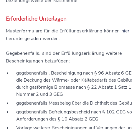
beziehungsweise der Maßnahme
Erforderliche Unterlagen
Musterformulare für die Erfüllungserklärung können
hier
heruntergeladen werden.
Gegebenenfalls. sind der Erfüllungserklärung weitere
Bescheinigungen beizufügen:
gegebenenfalls . Bescheinigung nach § 96 Absatz 6 G
die Deckung des Wärme- oder Kältebedarfs des Gebäu
durch gasförmige Biomasse nach § 22 Absatz 1 Satz 1
Nummer 2 und 3 GEG
gegebenenfalls Messbeleg über die Dichtheit des Gebä
gegebenenfalls Befreiungsbescheid nach § 102 GEG v
Anforderungen des § 10 Absatz 2 GEG
Vorlage weiterer Bescheinigungen auf Verlangen der un