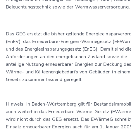
Beleuchtungstechnik sowie der Warmwasserversorgung.
Das GEG ersetzt die bisher geltende Energieeinsparvero
(EnEV), das Erneuerbare-Energien-Wärmegesetz (EEWär
und das Energieeinsparungsgesetz (EnEG). Damit sind di
Anforderungen an den energetischen Zustand sowie die
anteilige Nutzung erneuerbarer Energien zur Deckung de
Wärme- und Kälteenergiebedarfs von Gebäuden in einem
Gesetz zusammenfassend geregelt.
Hinweis: In Baden-Württemberg gilt für Bestandsimmobil
auch weiterhin das Erneuerbare-Wärme-Gesetz (EWärme
wird nicht durch das GEG ersetzt. Das EWärmeG schreib
Einsatz erneuerbarer Energien auch für am 1. Januar 200