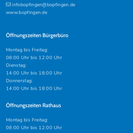
infobopfingen@bopfingen.de
www.bopfingen.de
Öffnungszeiten Bürgerbüro
Montag bis Freitag:
08:00 Uhr bis 12:00 Uhr
Dienstag:
14:00 Uhr bis 18:00 Uhr
Donnerstag:
14:00 Uhr bis 18:00 Uhr
Öffnungszeiten Rathaus
Montag bis Freitag:
08:00 Uhr bis 12:00 Uhr