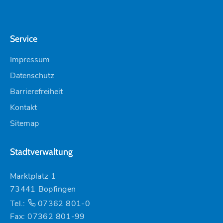
Service
Impressum
Datenschutz
Barrierefreiheit
Kontakt
Sitemap
Stadtverwaltung
Marktplatz 1
73441 Bopfingen
Tel.:
07362 801-0
Fax: 07362 801-99