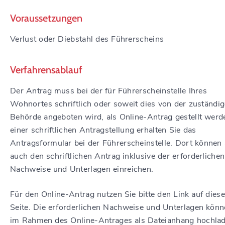
Voraussetzungen
Verlust oder Diebstahl des Führerscheins
Verfahrensablauf
Der Antrag muss bei der für Führerscheinstelle Ihres
Wohnortes schriftlich oder soweit dies von der zuständi
Behörde angeboten wird, als Online-Antrag gestellt werd
einer schriftlichen Antragstellung erhalten Sie das
Antragsformular bei der Führerscheinstelle. Dort können 
auch den schriftlichen Antrag inklusive der erforderlichen
Nachweise und Unterlagen einreichen.
Für den Online-Antrag nutzen Sie bitte den Link auf diese
Seite. Die erforderlichen Nachweise und Unterlagen könn
im Rahmen des Online-Antrages als Dateianhang hochlad