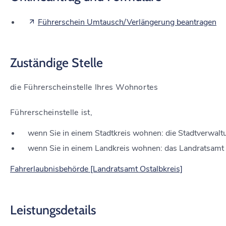
Führerschein Umtausch/Verlängerung beantragen
Zuständige Stelle
die Führerscheinstelle Ihres Wohnortes
Führerscheinstelle ist,
wenn Sie in einem Stadtkreis wohnen: die Stadtverwalt
wenn Sie in einem Landkreis wohnen: das Landratsamt
Fahrerlaubnisbehörde [Landratsamt Ostalbkreis]
Leistungsdetails