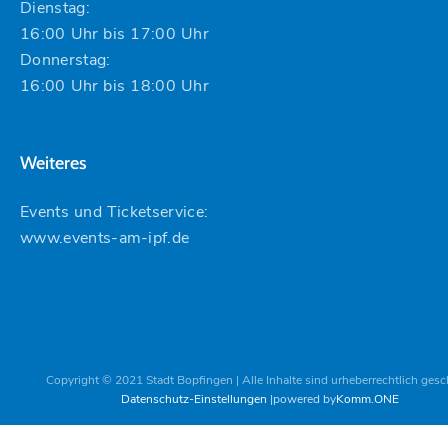
Dienstag:
16:00 Uhr bis 17:00 Uhr
Donnerstag:
16:00 Uhr bis 18:00 Uhr
Weiteres
Events und Ticketservice:
www.events-am-ipf.de
Copyright © 2021 Stadt Bopfingen | Alle Inhalte sind urheberrechtlich gesc
Datenschutz-Einstellungen
powered by
Komm.ONE