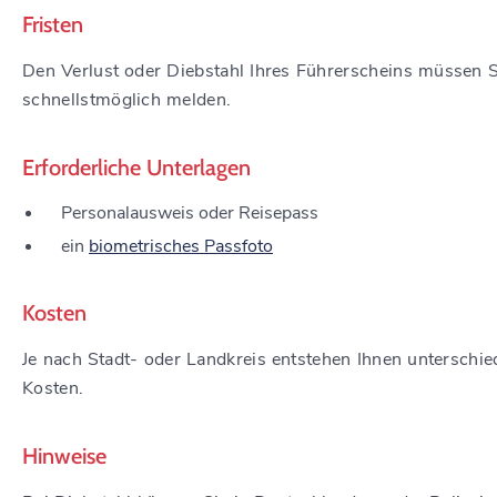
Fristen
Den Verlust oder Diebstahl Ihres Führerscheins müssen S
schnellstmöglich melden.
Erforderliche Unterlagen
Personalausweis oder Reisepass
ein
biometrisches Passfoto
Kosten
Je nach Stadt- oder Landkreis entstehen Ihnen unterschie
Kosten.
Hinweise