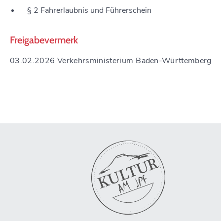
§ 2 Fahrerlaubnis und Führerschein
Freigabevermerk
03.02.2026 Verkehrsministerium Baden-Württemberg