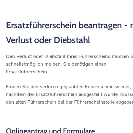
Ersatzführerschein beantragen - 
Verlust oder Diebstahl
Den Verlust oder Diebstahl Ihres Führerscheins müssen S
schnellstmöglich melden. Sie benötigen einen
Ersatzführerschein.
Finden Sie den verloren geglaubten Führerschein wieder,
nachdem der Ersatzführerschein ausgestellt wurde, müss
den alten Führerschein bei der Führerscheinstelle abgebe
Onlineantrag und Formulare