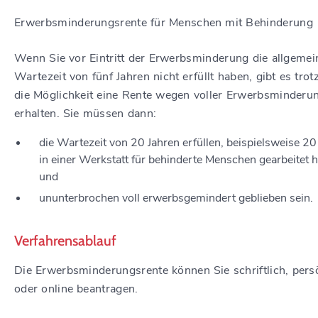
Erwerbsminderungsrente für Menschen mit Behinderung
Wenn Sie vor Eintritt der Erwerbsminderung die allgemei
Wartezeit von fünf Jahren nicht erfüllt haben, gibt es tro
die Möglichkeit eine Rente wegen voller Erwerbsminderu
erhalten. Sie müssen dann:
die Wartezeit von 20 Jahren erfüllen, beispielsweise 20
in einer Werkstatt für behinderte Menschen gearbeitet 
und
ununterbrochen voll erwerbsgemindert geblieben sein.
Verfahrensablauf
Die Erwerbsminderungsrente können Sie schriftlich, pers
oder online beantragen.