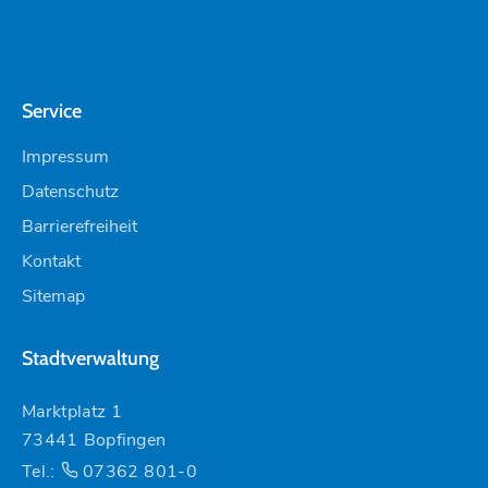
Service
Impressum
Datenschutz
Barrierefreiheit
Kontakt
Sitemap
Stadtverwaltung
Marktplatz 1
73441 Bopfingen
Tel.:
07362 801-0