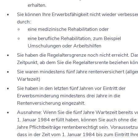
erhalten.
Sie können Ihre Erwerbsfähigkeit nicht wieder verbesse
durch:
eine medizinische Rehabilitation oder
eine berufliche Rehabilitation, zum Beispiel
Umschulungen oder Arbeitshilfen
Sie haben die Regelaltersgrenze noch nicht erreicht. Das
Zeitpunkt, ab dem Sie die Regelaltersrente beziehen kö
Sie waren mindestens fünf Jahre rentenversichert (allg
Wartezeit)
Sie haben in den letzten fünf Jahren vor Eintritt der
Erwerbsminderung mindestens drei Jahre in die
Rentenversicherung eingezahlt.
Ausnahme: Wenn Sie die fünf Jahre Wartezeit bereits 
1. Januar 1984 erfüllt haben, können Sie auch ohne die 
Jahre Pflichtbeiträge rentenberechtigt sein. Voraussetzun
dass in der Zeit vom 1. Januar 1984 bis zum Eintritt Ihr