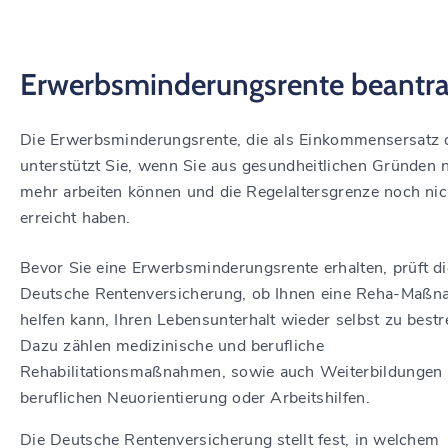
Erwerbsminderungsrente beantr
Die Erwerbsminderungsrente, die als Einkommensersatz 
unterstützt Sie, wenn Sie aus gesundheitlichen Gründen n
mehr arbeiten können und die Regelaltersgrenze noch nic
erreicht haben.
Bevor Sie eine Erwerbsminderungsrente erhalten, prüft di
Deutsche Rentenversicherung, ob Ihnen eine Reha-Maß
helfen kann, Ihren Lebensunterhalt wieder selbst zu bestre
Dazu zählen medizinische und berufliche
Rehabilitationsmaßnahmen, sowie auch Weiterbildungen 
beruflichen Neuorientierung oder Arbeitshilfen.
Die Deutsche Rentenversicherung stellt fest, in welchem