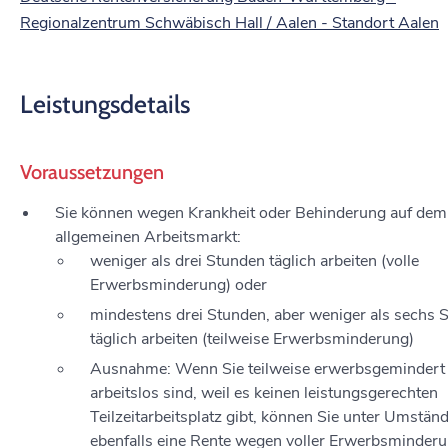
Regionalzentrum Schwäbisch Hall / Aalen - Standort Aalen
Leistungsdetails
Voraussetzungen
Sie können wegen Krankheit oder Behinderung auf dem
allgemeinen Arbeitsmarkt:
weniger als drei Stunden täglich arbeiten (volle
Erwerbsminderung) oder
mindestens drei Stunden, aber weniger als sechs 
täglich arbeiten (teilweise Erwerbsminderung)
Ausnahme: Wenn Sie teilweise erwerbsgemindert
arbeitslos sind, weil es keinen leistungsgerechten
Teilzeitarbeitsplatz gibt, können Sie unter Umstän
ebenfalls eine Rente wegen voller Erwerbsminder