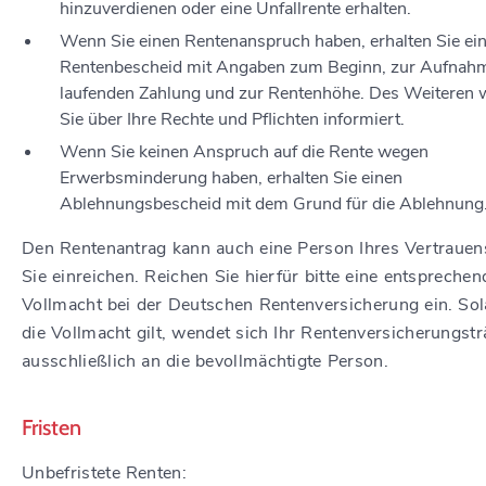
hinzuverdienen oder eine Unfallrente erhalten.
Wenn Sie einen Rentenanspruch haben, erhalten Sie ei
Rentenbescheid mit Angaben zum Beginn, zur Aufnah
laufenden Zahlung und zur Rentenhöhe. Des Weiteren 
Sie über Ihre Rechte und Pflichten informiert.
Wenn Sie keinen Anspruch auf die Rente wegen
Erwerbsminderung haben, erhalten Sie einen
Ablehnungsbescheid mit dem Grund für die Ablehnung
Den Rentenantrag kann auch eine Person Ihres Vertrauen
Sie einreichen. Reichen Sie hierfür bitte eine entsprechen
Vollmacht bei der Deutschen Rentenversicherung ein. So
die Vollmacht gilt, wendet sich Ihr Rentenversicherungstr
ausschließlich an die bevollmächtigte Person.
Fristen
Unbefristete Renten: