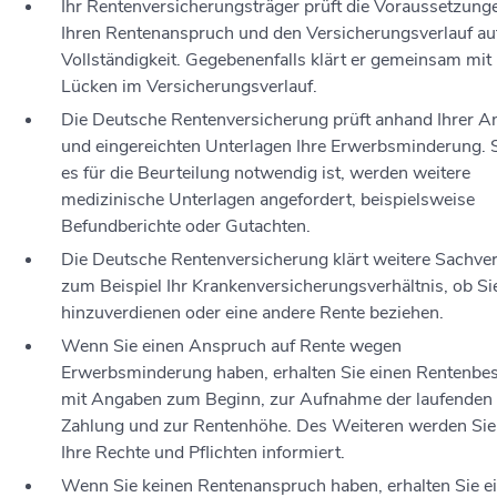
Ihr Rentenversicherungsträger prüft die Voraussetzunge
Ihren Rentenanspruch und den Versicherungsverlauf au
Vollständigkeit. Gegebenenfalls klärt er gemeinsam mit
Lücken im Versicherungsverlauf.
Die Deutsche Rentenversicherung prüft anhand Ihrer 
und eingereichten Unterlagen Ihre Erwerbsminderung. 
es für die Beurteilung notwendig ist, werden weitere
medizinische Unterlagen angefordert, beispielsweise
Befundberichte oder Gutachten.
Die Deutsche Rentenversicherung klärt weitere Sachver
zum Beispiel Ihr Krankenversicherungsverhältnis, ob Si
hinzuverdienen oder eine andere Rente beziehen.
Wenn Sie einen Anspruch auf Rente wegen
Erwerbsminderung haben, erhalten Sie einen Rentenbe
mit Angaben zum Beginn, zur Aufnahme der laufenden
Zahlung und zur Rentenhöhe. Des Weiteren werden Sie
Ihre Rechte und Pflichten informiert.
Wenn Sie keinen Rentenanspruch haben, erhalten Sie e