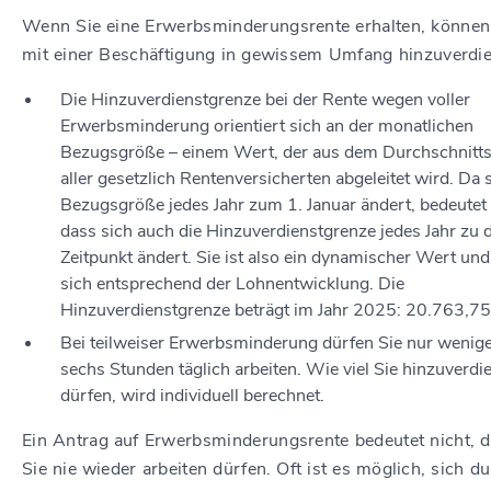
Wenn Sie eine Erwerbsminderungsrente erhalten, können
mit einer Beschäftigung in gewissem Umfang hinzuverdi
Die Hinzuverdienstgrenze bei der Rente wegen voller
Erwerbsminderung orientiert sich an der monatlichen
Bezugsgröße – einem Wert, der aus dem Durchschnitts
aller gesetzlich Rentenversicherten abgeleitet wird. Da s
Bezugsgröße jedes Jahr zum 1. Januar ändert, bedeutet 
dass sich auch die Hinzuverdienstgrenze jedes Jahr zu
Zeitpunkt ändert. Sie ist also ein dynamischer Wert und
sich entsprechend der Lohnentwicklung. Die
Hinzuverdienstgrenze beträgt im Jahr 2025: 20.763,7
Bei teilweiser Erwerbsminderung dürfen Sie nur wenige
sechs Stunden täglich arbeiten. Wie viel Sie hinzuverdi
dürfen, wird individuell berechnet.
Ein Antrag auf Erwerbsminderungsrente bedeutet nicht, 
Sie nie wieder arbeiten dürfen. Oft ist es möglich, sich d