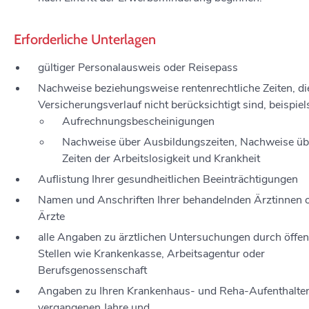
Erforderliche Unterlagen
gültiger Personalausweis oder Reisepass
Nachweise beziehungsweise rentenrechtliche Zeiten, di
Versicherungsverlauf nicht berücksichtigt sind, beispiel
Aufrechnungsbescheinigungen
Nachweise über Ausbildungszeiten, Nachweise üb
Zeiten der Arbeitslosigkeit und Krankheit
Auflistung Ihrer gesundheitlichen Beeinträchtigungen
Namen und Anschriften Ihrer behandelnden Ärztinnen 
Ärzte
alle Angaben zu ärztlichen Untersuchungen durch öffen
Stellen wie Krankenkasse, Arbeitsagentur oder
Berufsgenossenschaft
Angaben zu Ihren Krankenhaus- und Reha-Aufenthalte
vergangenen Jahre und