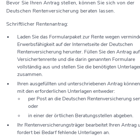
Bevor Sie Ihren Antrag stellen, können Sie sich von der
Deutschen Rentenversicherung beraten lassen.
Schriftlicher Rentenantrag:
Laden Sie das Formularpaket zur Rente wegen vermind
Erwerbsfähigkeit auf der Internetseite der Deutschen
Rentenversicherung herunter. Füllen Sie den Antrag auf
Versichertenrente und die darin genannten Formulare
vollständig aus und stellen Sie die benötigten Unterlage
zusammen.
Ihren ausgefüllten und unterschriebenen Antrag können
mit den erforderlichen Unterlagen entweder:
per Post an die Deutschen Rentenversicherung se
oder
in einer der örtlichen Beratungsstellen abgeben.
Ihr Rentenversicherungsträger bearbeitet Ihren Antrag 
fordert bei Bedarf fehlende Unterlagen an.