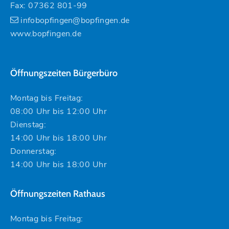
Fax: 07362 801-99
infobopfingen@bopfingen.de
www.bopfingen.de
Öffnungszeiten Bürgerbüro
Montag bis Freitag:
08:00 Uhr bis 12:00 Uhr
Dienstag:
14:00 Uhr bis 18:00 Uhr
Donnerstag:
14:00 Uhr bis 18:00 Uhr
Öffnungszeiten Rathaus
Montag bis Freitag: