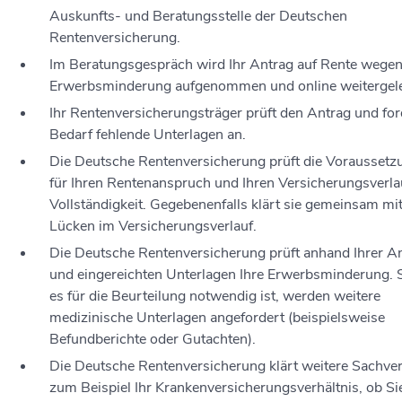
Auskunfts- und Beratungsstelle der Deutschen
Rentenversicherung.
Im Beratungsgespräch wird Ihr Antrag auf Rente wege
Erwerbsminderung aufgenommen und online weitergelei
Ihr Rentenversicherungsträger prüft den Antrag und for
Bedarf fehlende Unterlagen an.
Die Deutsche Rentenversicherung prüft die Vorausset
für Ihren Rentenanspruch und Ihren Versicherungsverla
Vollständigkeit. Gegebenenfalls klärt sie gemeinsam mi
Lücken im Versicherungsverlauf.
Die Deutsche Rentenversicherung prüft anhand Ihrer 
und eingereichten Unterlagen Ihre Erwerbsminderung. 
es für die Beurteilung notwendig ist, werden weitere
medizinische Unterlagen angefordert (beispielsweise
Befundberichte oder Gutachten).
Die Deutsche Rentenversicherung klärt weitere Sachver
zum Beispiel Ihr Krankenversicherungsverhältnis, ob Si