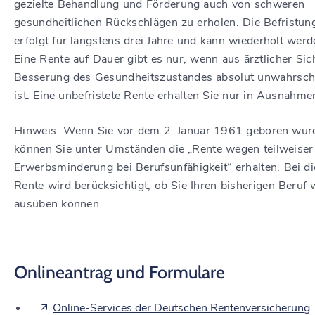
gezielte Behandlung und Förderung auch von schweren
gesundheitlichen Rückschlägen zu erholen.
Die Befristun
erfolgt für längstens drei Jahre und kann wiederholt werd
Eine Rente auf Dauer gibt es nur, wenn aus ärztlicher Sic
Besserung des Gesundheitszustandes absolut unwahrsch
ist.
Eine unbefristete Rente erhalten Sie nur in Ausnahme
Hinweis: Wenn Sie vor dem 2. Januar 1961 geboren wur
können Sie unter Umständen die „Rente wegen teilweiser
Erwerbsminderung bei Berufsunfähigkeit“ erhalten. Bei di
Rente wird berücksichtigt, ob Sie Ihren bisherigen Beruf 
ausüben können.
Onlineantrag und Formulare
Online-Services der Deutschen Rentenversicherung