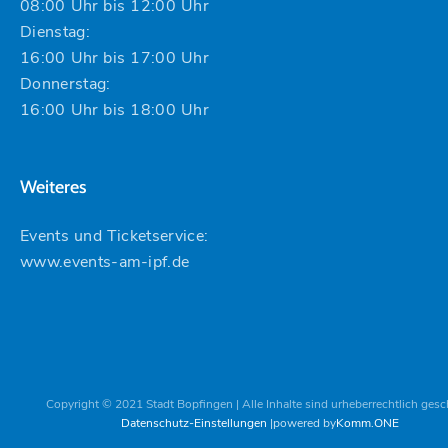
08:00 Uhr bis 12:00 Uhr
Dienstag:
16:00 Uhr bis 17:00 Uhr
Donnerstag:
16:00 Uhr bis 18:00 Uhr
Weiteres
Events und Ticketservice:
www.events-am-ipf.de
Copyright © 2021 Stadt Bopfingen | Alle Inhalte sind urheberrechtlich gesc
Datenschutz-Einstellungen
powered by
Komm.ONE