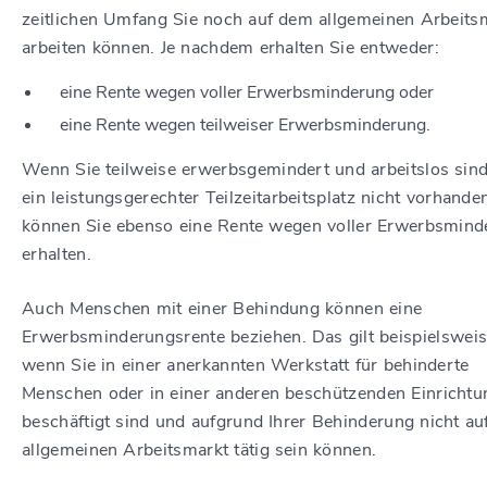
zeitlichen Umfang Sie noch auf dem allgemeinen Arbeits
arbeiten können. Je nachdem erhalten Sie entweder:
eine Rente wegen voller Erwerbsminderung oder
eine Rente wegen teilweiser Erwerbsminderung.
Wenn Sie teilweise erwerbsgemindert und arbeitslos sind
ein leistungsgerechter Teilzeitarbeitsplatz nicht vorhanden
können Sie ebenso eine Rente wegen voller Erwerbsmind
erhalten.
Auch Menschen mit einer Behindung können eine
Erwerbsminderungsrente beziehen. Das gilt beispielsweis
wenn Sie in einer anerkannten Werkstatt für behinderte
Menschen oder in einer anderen beschützenden Einrichtu
beschäftigt sind und aufgrund Ihrer Behinderung nicht a
allgemeinen Arbeitsmarkt tätig sein können.