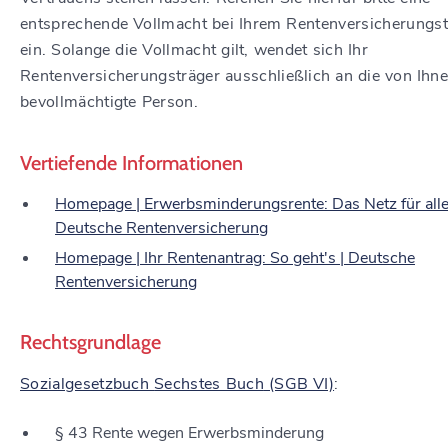
entsprechende Vollmacht bei Ihrem Rentenversicherungst
ein. Solange die Vollmacht gilt, wendet sich Ihr
Rentenversicherungsträger ausschließlich an die von Ihn
bevollmächtigte Person.
Vertiefende Informationen
Homepage | Erwerbsminderungs­rente: Das Netz für alle 
Deutsche Rentenversicherung
Homepage | Ihr Rentenantrag: So geht's | Deutsche
Rentenversicherung
Rechtsgrundlage
Sozialgesetzbuch
Sechstes Buch
(SGB VI)
:
§ 43 Rente wegen Erwerbsminderung