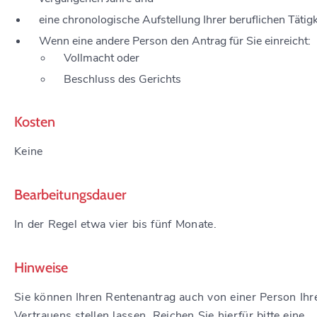
eine chronologische Aufstellung Ihrer beruflichen Tätig
Wenn eine andere Person den Antrag für Sie einreicht:
Vollmacht oder
Beschluss des Gerichts
Kosten
Keine
Bearbeitungsdauer
In der Regel etwa vier bis fünf Monate.
Hinweise
Sie können Ihren Rentenantrag auch von einer Person Ihr
Vertrauens stellen lassen. Reichen Sie hierfür bitte eine