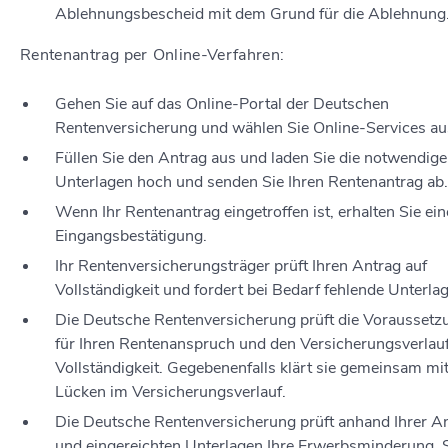
Ablehnungsbescheid mit dem Grund für die Ablehnung
Rentenantrag per Online-Verfahren:
Gehen Sie auf das Online-Portal der Deutschen
Rentenversicherung und wählen Sie Online-Services au
Füllen Sie den Antrag aus und laden Sie die notwendig
Unterlagen hoch und senden Sie Ihren Rentenantrag ab.
Wenn Ihr Rentenantrag eingetroffen ist, erhalten Sie ein
Eingangsbestätigung.
Ihr Rentenversicherungsträger prüft Ihren Antrag auf
Vollständigkeit und fordert bei Bedarf fehlende Unterla
Die Deutsche Rentenversicherung prüft die Vorausset
für Ihren Rentenanspruch und den Versicherungsverlauf
Vollständigkeit. Gegebenenfalls klärt sie gemeinsam mi
Lücken im Versicherungsverlauf.
Die Deutsche Rentenversicherung prüft anhand Ihrer 
und eingereichten Unterlagen Ihre Erwerbsminderung. 