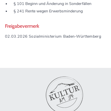
§ 101 Beginn und Änderung in Sonderfällen
§ 241 Rente wegen Erwerbsminderung
Freigabevermerk
02.03.2026
Sozialministerium Baden-Württemberg