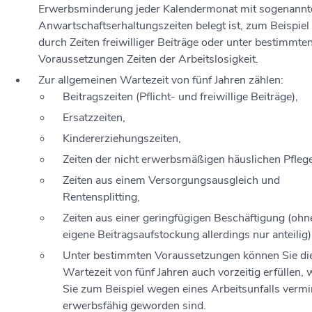
Erwerbsminderung jeder Kalendermonat mit sogenannt
Anwartschaftserhaltungszeiten belegt ist, zum Beispiel
durch Zeiten freiwilliger Beiträge oder unter bestimmte
Voraussetzungen Zeiten der Arbeitslosigkeit.
Zur allgemeinen Wartezeit von fünf Jahren zählen:
Beitragszeiten (Pflicht- und freiwillige Beiträge),
Ersatzzeiten,
Kindererziehungszeiten,
Zeiten der nicht erwerbsmäßigen häuslichen Pfleg
Zeiten aus einem Versorgungsausgleich und
Rentensplitting,
Zeiten aus einer geringfügigen Beschäftigung
(ohn
eigene Beitragsaufstockung allerdings nur anteilig)
Unter bestimmten Voraussetzungen können Sie di
Wartezeit von fünf Jahren auch vorzeitig erfüllen,
Sie
zum Beispiel
wegen eines Arbeitsunfalls vermi
erwerbsfähig geworden sind.