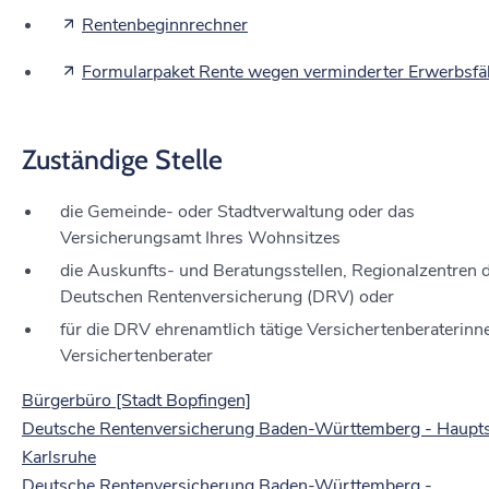
Rentenbeginnrechner
Formularpaket Rente wegen verminderter Erwerbsfäh
Zuständige Stelle
die Gemeinde- oder Stadtverwaltung oder das
Versicherungsamt Ihres Wohnsitzes
die Auskunfts- und Beratungsstellen, Regionalzentren 
Deutschen Rentenversicherung (DRV) oder
für die DRV ehrenamtlich tätige Versichertenberaterinn
Versichertenberater
Bürgerbüro [Stadt Bopfingen]
Deutsche Rentenversicherung Baden-Württemberg - Haupts
Karlsruhe
Deutsche Rentenversicherung Baden-Württemberg -