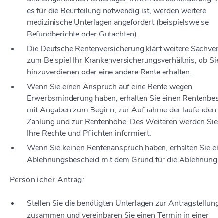
es für die Beurteilung notwendig ist, werden weitere
medizinische Unterlagen angefordert (beispielsweise
Befundberichte oder Gutachten).
Die Deutsche Rentenversicherung klärt weitere Sachver
zum Beispiel Ihr Krankenversicherungsverhältnis, ob Si
hinzuverdienen oder eine andere Rente erhalten.
Wenn Sie einen Anspruch auf eine Rente wegen
Erwerbsminderung haben, erhalten Sie einen Rentenbe
mit Angaben zum Beginn, zur Aufnahme der laufenden
Zahlung und zur Rentenhöhe. Des Weiteren werden Sie
Ihre Rechte und Pflichten informiert.
Wenn Sie keinen Rentenanspruch haben, erhalten Sie e
Ablehnungsbescheid mit dem Grund für die Ablehnung
Persönlicher Antrag:
Stellen Sie die benötigten Unterlagen zur Antragstellun
zusammen und vereinbaren Sie einen Termin in einer