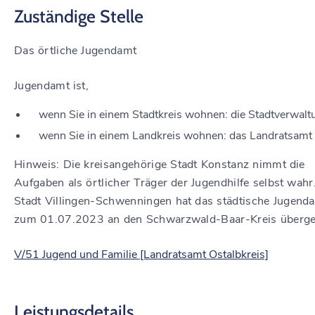
Zuständige Stelle
Das örtliche Jugendamt
Jugendamt ist,
wenn Sie in einem Stadtkreis wohnen: die Stadtverwalt
wenn Sie in einem Landkreis wohnen: das Landratsamt
Hinweis: Die kreisangehörige Stadt Konstanz nimmt die
Aufgaben als örtlicher Träger der Jugendhilfe selbst wahr
Stadt Villingen-Schwenningen hat das städtische Jugend
zum 01.07.2023 an den Schwarzwald-Baar-Kreis überge
V/51 Jugend und Familie [Landratsamt Ostalbkreis]
Leistungsdetails