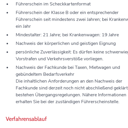
Führerschein im Scheckkartenformat
Führerschein der Klasse B oder ein entsprechender
Führerschein seit mindestens zwei Jahren; bei Kranken
ein Jahr
Mindestalter: 21 Jahre; bei Krankenwagen: 19 Jahre
Nachweis der körperlichen und geistigen Eignung
persönliche Zuverlässigkeit
: Es dürfen keine schwerwi
Vorstrafen und Verkehrsverstöße vorliegen.
Nachweis der Fachkunde bei Taxen, Mietwagen und
gebündeltem Bedarfsverkehr
Die inhaltlichen Anforderungen an den Nachweis der
Fachkunde sind derzeit noch nicht abschließend geklärt
bestehen Übergangsregelungen. Nähere Informationen
erhalten Sie bei der zuständigen Führerscheinstelle.
Verfahrensablauf