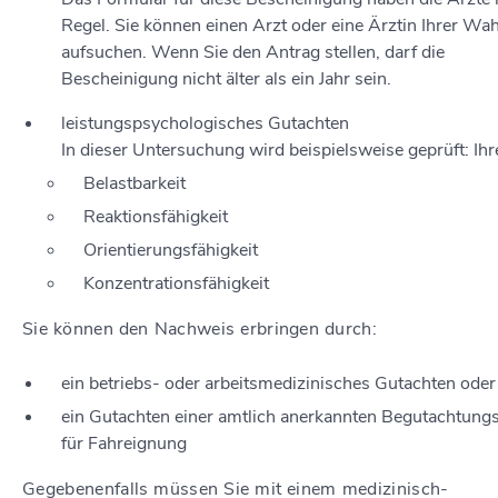
Regel. Sie können einen Arzt oder eine Ärztin Ihrer Wah
aufsuchen. Wenn Sie den Antrag stellen, darf die
Bescheinigung nicht älter als ein Jahr sein.
leistungspsychologisches Gutachten
In dieser Untersuchung wird beispielsweise geprüft: Ihr
Belastbarkeit
Reaktionsfähigkeit
Orientierungsfähigkeit
Konzentrationsfähigkeit
Sie können den Nachweis erbringen durch:
ein betriebs- oder arbeitsmedizinisches Gutachten oder
ein Gutachten einer amtlich anerkannten Begutachtungs
für Fahreignung
Gegebenenfalls müssen Sie mit einem medizinisch-