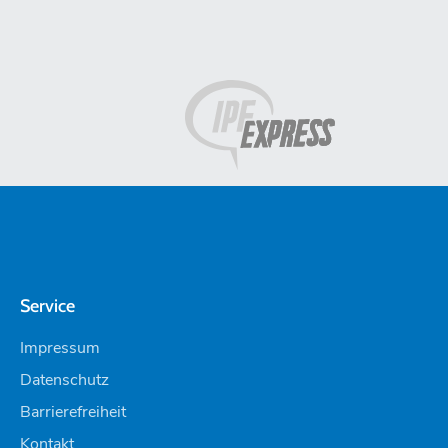
Service
Impressum
Datenschutz
Barrierefreiheit
Kontakt