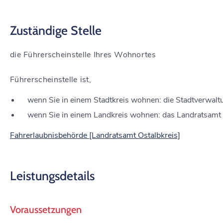
Zuständige Stelle
die Führerscheinstelle Ihres Wohnortes
Führerscheinstelle ist,
wenn Sie in einem Stadtkreis wohnen: die Stadtverwalt
wenn Sie in einem Landkreis wohnen: das Landratsamt
Fahrerlaubnisbehörde [Landratsamt Ostalbkreis]
Leistungsdetails
Voraussetzungen