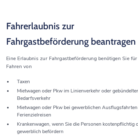
Fahrerlaubnis zur
Fahrgastbeförderung beantragen
Eine Erlaubnis zur Fahrgastbeförderung benötigen Sie für
Fahren von
Taxen
Mietwagen oder Pkw im Linienverkehr oder gebündelte
Bedarfsverkehr
Mietwagen oder Pkw bei gewerblichen Ausflugsfahrten
Ferienzielreisen
Krankenwagen, wenn Sie die Personen kostenpflichtig 
gewerblich befördern