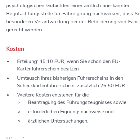
psychologischen Gutachten einer amtlich anerkannten
Begutachtungsstelle für Fahreignung nachweisen, dass Si
besonderen Verantwortung bei der Beförderung von Fahr
gerecht werden.
Kosten
Erteilung: 45,10 EUR, wenn Sie schon den EU-
Kartenführerschein besitzen
Umtausch Ihres bisherigen Führerscheins in den
Scheckkartenführerschein: zusätzlich 26,50 EUR
Weitere Kosten entstehen für die
Beantragung des Führungszeugnisses sowie
erforderlichen Eignungsnachweise und
ärztlichen Untersuchungen.