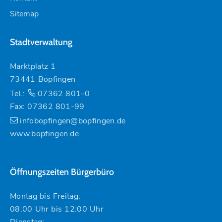
Sitemap
Stadtverwaltung
Marktplatz 1
73441 Bopfingen
Tel.:
07362 801-0
Fax: 07362 801-99
infobopfingen@bopfingen.de
www.bopfingen.de
Öffnungszeiten Bürgerbüro
Montag bis Freitag:
08:00 Uhr bis 12:00 Uhr
Dienstag: