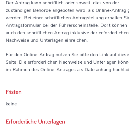
Der Antrag kann schriftlich oder soweit, dies von der
zuständigen Behörde angeboten wird, als Online-Antrag g
werden. Bei einer schriftlichen Antragstellung erhalten Si
Antragsformular bei der Führerscheinstelle. Dort können 
auch den schriftlichen Antrag inklusive der erforderlichen
Nachweise und Unterlagen einreichen.
Für den Online-Antrag nutzen Sie bitte den Link auf diese
Seite. Die erforderlichen Nachweise und Unterlagen könn
im Rahmen des Online-Antrages als Dateianhang hochlad
Fristen
keine
Erforderliche Unterlagen