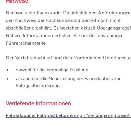
Hinweise
Nachweis der Fachkunde: Die inhaltlichen Anforderungen
den Nachweis der Fachkunde sind derzeit noch nicht
abschließend geklärt. Es bestehen aktuell Übergangsrege
Nähere Informationen erhalten Sie bei der zuständigen
Führerscheinstelle.
Der Verfahrensablauf und die erforderlichen Unterlagen g
sowohl für die erstmalige Erteilung
als auch für die Neuerteilung der Fahrerlaubnis zur
Fahrgastbeförderung.
Vertiefende Informationen
Fahrerlaubnis Fahrgastbeförderung - Verlängerung beant