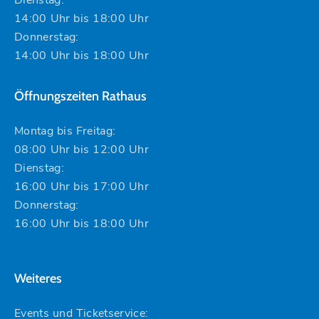
14:00 Uhr bis 18:00 Uhr
Donnerstag:
14:00 Uhr bis 18:00 Uhr
Öffnungszeiten Rathaus
Montag bis Freitag:
08:00 Uhr bis 12:00 Uhr
Dienstag:
16:00 Uhr bis 17:00 Uhr
Donnerstag:
16:00 Uhr bis 18:00 Uhr
Weiteres
Events und Ticketservice: