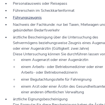
Personalausweis oder Reisepass
Führerschein im Scheckkartenformat
Führungszeugnis
Nachweis der Fachkunde: nur bei Taxen, Mietwagen un
gebündelten Bedarfsverkehr
ärztliche Bescheinigung über die Untersuchung des
Sehvermögens beziehungsweise Zeugnis eines Augena
oder einer Augenärztin (Gültigkeit: zwei Jahre)
Diese Untersuchung können Sie durchführen lassen vo
einem Augenarzt oder einer Augenärztin
einem Arbeits- oder Betriebsmediziner oder einer
Arbeits- oder Betriebsmedizinerin
einer Begutachtungsstelle für Fahreignung
einem Arzt oder einer Ärztin des Gesundheitsamte
einer anderen öffentlichen Verwaltung
ärztliche Eignungsbescheinigung
Das Formular für diese Bescheinigung haben die Ärzte 