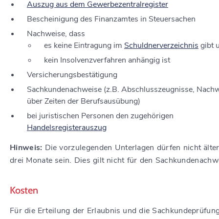
Auszug aus dem Gewerbezentralregister
Bescheinigung des Finanzamtes in Steuersachen
Nachweise, dass
es keine Eintragung im
Schuldnerverzeichnis
gibt 
kein Insolvenzverfahren anhängig ist
Versicherungsbestätigung
Sachkundenachweise (z.B. Abschlusszeugnisse, Nach
über Zeiten der Berufsausübung)
bei juristischen Personen den zugehörigen
Handelsregisterauszug
Hinweis:
Die vorzulegenden Unterlagen dürfen nicht älter
drei Monate sein. Dies gilt nicht für den Sachkundenachw
Kosten
Für die Erteilung der Erlaubnis und die Sachkundeprüfun