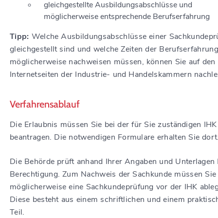
gleichgestellte Ausbildungsabschlüsse und
möglicherweise entsprechende Berufserfahrung
Tipp:
Welche Ausbildungsabschlüsse einer Sachkundepr
gleichgestellt sind und welche Zeiten der Berufserfahrung
möglicherweise nachweisen müssen, können Sie auf
den
Internetseiten
der I
ndustrie- und
H
andelskammern
nachle
Verfahrensablauf
Die Erlaubnis müssen Sie bei der für Sie zuständigen IHK
beantragen. Die notwendigen Formulare erhalten Sie dort
Die Behörde prüft anhand Ihrer Angaben und Unterlagen 
Berechtigung. Zum Nachweis der Sachkunde müssen Sie
möglicherweise eine Sachkundeprüfung vor der IHK able
Diese besteht aus einem schriftlichen und einem praktisc
Teil.