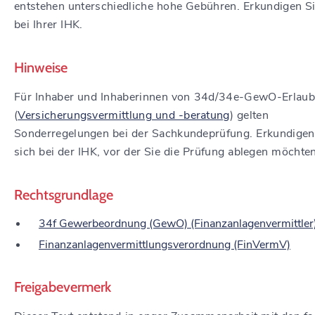
entstehen unterschiedliche hohe Gebühren. Erkundigen Si
bei Ihrer IHK.
Hinweise
Für Inhaber und Inhaberinnen von 34d/34e-GewO-Erlaub
(
Versicherungsvermittlung und -beratung
) gelten
Sonderregelungen bei der Sachkundeprüfung. Erkundigen
sich bei der IHK, vor der Sie die Prüfung ablegen möchten
Rechtsgrundlage
34f Gewerbeordnung (GewO) (Finanzanlagenvermittler
Finanzanlagenvermittlungsverordnung (FinVermV)
Freigabevermerk