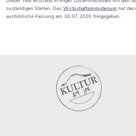
Dieser Text entstand in enger Zusammenarbeit mit den fa
zuständigen Stellen. Das
Wirtschaftsministerium
hat des
ausführliche Fassung am 30.07.2020 freigegeben.