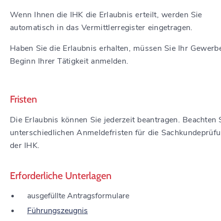
Wenn Ihnen die IHK die Erlaubnis erteilt, werden Sie
automatisch in das Vermittlerregister eingetragen.
Haben Sie die Erlaubnis erhalten, müssen Sie Ihr Gewerb
Beginn Ihrer Tätigkeit anmelden.
Fristen
Die Erlaubnis können Sie jederzeit beantragen. Beachten 
unterschiedlichen Anmeldefristen für die Sachkundeprüfu
der IHK.
Erforderliche Unterlagen
ausgefüllte Antragsformulare
Führungszeugnis