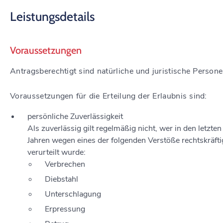
Leistungsdetails
Voraussetzungen
Antragsberechtigt sind natürliche und juristische Persone
Voraussetzungen für die Erteilung der Erlaubnis sind:
persönliche Zuverlässigkeit
Als zuverlässig gilt regelmäßig nicht, wer in den letzten
Jahren wegen eines der folgenden Verstöße rechtskräfti
verurteilt wurde:
Verbrechen
Diebstahl
Unterschlagung
Erpressung