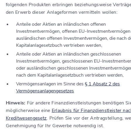
folgenden Produkten erbringen beziehungsweise Verträg
den Erwerb dieser Anlageformen vermitteln wollen:
Anteile oder Aktien an inländischen offenen
Investmentvermögen, offenen EU-Investmentvermögen
ausländischen offenen Investmentvermögen, die nach 
Kapitalanlagesetzbuch vertrieben werden,
Anteile oder Aktien an inländischen geschlossenen
Investmentvermögen, geschlossenen EU-Investmentv
oder ausländischen geschlossenen Investmentvermögen
nach dem Kapitalanlagesetzbuch vertrieben werden,
Vermögensanlagen
im Sinne des
§ 1 Absatz 2 des
Vermögensanlagengesetzes
Hinweis:
Für andere Finanzdienstleistungen benötigen Si
möglicherweise eine
Erlaubnis für Finanzdienstleister na
Kreditwesengesetz
. Prüfen Sie vor der Antragstellung, w
Genehmigung für Ihr Gewerbe notwendig ist.