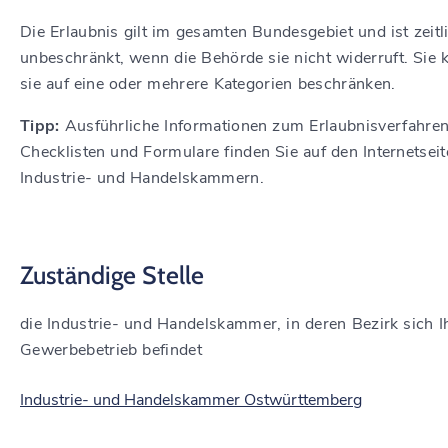
Die Erlaubnis gilt im gesamten Bundesgebiet und ist zeitl
unbeschränkt, wenn die Behörde sie nicht widerruft. Sie 
sie auf eine oder mehrere Kategorien beschränken.
Tipp:
Ausführliche Informationen zum Erlaubnisverfahren
Checklisten und Formulare finden Sie auf den Internetseit
Industrie- und Handelskammern.
Zuständige Stelle
die Industrie- und Handelskammer, in deren Bezirk sich I
Gewerbebetrieb befindet
Industrie- und Handelskammer Ostwürttemberg