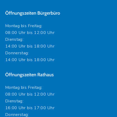
Öffnungszeiten Bürgerbüro
Montag bis Freitag:
08:00 Uhr bis 12:00 Uhr
Dienstag:
14:00 Uhr bis 18:00 Uhr
Donnerstag:
14:00 Uhr bis 18:00 Uhr
Öffnungszeiten Rathaus
Montag bis Freitag:
08:00 Uhr bis 12:00 Uhr
Dienstag:
16:00 Uhr bis 17:00 Uhr
Donnerstag: