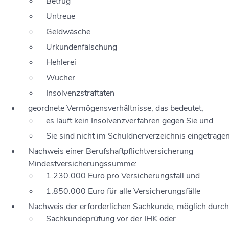
Betrug
Untreue
Geldwäsche
Urkundenfälschung
Hehlerei
Wucher
Insolvenzstraftaten
geordnete Vermögensverhältnisse
, das bedeutet,
es läuft kein Insolvenzverfahren gegen Sie und
Sie sind nicht im Schuldnerverzeichnis eingetragen
Nachweis einer Berufshaftpflichtversicherung
Mindestversicherungssumme:
1.
230.000 Euro pro Versicherungsfall und
1.
850.000 Euro für alle Versicherungsfälle
Nachweis der erforderlichen Sachkunde
, möglich durch
Sachkundeprüfung vor der IHK oder