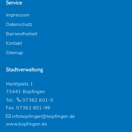
Service
Impressum
Datenschutz
Barrierefreiheit
Kontakt
Sitemap
Stadtverwaltung
Marktplatz 1
73441 Bopfingen
Tel.:
07362 801-0
Fax: 07362 801-99
infobopfingen@bopfingen.de
www.bopfingen.de