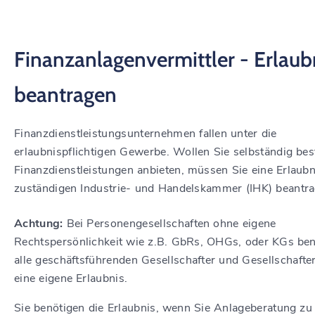
Finanzanlagenvermittler - Erlaub
beantragen
Finanzdienstleistungsunternehmen fallen unter die
erlaubnispflichtigen Gewerbe. Wollen Sie selbständig be
Finanzdienstleistungen anbieten, müssen Sie eine Erlaubn
zuständigen Industrie- und Handelskammer (IHK) beantra
Achtung:
Bei Personengesellschaften ohne eigene
Rechtspersönlichkeit wie z.B. GbRs, OHGs, oder KGs be
alle geschäftsführenden Gesellschafter und Gesellschafte
eine eigene Erlaubnis.
Sie benötigen die Erlaubnis, wenn Sie Anlageberatung zu