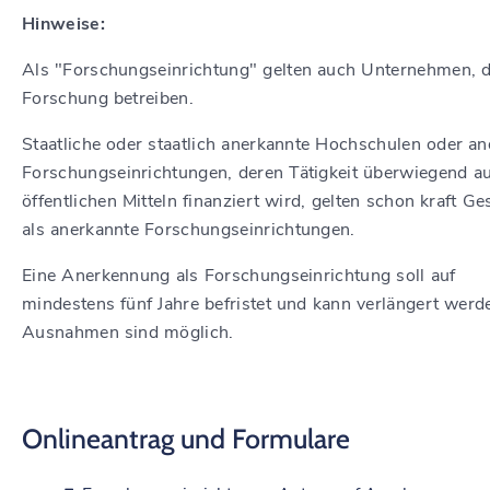
Hinwe
ise:
Als "Forschungseinrichtung" gelten auch Unternehmen, d
Forschung betreiben.
Staatliche oder staatlich anerkannte Hochschulen oder an
Forschungseinrichtungen, deren Tätigkeit überwiegend a
öffentlichen Mitteln finanziert wird, gelten schon kraft Ge
als anerkannte Forschungseinrichtungen.
Eine Anerkennung als Forschungseinrichtung soll auf
mindestens fünf Jahre befristet und kann verlängert werd
Ausnahmen sind möglich.
Onlineantrag und Formulare