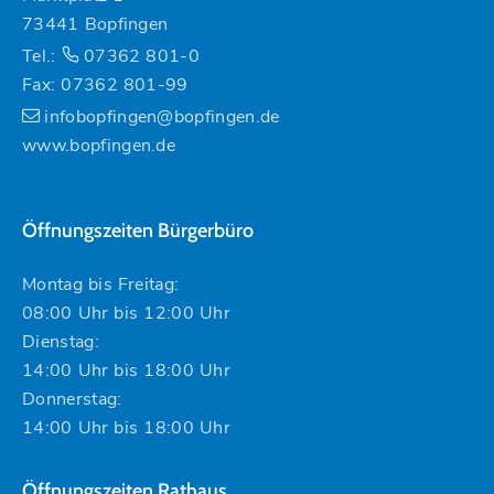
73441 Bopfingen
Tel.:
07362 801-0
Fax: 07362 801-99
infobopfingen@bopfingen.de
www.bopfingen.de
Öffnungszeiten Bürgerbüro
Montag bis Freitag:
08:00 Uhr bis 12:00 Uhr
Dienstag:
14:00 Uhr bis 18:00 Uhr
Donnerstag:
14:00 Uhr bis 18:00 Uhr
Öffnungszeiten Rathaus