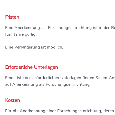
Fristen
Eine Anerkennung als Forschungseinrichtung ist in der R
fünf Jahre gültig.
Eine Verlängerung ist möglich.
Erforderliche Unterlagen
Eine Liste der erforderlichen Unterlagen finden Sie im An
auf Anerkennung als Forschungseinrichtung.
Kosten
Für die Anerkennung einer Forschungseinrichtung, deren