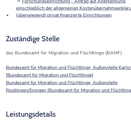
Forschungseinrichtung - Antrag auf Anerkennung
einschließlich der allgemeinen Kostenübernahmeerkläru
(überwiegend) privat finanzierte Einrichtungen
Zuständige Stelle
das Bundesamt für Migration und Flüchtlinge (BAMF)
Bundesamt für Migration und Flüchtlinge, Außenstelle Karls
[Bundesamt für Migration und Flüchtlinge]
Bundesamt für Migration und Flüchtlinge, Außenstelle
Reutlingen/Eningen [Bundesamt für Migration und Flüchtling
Leistungsdetails