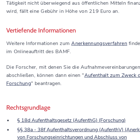
Tätigkeit nicht überwiegend aus öffentlichen Mitteln finan
wird, fällt eine Gebühr in Höhe von 219 Euro an.
Vertiefende Informationen
Weitere Informationen zum
Anerkennungsverfahren
finde
im Onlineauftritt des BAMF.
Die Forscher, mit denen Sie die Aufnahmevereinbarunge
abschließen, können dann einen "
Aufenthalt zum Zweck 
Forschung
" beantragen.
Rechtsgrundlage
§ 18d Aufenthaltsgesetz (AufenthG) (Forschung)
§§ 38a - 38f Aufenthaltsverordnung (AufenthV) (Aner
von Forschungseinrichtungen und Abschluss von