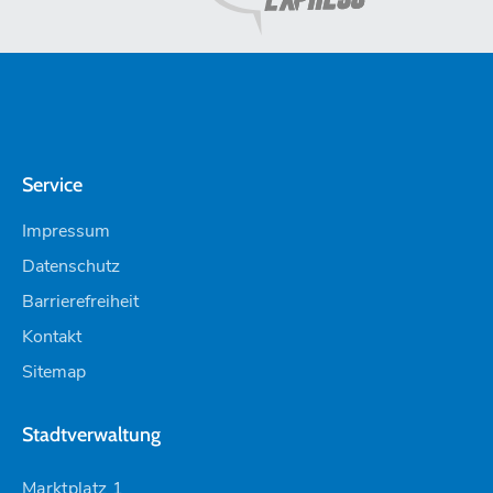
Service
Impressum
Datenschutz
Barrierefreiheit
Kontakt
Sitemap
Stadtverwaltung
Marktplatz 1