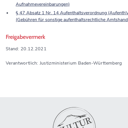
Aufnahmevereinbarungen)
§ 47 Absatz 1 Nr. 14 Aufenthaltsverordnung (Aufenth
(Gebühren für sonstige aufenthaltsrechtliche Amtshan
Freigabevermerk
Stand: 20.12.2021
Verantwortlich: Justizministerium Baden-Württemberg