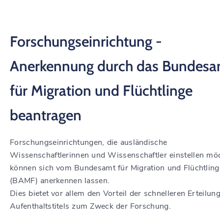
Forschungseinrichtung -
Anerkennung durch das Bundesa
für Migration und Flüchtlinge
beantragen
Forschungseinrichtungen, die ausländische
Wissenschaftlerinnen und Wissenschaftler einstellen mö
können sich vom Bundesamt für Migration und Flüchtling
(BAMF) anerkennen lassen.
Dies bietet vor allem den Vorteil der schnelleren Erteilun
Aufenthaltstitels zum Zweck der Forschung.