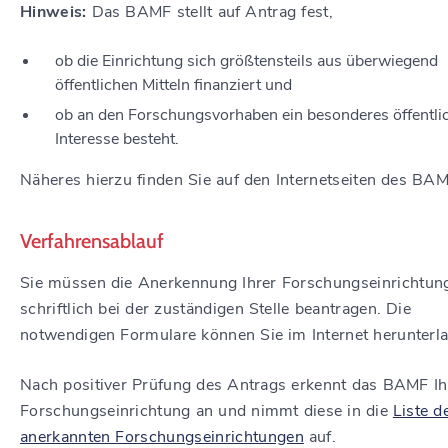
Hinweis:
Das BAMF stellt auf Antrag fest,
ob die Einrichtung sich größtensteils aus überwiegend
öffentlichen Mitteln finanziert und
ob an den Forschungsvorhaben ein besonderes öffentli
Interesse besteht.
Näheres hierzu finden Sie auf den Internetseiten des BAM
Verfahrensablauf
Sie müssen die Anerkennung Ihrer Forschungseinrichtun
schriftlich bei der zuständigen Stelle beantragen. Die
notwendigen Formulare können Sie im Internet herunterl
Nach positiver Prüfung des Antrags erkennt das BAMF Ih
Forschungseinrichtung an und nimmt diese in die
Liste d
anerkannten Forschungseinrichtungen
auf.