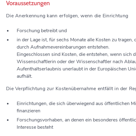
Voraussetzungen
Die Anerkennung kann erfolgen, wenn die Einrichtung
Forschung betreibt und
in der Lage ist, für sechs Monate alle Kosten zu tragen, 
durch Aufnahmevereinbarungen entstehen.
Eingeschlossen sind Kosten, die entstehen, wenn sich d
Wissenschaftlerin oder der Wissenschaftler nach Ablau
Aufenthaltserlaubnis unerlaubt in der Europäischen Un
aufhält.
Die Verpflichtung zur Kostenübernahme entfällt in der Reg
Einrichtungen,
die sich überwiegend aus öffentlichen Mi
finanzieren
Forschungsvorhaben, an denen ein besonderes öffentli
Interesse besteht