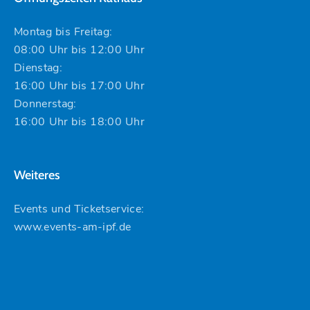
Montag bis Freitag:
08:00 Uhr bis 12:00 Uhr
Dienstag:
16:00 Uhr bis 17:00 Uhr
Donnerstag:
16:00 Uhr bis 18:00 Uhr
Weiteres
Events und Ticketservice:
www.events-am-ipf.de