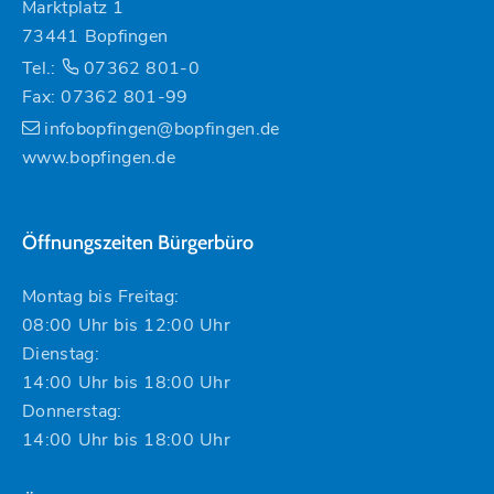
Marktplatz 1
73441 Bopfingen
Tel.:
07362 801-0
Fax: 07362 801-99
infobopfingen@bopfingen.de
www.bopfingen.de
Öffnungszeiten Bürgerbüro
Montag bis Freitag:
08:00 Uhr bis 12:00 Uhr
Dienstag:
14:00 Uhr bis 18:00 Uhr
Donnerstag:
14:00 Uhr bis 18:00 Uhr