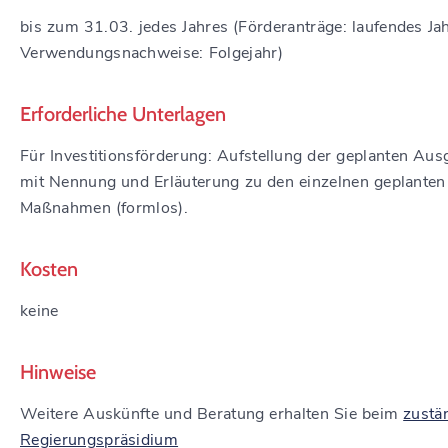
bis zum 31.03. jedes Jahres (Förderanträge: laufendes Jah
Verwendungsnachweise: Folgejahr)
Erforderliche Unterlagen
Für Investitionsförderung: Aufstellung der geplanten Au
mit Nennung und Erläuterung zu den einzelnen geplanten
Maßnahmen (formlos).
Kosten
keine
Hinweise
Weitere Auskünfte und Beratung erhalten Sie beim
zustä
Regierungspräsidium