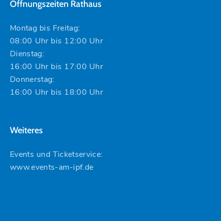
Öffnungszeiten Rathaus
Montag bis Freitag:
08:00 Uhr bis 12:00 Uhr
Dienstag:
16:00 Uhr bis 17:00 Uhr
Donnerstag:
16:00 Uhr bis 18:00 Uhr
Weiteres
Events und Ticketservice:
www.events-am-ipf.de