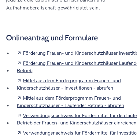
jederzeit die telefonische Erreichbarkeit und
Aufnahmebereitschaft gewährleistet sein.
Onlineantrag und Formulare
Förderung Frauen- und Kinderschutzhäuser Investit
Förderung Frauen- und Kinderschutzhäuser Laufend
Betrieb
Mittel aus dem Förderprogramm Frauen- und
Kinderschutzhäuser - Investitionen - abrufen
Mittel aus dem Förderprogramm Frauen- und
Kinderschutzhäuser - Laufender Betrieb - abrufen
Verwendungsnachweis für Fördermittel für den lauf
Betrieb der Frauen- und Kinderschutzhäuser einreichen
Verwendungsnachweis für Fördermittel für Investiti