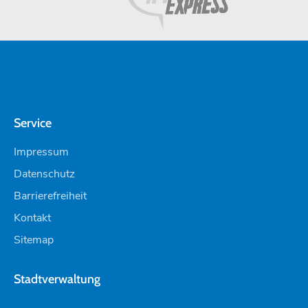
Service
Impressum
Datenschutz
Barrierefreiheit
Kontakt
Sitemap
Stadtverwaltung