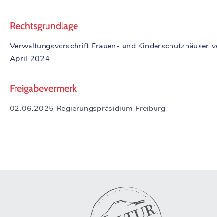
Rechtsgrundlage
Verwaltungsvorschrift Frauen- und Kinderschutzhäuser 
April 2024
Freigabevermerk
02.06.2025 Regierungspräsidium Freiburg