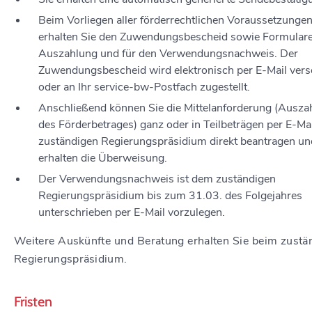
Beim Vorliegen aller förderrechtlichen Voraussetzunge
erhalten Sie den Zuwendungsbescheid sowie Formulare 
Auszahlung und für den Verwendungsnachweis. Der
Zuwendungsbescheid wird elektronisch per E-Mail vers
oder an Ihr service-bw-Postfach zugestellt.
Anschließend können Sie die Mittelanforderung (Ausza
des Förderbetrages) ganz oder in Teilbeträgen per E-Ma
zuständigen Regierungspräsidium direkt beantragen un
erhalten die Überweisung.
Der Verwendungsnachweis ist dem zuständigen
Regierungspräsidium bis zum 31.03. des Folgejahres
unterschrieben per E-Mail vorzulegen.
Weitere Auskünfte und Beratung erhalten Sie beim zustä
Regierungspräsidium.
Fristen