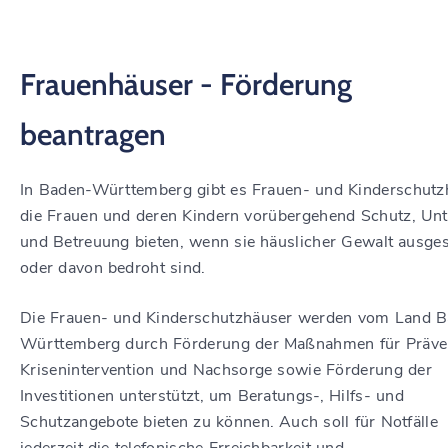
Frauenhäuser - Förderung
beantragen
In Baden-Württemberg gibt es Frauen- und Kinderschutz
die Frauen und deren Kindern vorübergehend Schutz, Unt
und Betreuung bieten, wenn sie häuslicher Gewalt ausges
oder davon bedroht sind.
Die Frauen- und Kinderschutzhäuser werden vom Land 
Württemberg durch Förderung der Maßnahmen für Präven
Krisenintervention und Nachsorge sowie Förderung der
Investitionen unterstützt, um Beratungs-, Hilfs- und
Schutzangebote bieten zu können. Auch soll für Notfälle