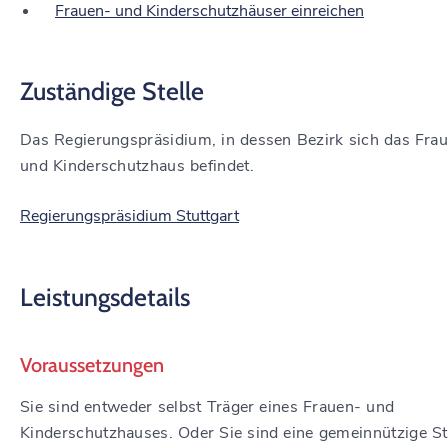
Frauen- und Kinderschutzhäuser einreichen
Zuständige Stelle
Das Regierungspräsidium, in dessen Bezirk sich das Fra
und Kinderschutzhaus befindet.
Regierungspräsidium Stuttgart
Leistungsdetails
Voraussetzungen
Sie sind entweder selbst Träger eines Frauen- und
Kinderschutzhauses. Oder Sie sind eine gemeinnützige St