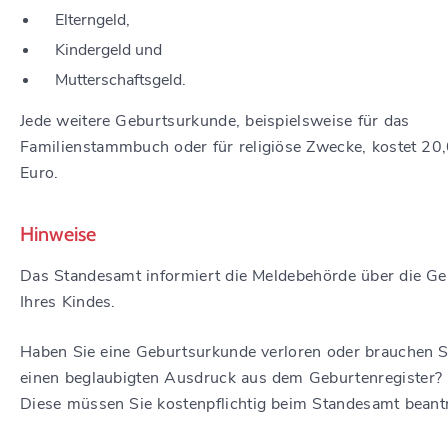
Elterngeld,
Kindergeld und
Mutterschaftsgeld.
Jede weitere Geburtsurkunde, beispielsweise für das
Familienstammbuch oder für religiöse Zwecke, kostet 20
Euro.
Hinweise
Das Standesamt informiert die Meldebehörde über die Ge
Ihres Kindes.
Haben Sie eine Geburtsurkunde verloren oder brauchen S
einen beglaubigten Ausdruck aus dem Geburtenregister?
Diese müssen Sie kostenpflichtig beim Standesamt beant