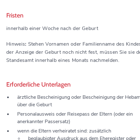
Fristen
innerhalb einer Woche nach der Geburt
Hinweis
:
Stehen Vornamen oder Familienname des Kindes
der Anzeige der Geburt noch nicht fest, müssen Sie sie 
Standesamt innerhalb eines Monats nachmelden.
Erforderliche Unterlagen
ärztliche Bescheinigung oder Bescheinigung der Heb
über die Geburt
Personalausweis oder Reisepass der Eltern (oder ein
anerkannter Passersatz)
wenn die Eltern verheiratet sind: zusätzlich
beglaubigter Ausdruck aus dem Eheregister oder