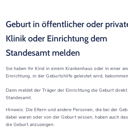
Geburt in öffentlicher oder privat
Klinik oder Einrichtung dem
Standesamt melden
Sie haben Ihr Kind in einem Krankenhaus oder in einer a
Einrichtung, in der Geburtshilfe geleistet wird, bekomme
Dann meldet der Träger der Einrichtung die Geburt direk
Standesamt.
Hinweis: Die Eltern und andere Personen, die bei der Geb
dabei waren oder von der Geburt wissen, haben auch das
die Geburt anzuzeigen.