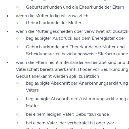
Geburtsurkunden und die Eheurkunde der Eltern
wenn die Mutter ledig ist: zusätzlich
Geburtsurkunde der Mutter
wenn die Mutter geschieden oder verwitwet ist: zusätzl
beglaubigter Ausdruck aus dem Eheregister oder
Geburtsurkunde und Eheurkunde der Mutter und
Scheidungsurteil beziehungsweise Sterbeurkunde
wenn die Eltern nicht miteinander verheiratet sind und d
Vaterschaft bereits anerkannt ist oder vor Beurkundung
Geburt anerkannt werden soll: zusätzlich
beglaubigte Abschrift der Anerkennungserklärung
Vaters
beglaubigte Abschrift der Zustimmungserklärung 
Mutter
bei einem ledigen Vater: Geburtsurkunde
bei einem Vater, der verheiratet ist oder war: