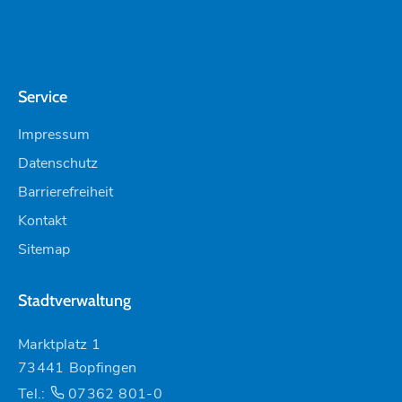
Service
Impressum
Datenschutz
Barrierefreiheit
Kontakt
Sitemap
Stadtverwaltung
Marktplatz 1
73441 Bopfingen
Tel.:
07362 801-0