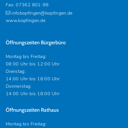
Fax: 07362 801-99
infobopfingen@bopfingen.de
www.bopfingen.de
Öffnungszeiten Bürgerbüro
Montag bis Freitag:
08:00 Uhr bis 12:00 Uhr
Dienstag:
14:00 Uhr bis 18:00 Uhr
Donnerstag:
14:00 Uhr bis 18:00 Uhr
Öffnungszeiten Rathaus
Montag bis Freitag: