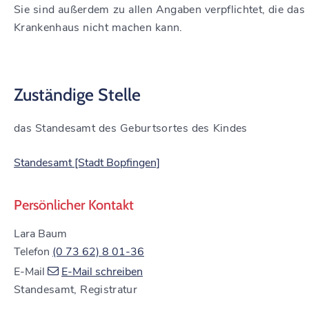
Sie sind außerdem zu allen Angaben verpflichtet, die das
Krankenhaus nicht machen kann.
Zuständige Stelle
das Standesamt des Geburtsortes des Kindes
Standesamt [Stadt Bopfingen]
Persönlicher Kontakt
Lara
Baum
Telefon
(0
73
62) 8
01-36
E-Mail
E-Mail schreiben
Standesamt, Registratur