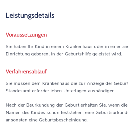
Leistungsdetails
Voraussetzungen
Sie haben Ihr Kind in einem Krankenhaus oder in einer a
Einrichtung geboren, in der Geburtshilfe geleistet wird.
Verfahrensablauf
Sie müssen dem Krankenhaus die zur Anzeige der Gebur
Standesamt erforderlichen Unterlagen aushändigen.
Nach der Beurkundung der Geburt erhalten Sie, wenn die
Namen des Kindes schon feststehen, eine Geburtsurkund
ansonsten eine Geburtsbescheinigung.