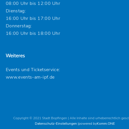
08:00 Uhr bis 12:00 Uhr
Dienstag:
16:00 Uhr bis 17:00 Uhr
Donnerstag:
16:00 Uhr bis 18:00 Uhr
Weiteres
Events und Ticketservice:
www.events-am-ipf.de
Copyright © 2021 Stadt Bopfingen | Alle Inhalte sind urheberrechtlich gesc
Datenschutz-Einstellungen
powered by
Komm.ONE