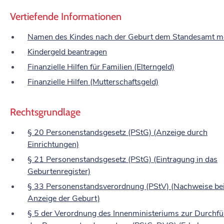
Vertiefende Informationen
Namen des Kindes nach der Geburt dem Standesamt m
Kindergeld beantragen
Finanzielle Hilfen für Familien (Elterngeld)
Finanzielle Hilfen (Mutterschaftsgeld)
Rechtsgrundlage
§ 20 Personenstandsgesetz (PStG) (Anzeige durch
Einrichtungen)
§ 21 Personenstandsgesetz (PStG) (Eintragung in das
Geburtenregister)
§ 33 Personenstandsverordnung (PStV) (Nachweise be
Anzeige der Geburt)
§ 5 der Verordnung des Innenministeriums zur Durchf