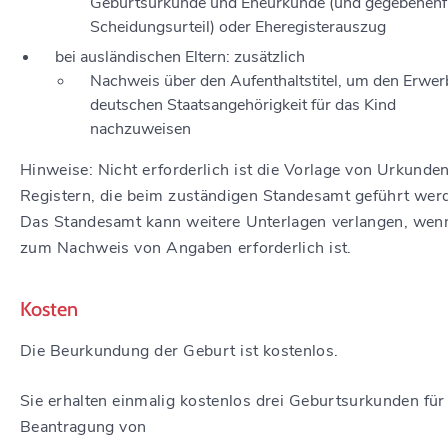
Geburtsurkunde und Eheurkunde (und gegebenenfa
Scheidungsurteil) oder Eheregisterauszug
bei ausländischen Eltern: zusätzlich
Nachweis über den Aufenthaltstitel, um den Erwer
deutschen Staatsangehörigkeit für das Kind
nachzuweisen
Hinweise: Nicht erforderlich ist die Vorlage von Urkunde
Registern, die beim zuständigen Standesamt geführt wer
Das Standesamt kann weitere Unterlagen verlangen, wen
zum Nachweis von Angaben erforderlich ist.
Kosten
Die Beurkundung der Geburt ist kostenlos.
Sie erhalten einmalig kostenlos drei Geburtsurkunden für
Beantragung von