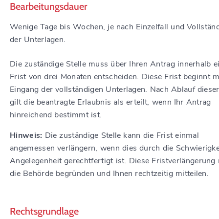
Bearbeitungsdauer
Wenige Tage bis Wochen, je nach Einzelfall und Vollständ
der Unterlagen.
Die zuständige Stelle muss über Ihren Antrag innerhalb e
Frist von drei Monaten entscheiden. Diese Frist beginnt 
Eingang der vollständigen Unterlagen. Nach Ablauf dieser
gilt die beantragte Erlaubnis als erteilt, wenn Ihr Antrag
hinreichend bestimmt ist.
Hinweis:
Die zuständige Stelle kann die Frist einmal
angemessen verlängern, wenn dies durch die Schwierigke
Angelegenheit gerechtfertigt ist. Diese Fristverlängerun
die Behörde begründen und Ihnen rechtzeitig mitteilen.
Rechtsgrundlage