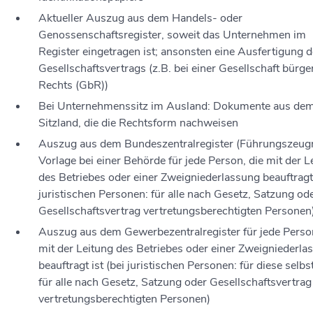
Aktueller Auszug aus dem Handels- oder
Genossenschaftsregister, soweit das Unternehmen im
Register eingetragen ist; ansonsten eine Ausfertigung 
Gesellschaftsvertrags (z.B. bei einer Gesellschaft bürge
Rechts (GbR))
Bei Unternehmenssitz im Ausland: Dokumente aus de
Sitzland, die die Rechtsform nachweisen
Auszug aus dem Bundeszentralregister (Führungszeugn
Vorlage bei einer Behörde für jede Person, die mit der L
des Betriebes oder einer Zweigniederlassung beauftragt 
juristischen Personen: für alle nach Gesetz, Satzung od
Gesellschaftsvertrag vertretungsberechtigten Personen
Auszug aus dem Gewerbezentralregister für jede Person
mit der Leitung des Betriebes oder einer Zweigniederla
beauftragt ist (bei juristischen Personen: für diese selbs
für alle nach Gesetz, Satzung oder Gesellschaftsvertrag
vertretungsberechtigten Personen)