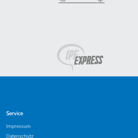
Service
Impressum
Datenschutz