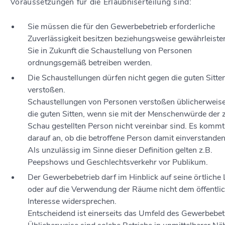
Voraussetzungen für die Erlaubniserteilung sind:
Sie müssen die für den Gewerbebetrieb erforderliche
Zuverlässigkeit besitzen beziehungsweise gewährleiste
Sie in Zukunft die Schaustellung von Personen
ordnungsgemäß betreiben werden.
Die Schaustellungen dürfen nicht gegen die guten Sitte
verstoßen.
Schaustellungen von Personen
verstoßen
üblicherweis
die guten Sitten
, wenn sie mit der Menschenwürde der 
Schau gestellten Person nicht vereinbar sind. Es kommt
darauf an, ob die betroffene Person damit einverstanden 
Als unzulässig im Sinne dieser Definition gelten z.B.
Peepshows und Geschlechtsverkehr vor Publikum.
Der Gewerbebetrieb darf im Hinblick auf seine örtliche
oder auf die Verwendung der Räume nicht dem öffentli
Interesse widersprechen.
Entscheidend ist einerseits das Umfeld des Gewerbebet