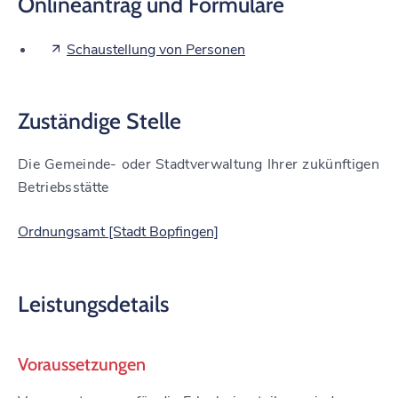
Onlineantrag und Formulare
Schaustellung von Personen
Zuständige Stelle
Die Gemeinde- oder Stadtverwaltung Ihrer zukünftigen
Betriebsstätte
Ordnungsamt [Stadt Bopfingen]
Leistungsdetails
Voraussetzungen