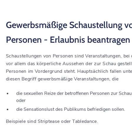
Gewerbsmäßige Schaustellung v
Personen - Erlaubnis beantragen
Schaustellungen von Personen sind Veranstaltungen, bei
vor allem das körperliche Aussehen der zur Schau gestell
Personen im Vordergrund steht.
Hauptsächlich fallen unt
diesen Begriff gewerbsmäßige Veranstaltungen, die
die sexuellen Reize der betroffenen Personen zur Schau 
oder
die Sensationslust des Publikums befriedigen sollen.
Beispiele sind Striptease oder Tabledance.