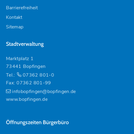
Barrierefreiheit
Kontakt
Sitemap
Stadtverwaltung
Marktplatz 1
73441 Bopfingen
Tel.:
07362 801-0
Fax: 07362 801-99
infobopfingen@bopfingen.de
www.bopfingen.de
Öffnungszeiten Bürgerbüro