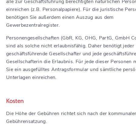
alle zur Geschäftsführung berechtigten natürlichen Perso
einreichen (z.B. Personalpapiere). Für die juristische Per
benötigen Sie außerdem einen Auszug aus dem
Gewerbezentralregister.
Personengesellschaften (GbR, KG, OHG, PartG, GmbH C
sind als solche nicht erlaubnisfähig. Daher benötigt jeder
geschäftsführende Gesellschafter und jede geschäftsführ
Gesellschafterin die Erlaubnis. Für jede dieser Personen
Sie ein ausgefülltes Antragsformular und sämtliche persö
Unterlagen einreichen.
Kosten
Die Höhe der Gebühren richtet sich nach der kommunale
Gebührensatzung.