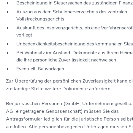
Bescheinigung in Steuersachen des zuständigen Finan
Auszug aus dem Schuldnerverzeichnis des zentralen
Vollstreckungsgerichts
Auskunft des Insolvenzgerichts, ob eine Verfahrenserö
vorliegt
Unbedenklichkeitsbescheinigung des kommunalen Ste
Bei Wohnsitz im Ausland: Dokumente aus Ihrem Heima
die Ihre persönliche Zuverlässigkeit nachweisen
Eventuell: Bauvorlagen
Zur Überprüfung der persönlichen Zuverlässigkeit kann d
zuständige Stelle weitere Dokumente anfordern.
Bei juristischen Personen (GmbH, Unternehmensgesellsch
AG, eingetragene Genossenschaft) müssen Sie das
Antragsformular lediglich für die juristische Person selbs
ausfüllen. Alle personenbezogenen Unterlagen müssen Si