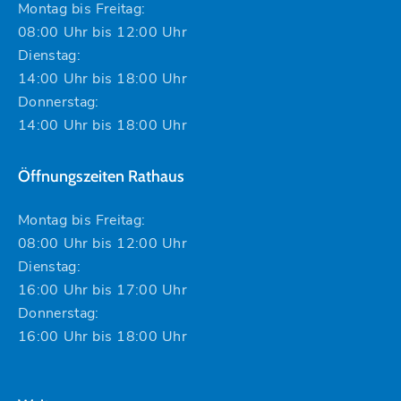
Montag bis Freitag:
08:00 Uhr bis 12:00 Uhr
Dienstag:
14:00 Uhr bis 18:00 Uhr
Donnerstag:
14:00 Uhr bis 18:00 Uhr
Öffnungszeiten Rathaus
Montag bis Freitag:
08:00 Uhr bis 12:00 Uhr
Dienstag:
16:00 Uhr bis 17:00 Uhr
Donnerstag:
16:00 Uhr bis 18:00 Uhr