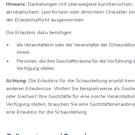
Hinweis:
Darbietungen mit überwiegend künstlerischem,
akrobatischem, sportlichem oder ähnlichem Charakter si
der Erlaubnispflicht ausgenommen.
Die Erlaubnis dazu benötigen
die Veranstalterin oder der Veranstalter der Schaustellu
sowie
Personen, die ihre Geschäftsräume für die Vorführung 
Verfügung stellen.
Achtung:
Die Erlaubnis für die Schaustellung ersetzt kein
anderen Erlaubnisse.
Wollen Sie beispielsweise als Gastw
oder Gastwirt Ihre Gaststätte für eine solche Veranstaltu
Verfügung stellen,
brauchen Sie eine Gaststättenerlaubni
eine Erlaubnis für die Schaustellung.