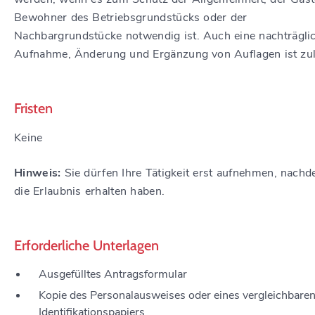
Bewohner des Betriebsgrundstücks oder der
Nachbargrundstücke notwendig ist. Auch eine nachträgli
Aufnahme, Änderung und Ergänzung von Auflagen ist zul
Fristen
Keine
Hinweis:
Sie dürfen Ihre Tätigkeit erst aufnehmen, nachd
die Erlaubnis erhalten haben.
Erforderliche Unterlagen
Ausgefülltes Antragsformular
Kopie des Personalausweises oder eines vergleichbare
Identifikationspapiers