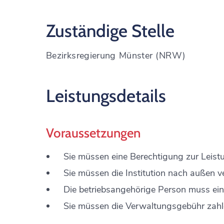
Zuständige Stelle
Bezirksregierung Münster (NRW)
Leistungsdetails
Voraussetzungen
Sie müssen eine Berechtigung zur Leist
Sie müssen die Institution nach außen ve
Die betriebsangehörige Person muss ei
Sie müssen die Verwaltungsgebühr zahl