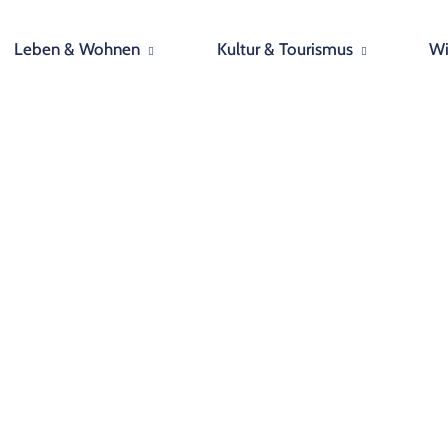
Leben & Wohnen
Kultur & Tourismus
Wi