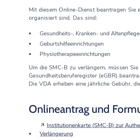
Mit diesem Online-Dienst beantragen Sie e
organisiert sind. Das sind:
Gesundheits-, Kranken- und Altenpflege
Geburtshilfeeinrichtungen
Physiotherapieeinrichtungen
Um die SMC-B zu verlängern, müssen Sie 
Gesundheitsberuferegister (eGBR) beantra
Die VDA erheben eine jährliche Gebühr, die
Onlineantrag und Formu
Institutionenkarte (SMC-B) zur Authe
Verlängerung