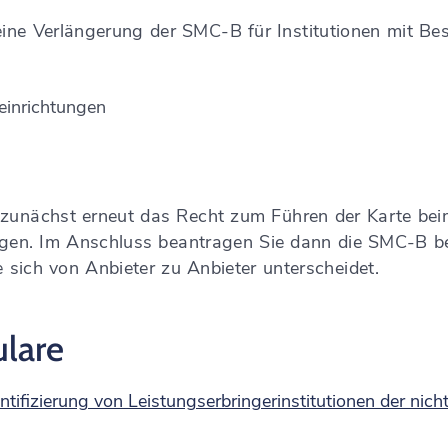
ine Verlängerung der SMC-B für Institutionen mit Bes
einrichtungen
zunächst erneut das Recht zum Führen der Karte bei
gen. Im Anschluss beantragen Sie dann die SMC-B be
 sich von Anbieter zu Anbieter unterscheidet.
lare
ntifizierung von Leistungserbringerinstitutionen der nic