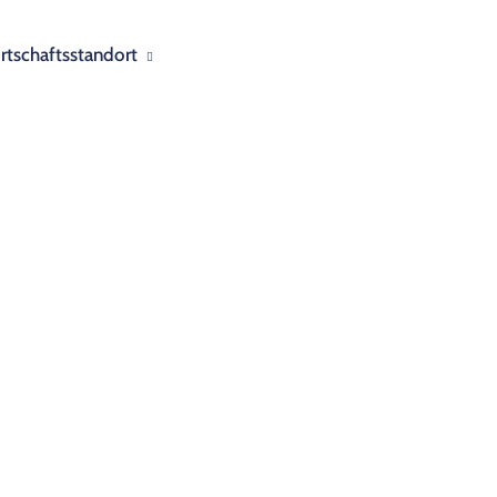
rtschaftsstandort