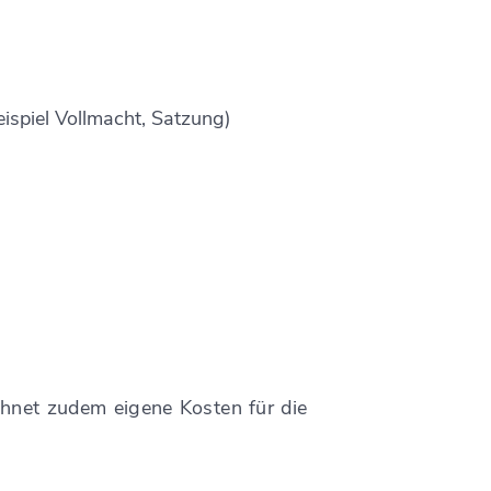
eispiel Vollmacht, Satzung)
hnet zudem eigene Kosten für die