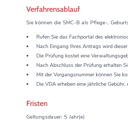
Verfahrensablauf
Sie können die SMC-B als Pflege-, Geburtsh
Rufen Sie das Fachportal des elektronis
Nach Eingang Ihres Antrags wird dieser 
Die Prüfung kostet eine Verwaltungsgeb
Nach Abschluss der Prüfung erhalten Si
Mit der Vorgangsnummer können Sie kost
Die VDA erheben eine jährliche Gebühr, d
Fristen
Geltungsdauer: 5 Jahr(e)