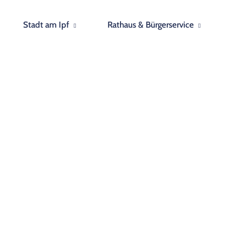
Stadt am Ipf
Rathaus & Bürgerservice