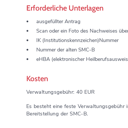
Erforderliche Unterlagen
ausgefüllter Antrag
Scan oder ein Foto des Nachweises über 
IK (Institutionskennzeichen)Nummer
Nummer der alten SMC-B
eHBA (elektronischer Heilberufsauswei
Kosten
Verwaltungsgebühr: 40 EUR
Es besteht eine feste Verwaltungsgebühr
Bereitstellung der SMC-B.