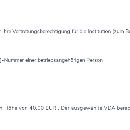
Ihre Vertretungsberechtigung für die Institution (zum B
s)-Nummer einer betriebsangehörigen Person
 in Höhe von 40,00 EUR . Der ausgewählte VDA berec