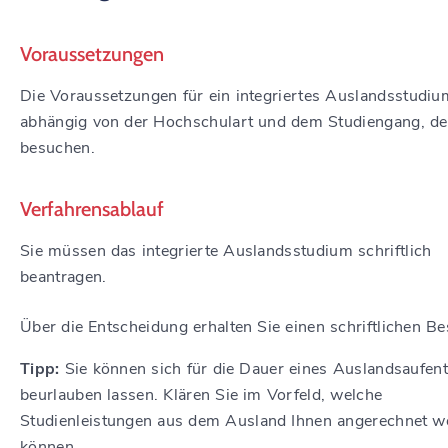
Voraussetzungen
Die Voraussetzungen für ein integriertes Auslandsstudiu
abhängig von der Hochschulart und dem Studiengang, de
besuchen.
Verfahrensablauf
Sie müssen das integrierte Auslandsstudium schriftlich
beantragen.
Über die Entscheidung erhalten Sie einen schriftlichen Be
Tipp:
Sie
können
sich für die Dauer eines Auslandsaufent
beurlauben lassen
.
Klären Sie im Vorfeld, welche
Studienleistungen aus dem Ausland Ihnen angerechnet w
können.