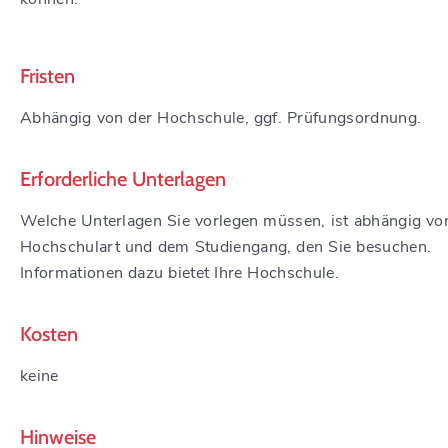
Fristen
Abhängig von der Hochschule, ggf. Prüfungsordnung.
Erforderliche Unterlagen
Welche Unterlagen Sie vorlegen müssen, ist abhängig vo
Hochschulart und dem Studiengang, den Sie besuchen.
Informationen dazu bietet Ihre Hochschule.
Kosten
keine
Hinweise