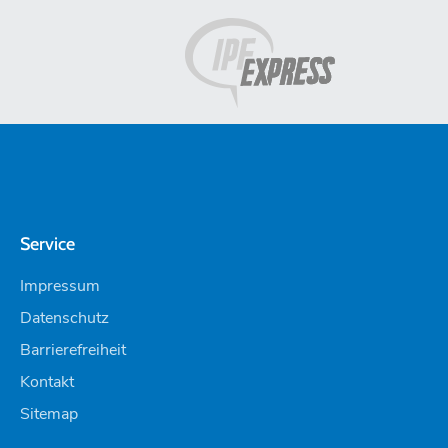
Service
Impressum
Datenschutz
Barrierefreiheit
Kontakt
Sitemap