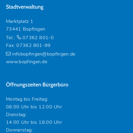
Stadtverwaltung
Marktplatz 1
73441 Bopfingen
Tel.:
07362 801-0
Fax: 07362 801-99
infobopfingen@bopfingen.de
www.bopfingen.de
Öffnungszeiten Bürgerbüro
Montag bis Freitag:
08:00 Uhr bis 12:00 Uhr
Dienstag:
14:00 Uhr bis 18:00 Uhr
Donnerstag: