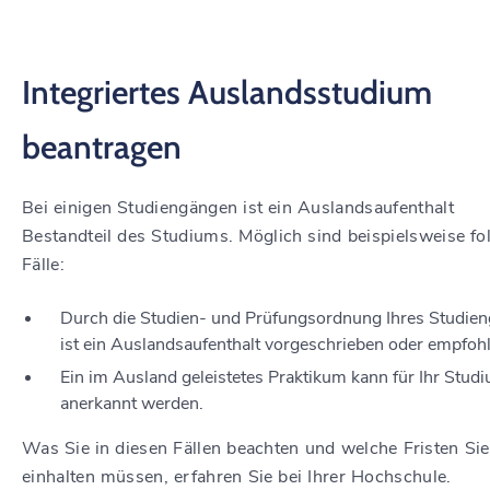
Integriertes Auslandsstudium
beantragen
Bei einigen Studiengängen ist ein Auslandsaufenthalt
Bestandteil des Studiums.
Möglich sind beispielsweise fo
Fälle:
Durch die Studien- und Prüfungsordnung Ihres Studie
ist ein Auslandsaufenthalt vorgeschrieben oder empfoh
Ein im Ausland geleistetes Praktikum kann für Ihr Stud
anerkannt werden.
Was Sie in diesen Fällen beachten und welche Fristen Sie
einhalten müssen, erfahren Sie bei Ihrer Hochschule.