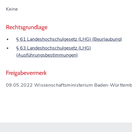
Keine
Rechtsgrundlage
§ 61 Landeshochschulgesetz (LHG) (Beurlaubung)
§ 63 Landeshochschulgesetz (LHG)
(Ausführungsbestimmungen)
Freigabevermerk
09.05.2022 Wissenschaftsministerium Baden-Württemb