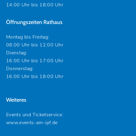
14:00 Uhr bis 18:00 Uhr
Öffnungszeiten Rathaus
Montag bis Freitag:
08:00 Uhr bis 12:00 Uhr
Dienstag:
16:00 Uhr bis 17:00 Uhr
Donnerstag:
16:00 Uhr bis 18:00 Uhr
Weiteres
Events und Ticketservice:
www.events-am-ipf.de