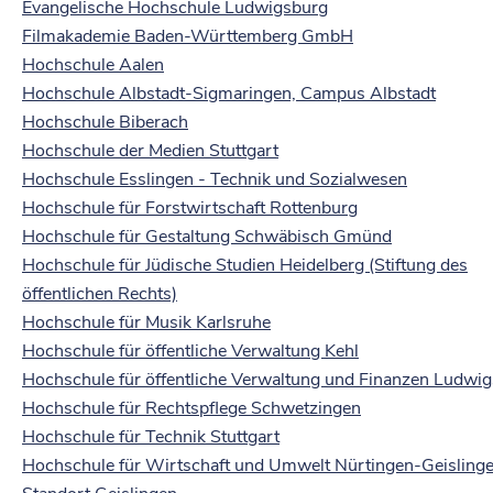
Evangelische Hochschule Ludwigsburg
Filmakademie Baden-Württemberg GmbH
Hochschule Aalen
Hochschule Albstadt-Sigmaringen, Campus Albstadt
Hochschule Biberach
Hochschule der Medien Stuttgart
Hochschule Esslingen - Technik und Sozialwesen
Hochschule für Forstwirtschaft Rottenburg
Hochschule für Gestaltung Schwäbisch Gmünd
Hochschule für Jüdische Studien Heidelberg (Stiftung des
öffentlichen Rechts)
Hochschule für Musik Karlsruhe
Hochschule für öffentliche Verwaltung Kehl
Hochschule für öffentliche Verwaltung und Finanzen Ludwi
Hochschule für Rechtspflege Schwetzingen
Hochschule für Technik Stuttgart
Hochschule für Wirtschaft und Umwelt Nürtingen-Geislinge