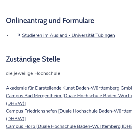
Onlineantrag und Formulare
Studieren im Ausland - Universität Tübingen
Zuständige Stelle
die jeweilige Hochschule
Akademie für Darstellende Kunst Baden-Württemberg Gmb
Campus Bad Mergentheim [Duale Hochschule Baden-Würt
(DHBW)]
Campus Friedrichshafen [Duale Hochschule Baden-Württe
(DHBW)]
Campus Horb [Duale Hochschule Baden-Württemberg (DH