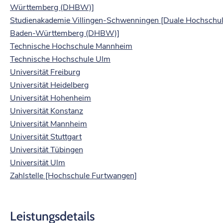
Württemberg (DHBW)]
Studienakademie Villingen-Schwenningen [Duale Hochschu
Baden-Württemberg (DHBW)]
Technische Hochschule Mannheim
Technische Hochschule Ulm
Universität Freiburg
Universität Heidelberg
Universität Hohenheim
Universität Konstanz
Universität Mannheim
Universität Stuttgart
Universität Tübingen
Universität Ulm
Zahlstelle [Hochschule Furtwangen]
Leistungsdetails