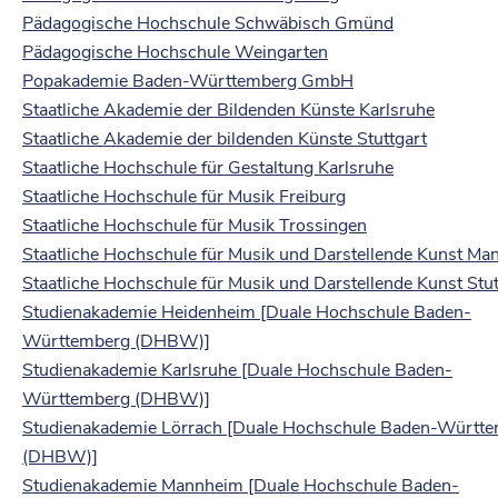
Pädagogische Hochschule Schwäbisch Gmünd
Pädagogische Hochschule Weingarten
Popakademie Baden-Württemberg GmbH
Staatliche Akademie der Bildenden Künste Karlsruhe
Staatliche Akademie der bildenden Künste Stuttgart
Staatliche Hochschule für Gestaltung Karlsruhe
Staatliche Hochschule für Musik Freiburg
Staatliche Hochschule für Musik Trossingen
Staatliche Hochschule für Musik und Darstellende Kunst M
Staatliche Hochschule für Musik und Darstellende Kunst Stut
Studienakademie Heidenheim [Duale Hochschule Baden-
Württemberg (DHBW)]
Studienakademie Karlsruhe [Duale Hochschule Baden-
Württemberg (DHBW)]
Studienakademie Lörrach [Duale Hochschule Baden-Württ
(DHBW)]
Studienakademie Mannheim [Duale Hochschule Baden-