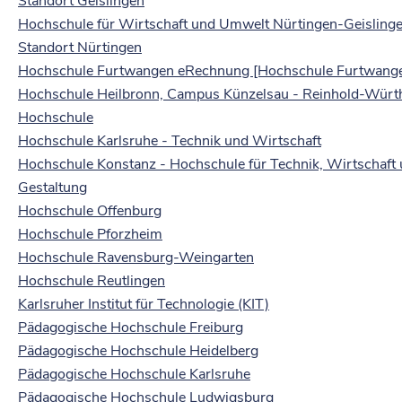
Standort Geislingen
Hochschule für Wirtschaft und Umwelt Nürtingen-Geislinge
Standort Nürtingen
Hochschule Furtwangen eRechnung [Hochschule Furtwang
Hochschule Heilbronn, Campus Künzelsau - Reinhold-Würt
Hochschule
Hochschule Karlsruhe - Technik und Wirtschaft
Hochschule Konstanz - Hochschule für Technik, Wirtschaft
Gestaltung
Hochschule Offenburg
Hochschule Pforzheim
Hochschule Ravensburg-Weingarten
Hochschule Reutlingen
Karlsruher Institut für Technologie (KIT)
Pädagogische Hochschule Freiburg
Pädagogische Hochschule Heidelberg
Pädagogische Hochschule Karlsruhe
Pädagogische Hochschule Ludwigsburg