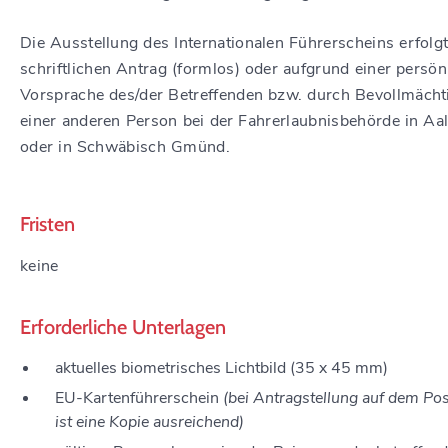
Die Ausstellung des Internationalen Führerscheins erfolgt
schriftlichen Antrag (formlos) oder aufgrund einer persön
Vorsprache des/der Betreffenden bzw. durch Bevollmäch
einer anderen Person bei der Fahrerlaubnisbehörde in Aa
oder in Schwäbisch Gmünd.
Fristen
keine
Erforderliche Unterlagen
aktuelles biometrisches Lichtbild (35 x 45 mm)
EU-Kartenführerschein
(bei Antragstellung auf dem Po
ist eine Kopie ausreichend)