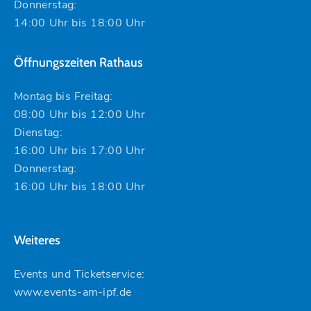
Donnerstag:
14:00 Uhr bis 18:00 Uhr
Öffnungszeiten Rathaus
Montag bis Freitag:
08:00 Uhr bis 12:00 Uhr
Dienstag:
16:00 Uhr bis 17:00 Uhr
Donnerstag:
16:00 Uhr bis 18:00 Uhr
Weiteres
Events und Ticketservice:
www.events-am-ipf.de