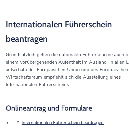
Internationalen Führerschein
beantragen
Grundsätzlich gelten die nationalen Führerscheine auch b
einem vorübergehenden Aufenthalt im Ausland. In allen 
außerhalb der Europäischen Union und des Europäischen
Wirtschaftsraum empfiehlt sich die Ausstellung eines
Internationalen Führerscheins.
Onlineantrag und Formulare
Internationalen Führerschein beantragen