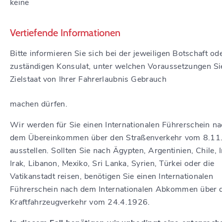
keine
Vertiefende Informationen
Bitte informieren Sie sich bei der jeweiligen Botschaft o
zuständigen Konsulat, unter welchen Voraussetzungen Si
Zielstaat von Ihrer Fahrerlaubnis Gebrauch
machen dürfen.
Wir werden für Sie einen Internationalen Führerschein n
dem Übereinkommen über den Straßenverkehr vom 8.11
ausstellen. Sollten Sie nach Ägypten, Argentinien, Chile, I
Irak, Libanon, Mexiko, Sri Lanka, Syrien, Türkei oder die
Vatikanstadt reisen, benötigen Sie einen Internationalen
Führerschein nach dem Internationalen Abkommen über 
Kraftfahrzeugverkehr vom 24.4.1926.