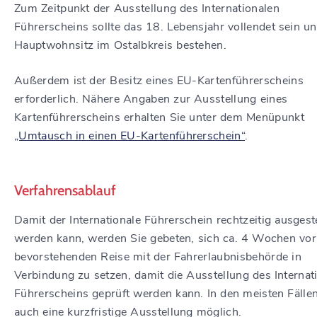
Zum Zeitpunkt der Ausstellung des Internationalen
Führerscheins sollte das 18. Lebensjahr vollendet sein un
Hauptwohnsitz im Ostalbkreis bestehen.
Außerdem ist der Besitz eines EU-Kartenführerscheins
erforderlich. Nähere Angaben zur Ausstellung eines
Kartenführerscheins erhalten Sie unter dem Menüpunkt
„Umtausch in einen EU-Kartenführerschein“
.
Verfahrensablauf
Damit der Internationale Führerschein rechtzeitig ausgeste
werden kann, werden Sie gebeten, sich ca. 4 Wochen vor 
bevorstehenden Reise mit der Fahrerlaubnisbehörde in
Verbindung zu setzen, damit die Ausstellung des Internat
Führerscheins geprüft werden kann. In den meisten Fällen
auch eine kurzfristige Ausstellung möglich.