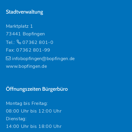
Stadtverwaltung
Marktplatz 1
73441 Bopfingen
Tel.:
07362 801-0
Fax: 07362 801-99
infobopfingen@bopfingen.de
www.bopfingen.de
Öffnungszeiten Bürgerbüro
Montag bis Freitag:
08:00 Uhr bis 12:00 Uhr
Dienstag:
14:00 Uhr bis 18:00 Uhr