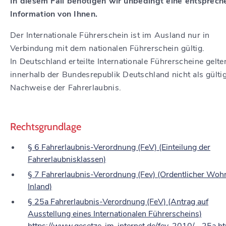
In diesem Fall benötigen wir unbedingt eine entsprec
Information von Ihnen.
Der Internationale Führerschein ist im Ausland nur in
Verbindung mit dem nationalen Führerschein gültig.
In Deutschland erteilte Internationale Führerscheine gelte
innerhalb der Bundesrepublik Deutschland nicht als gülti
Nachweise der Fahrerlaubnis.
Rechtsgrundlage
§ 6 Fahrerlaubnis-Verordnung (FeV) (Einteilung der
Fahrerlaubnisklassen)
§ 7 Fahrerlaubnis-Verordnung (Fev) (Ordentlicher Woh
Inland)
§ 25a Fahrerlaubnis-Verordnung (FeV) (Antrag auf
Ausstellung eines Internationalen Führerscheins)