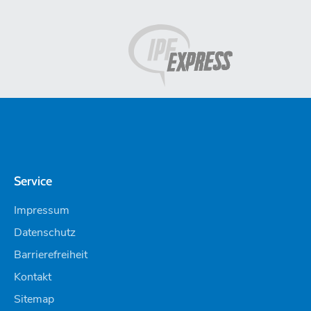
Service
Impressum
Datenschutz
Barrierefreiheit
Kontakt
Sitemap