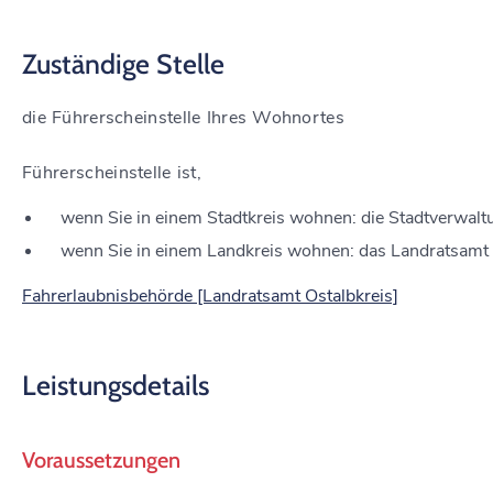
Zuständige Stelle
die Führerscheinstelle Ihres Wohnortes
Führerscheinstelle ist,
wenn Sie in einem Stadtkreis wohnen: die Stadtverwalt
wenn Sie in einem Landkreis wohnen: das Landratsamt
Fahrerlaubnisbehörde [Landratsamt Ostalbkreis]
Leistungsdetails
Voraussetzungen