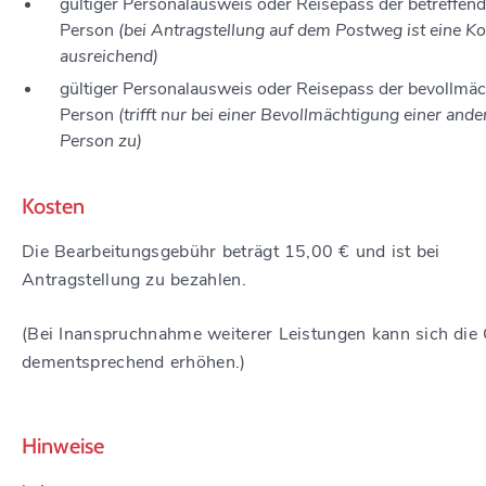
gültiger Personalausweis oder Reisepass der betreffen
Person
(bei Antragstellung auf dem Postweg ist eine Ko
ausreichend)
gültiger Personalausweis oder Reisepass der bevollmäc
Person
(trifft nur bei einer Bevollmächtigung einer ande
Person zu)
Kosten
Die Bearbeitungsgebühr beträgt 15,00 € und ist bei
Antragstellung zu bezahlen.
(Bei Inanspruchnahme weiterer Leistungen kann sich die
dementsprechend erhöhen.)
Hinweise