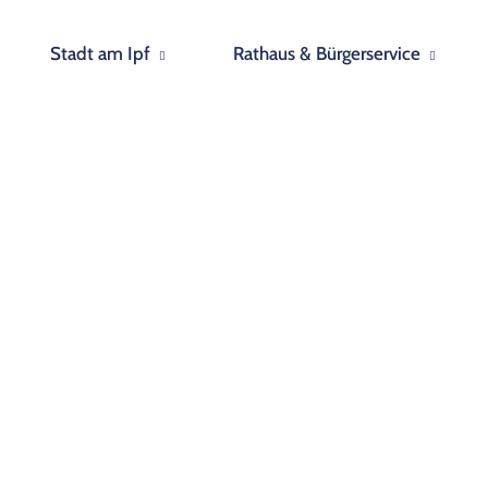
Stadt am Ipf
Rathaus & Bürgerservice