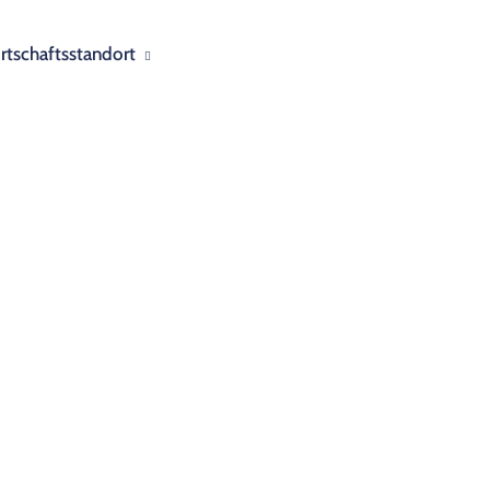
rtschaftsstandort