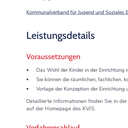
Kommunalverband für Jugend und Soziales
Leistungsdetails
Voraussetzungen
Das Wohl der Kinder in der Einrichtung i
Sie können die räumlichen, fachlichen, k
Vorlage der Konzeption der Einrichtung
Detaillierte Informationen finden Sie in d
auf der Homepage des KVJS.
Verfahrensablauf