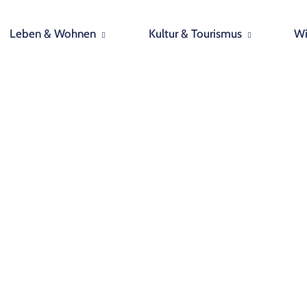
Leben & Wohnen
Kultur & Tourismus
Wi