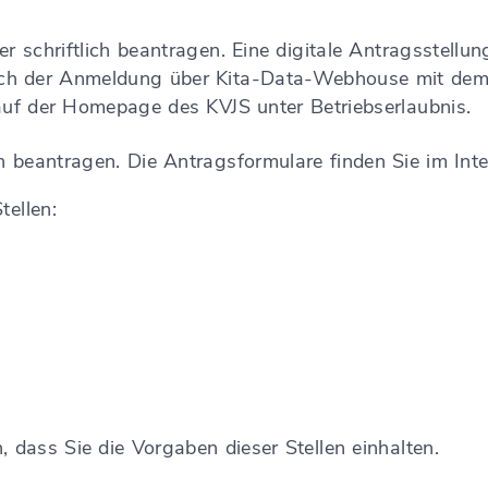
der schriftlich beantragen. Eine digitale Antragsstell
nach der Anmeldung über Kita-Data-Webhouse mit dem
 auf der Homepage des KVJS unter Betriebserlaubnis.
ch beantragen. Die Antragsformulare finden Sie im Inte
tellen:
 dass Sie die Vorgaben dieser Stellen einhalten.