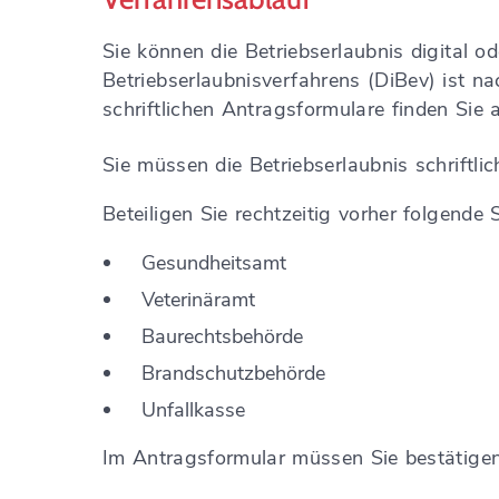
Sie können die Betriebserlaubnis digital o
Betriebserlaubnisverfahrens (DiBev) ist 
schriftlichen Antragsformulare finden Sie
Sie müssen die Betriebserlaubnis schriftli
Beteiligen Sie rechtzeitig vorher folgende S
Gesundheitsamt
Veterinäramt
Baurechtsbehörde
Brandschutzbehörde
Unfallkasse
Im Antragsformular müssen Sie bestätigen,