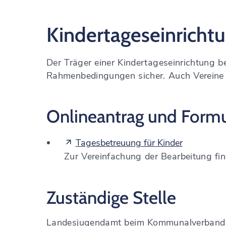
Kindertageseinrichtu
Der Träger einer Kindertageseinrichtung ben
Rahmenbedingungen sicher.
Auch Vereine 
Onlineantrag und Formu
Tagesbetreuung für Kinder
Zur Vereinfachung der Bearbeitung f
Zuständige Stelle
Landesjugendamt beim Kommunalverband 