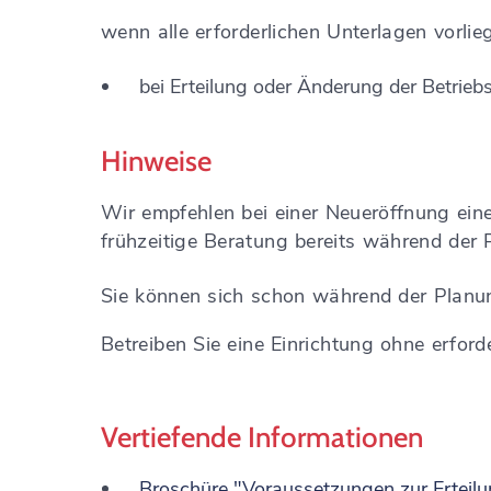
wenn alle erforderlichen Unterlagen vorlie
bei Erteilung oder Änderung der Betriebs
Hinweise
Wir empfehlen bei einer Neueröffnung ein
frühzeitige Beratung bereits während der 
Sie können sich schon während der Planu
Betreiben Sie eine Einrichtung ohne erford
Vertiefende Informationen
Broschüre "Voraussetzungen zur Erteilun