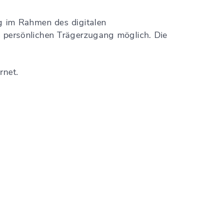
ung im Rahmen des digitalen
 persönlichen Trägerzugang möglich. Die
rnet.