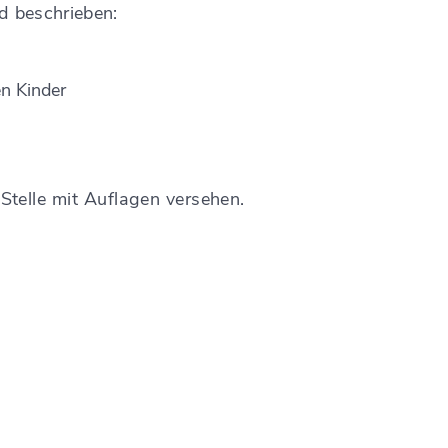
nd beschrieben:
en Kinder
Stelle mit Auflagen versehen.