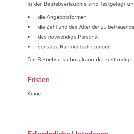
In der Betriebserlaubnis sind festgelegt u
die Angebotsformen
die Zahl und das Alter der zu betreuend
das notwendige Personal
sonstige Rahmenbedingungen
Die Betriebserlaubnis kann die zuständige 
Fristen
Keine