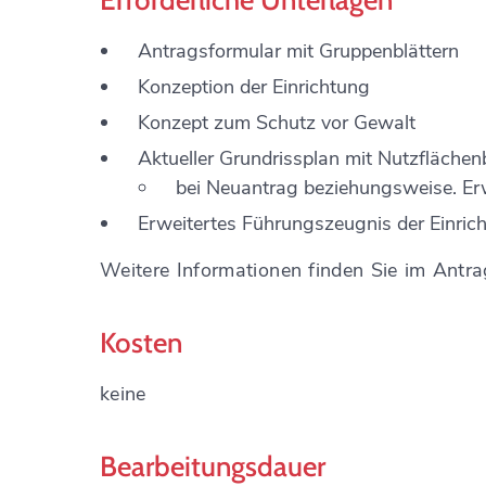
Erforderliche Unterlagen
Antragsformular mit Gruppenblättern
Konzeption der Einrichtung
Konzept zum Schutz vor Gewalt
Aktueller Grundrissplan mit Nutzfläche
bei Neuantrag beziehungsweise. Er
Erweitertes Führungszeugnis der Einrich
Weitere Informationen finden Sie im Antra
Kosten
keine
Bearbeitungsdauer