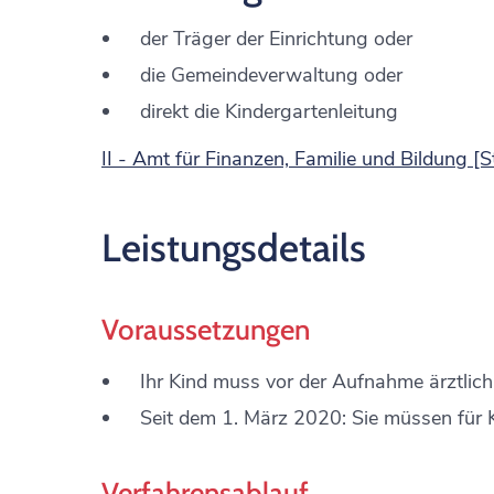
der Träger der Einrichtung oder
die Gemeindeverwaltung oder
direkt die Kindergartenleitung
II - Amt für Finanzen, Familie und Bildung [
Leistungsdetails
Voraussetzungen
Ihr Kind muss vor der Aufnahme ärztlic
Seit dem 1. März 2020: Sie müssen für 
Verfahrensablauf