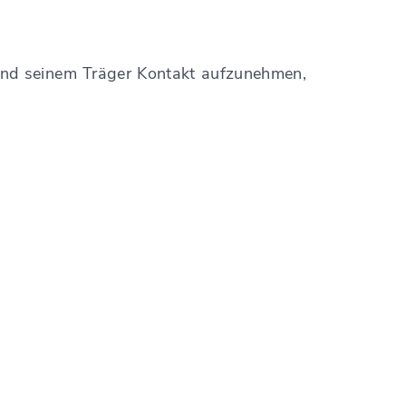
 und seinem Träger Kontakt aufzunehmen,