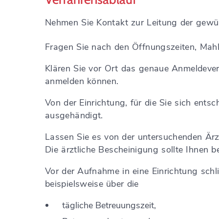
Nehmen Sie Kontakt zur Leitung der gewün
Fragen Sie nach den Öffnungszeiten, Mah
Klären Sie vor Ort das genaue Anmeldeverf
anmelden können.
Von der Einrichtung, für die Sie sich ents
ausgehändigt.
Lassen Sie es von der untersuchenden Ärz
Die ärztliche Bescheinigung sollte Ihnen 
Vor der Aufnahme in eine Einrichtung schl
beispielsweise über die
tägliche Betreuungszeit,