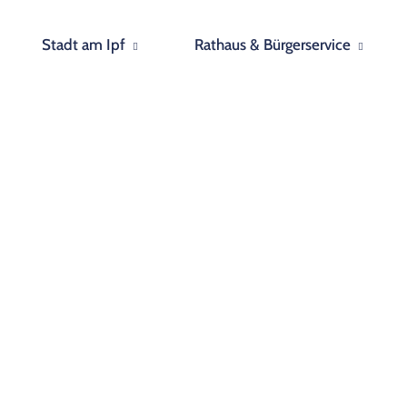
Stadt am Ipf
Rathaus & Bürgerservice