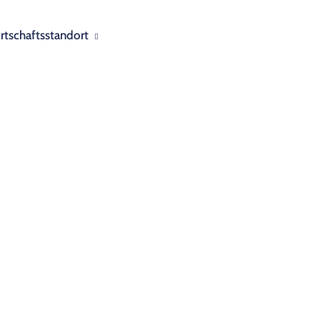
rtschaftsstandort