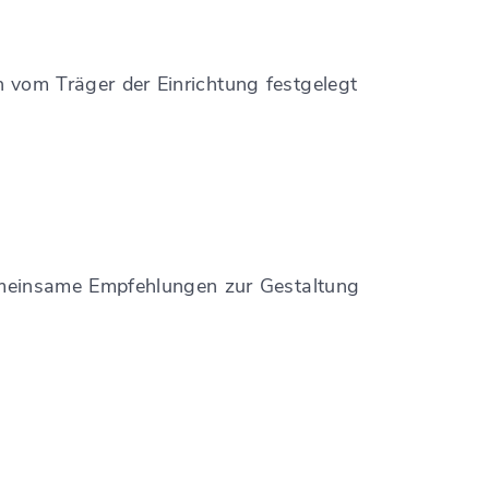
n vom Träger der Einrichtung festgelegt
meinsame Empfehlungen zur Gestaltung