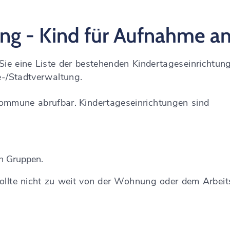
ung - Kind für Aufnahme 
Sie eine Liste der bestehenden Kindertageseinrichtung
-/Stadtverwaltung.
 Kommune abrufbar.
Kindertageseinrichtungen sind
n Gruppen.
sollte nicht zu weit von der Wohnung oder dem Arbeits