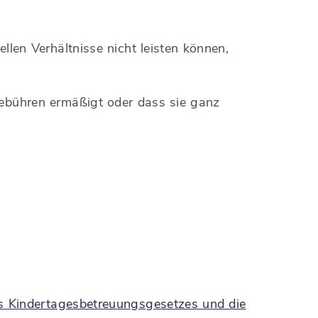
llen Verhältnisse nicht leisten können,
Gebühren ermäßigt oder dass sie ganz
des Kindertagesbetreuungsgesetzes und die