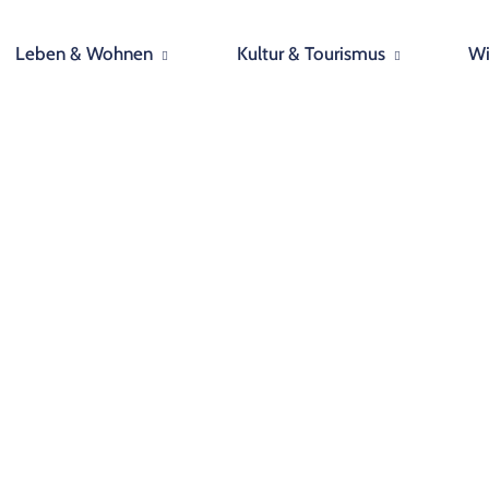
Leben & Wohnen
Kultur & Tourismus
Wi