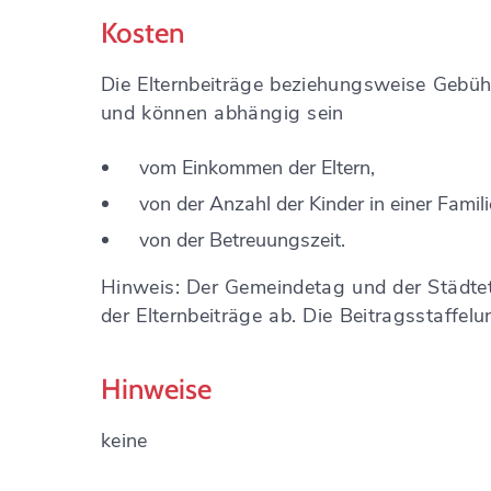
Kosten
Die Elternbeiträge beziehungsweise Gebühr
und können abhängig sein
vom Einkommen der Eltern,
von der Anzahl der Kinder in einer Famil
von der Betreuungszeit.
Hinweis: Der Gemeindetag und der Städt
der Elternbeiträge ab. Die Beitragsstaffelu
Hinweise
keine