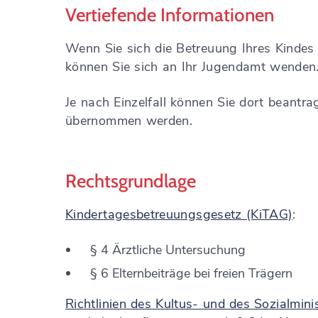
Vertiefende Informationen
Wenn Sie sich die Betreuung Ihres Kindes i
können Sie sich an Ihr Jugendamt wenden
Je nach Einzelfall können Sie dort beantr
übernommen werden.
Rechtsgrundlage
Kindertagesbetreuungsgesetz (KiTAG)
:
§ 4 Ärztliche Untersuchung
§ 6 Elternbeiträge bei freien Trägern
Richtlinien des Kultus- und des Sozialmin