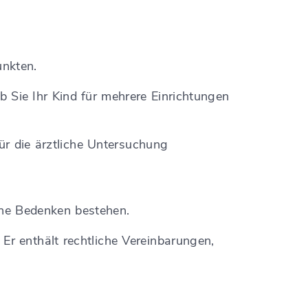
unkten.
 Sie Ihr Kind für mehrere Einrichtungen
für die ärztliche Untersuchung
ine Bedenken bestehen.
Er enthält rechtliche Vereinbarungen,