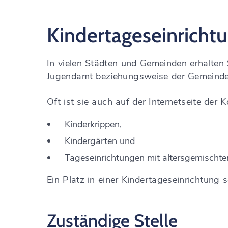
Kindertageseinricht
In vielen Städten und Gemeinden erhalten 
Jugendamt beziehungsweise der Gemeinde
Oft ist sie auch auf der Internetseite der
Kinderkrippen,
Kindergärten und
Tageseinrichtungen mit altersgemischte
Ein Platz in einer Kindertageseinrichtung 
Zuständige Stelle