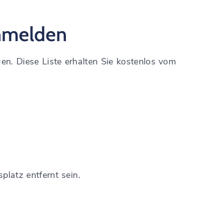
anmelden
en. Diese Liste erhalten Sie kostenlos vom
platz entfernt sein.