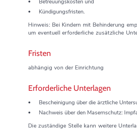
Betreuungskosten und
Kündigungsfristen.
Hinweis: Bei Kindern mit Behinderung emp
um eventuell erforderliche zusätzliche Unt
Fristen
abhängig von der Einrichtung
Erforderliche Unterlagen
Bescheinigung über die ärztliche Unters
Nachweis über den Masernschutz: Impfa
Die zuständige Stelle kann weitere Unterl