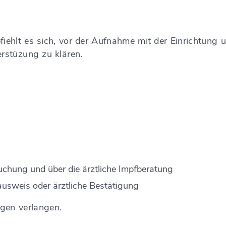
fiehlt es sich, vor der Aufnahme mit der Einrichtung
erstüzung zu klären.
uchung und über die ärztliche Impfberatung
usweis oder ärztliche Bestätigung
agen verlangen.